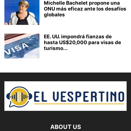
Michelle Bachelet propone una
ONU más eficaz ante los desafíos
globales
EE. UU. impondrá fianzas de
hasta US$20,000 para visas de
turismo...
ABOUT US