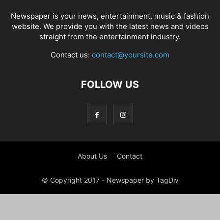
Newspaper is your news, entertainment, music & fashion
website. We provide you with the latest news and videos
straight from the entertainment industry.
Contact us:
contact@yoursite.com
FOLLOW US
About Us
Contact
© Copyright 2017 - Newspaper by TagDiv