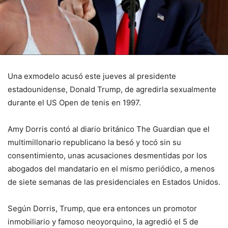
Una exmodelo acusó este jueves al presidente
estadounidense, Donald Trump, de agredirla sexualmente
durante el US Open de tenis en 1997.
Amy Dorris contó al diario británico The Guardian que el
multimillonario republicano la besó y tocó sin su
consentimiento, unas acusaciones desmentidas por los
abogados del mandatario en el mismo periódico, a menos
de siete semanas de las presidenciales en Estados Unidos.
Según Dorris, Trump, que era entonces un promotor
inmobiliario y famoso neoyorquino, la agredió el 5 de