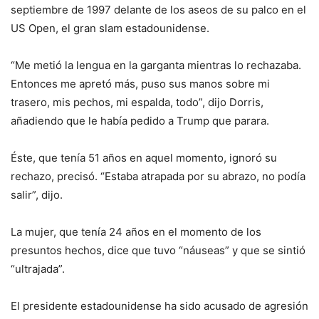
septiembre de 1997 delante de los aseos de su palco en el
US Open, el gran slam estadounidense.
“Me metió la lengua en la garganta mientras lo rechazaba.
Entonces me apretó más, puso sus manos sobre mi
trasero, mis pechos, mi espalda, todo”, dijo Dorris,
añadiendo que le había pedido a Trump que parara.
Éste, que tenía 51 años en aquel momento, ignoró su
rechazo, precisó. “Estaba atrapada por su abrazo, no podía
salir”, dijo.
La mujer, que tenía 24 años en el momento de los
presuntos hechos, dice que tuvo “náuseas” y que se sintió
“ultrajada”.
El presidente estadounidense ha sido acusado de agresión