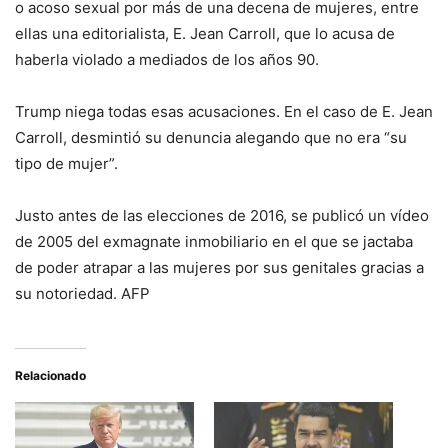
o acoso sexual por más de una decena de mujeres, entre
ellas una editorialista, E. Jean Carroll, que lo acusa de
haberla violado a mediados de los años 90.
Trump niega todas esas acusaciones. En el caso de E. Jean
Carroll, desmintió su denuncia alegando que no era “su
tipo de mujer”.
Justo antes de las elecciones de 2016, se publicó un vídeo
de 2005 del exmagnate inmobiliario en el que se jactaba
de poder atrapar a las mujeres por sus genitales gracias a
su notoriedad. AFP
Relacionado