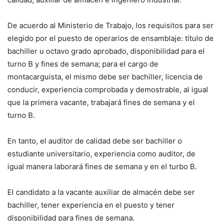
De acuerdo al Ministerio de Trabajo, los requisitos para ser
elegido por el puesto de operarios de ensamblaje: título de
bachiller u octavo grado aprobado, disponibilidad para el
turno B y fines de semana; para el cargo de
montacarguista, el mismo debe ser bachiller, licencia de
conducir, experiencia comprobada y demostrable, al igual
que la primera vacante, trabajará fines de semana y el
turno B.
En tanto, el auditor de calidad debe ser bachiller o
estudiante universitario, experiencia como auditor, de
igual manera laborará fines de semana y en el turbo B.
El candidato a la vacante auxiliar de almacén debe ser
bachiller, tener experiencia en el puesto y tener
disponibilidad para fines de semana.