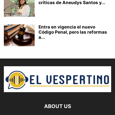
críticas de Aneudys Santos y...
Entra en vigencia el nuevo
Código Penal, pero las reformas
a...
ABOUT US