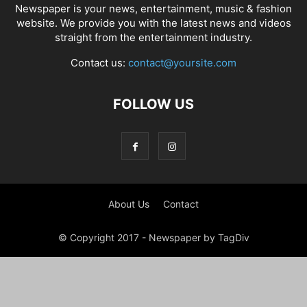
Newspaper is your news, entertainment, music & fashion
website. We provide you with the latest news and videos
straight from the entertainment industry.
Contact us:
contact@yoursite.com
FOLLOW US
About Us
Contact
© Copyright 2017 - Newspaper by TagDiv