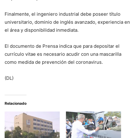
Finalmente, el ingeniero industrial debe poseer título
universitario, dominio de inglés avanzado, experiencia en
el área y disponibilidad inmediata.
El documento de Prensa indica que para depositar el
currículo vitae es necesario acudir con una mascarilla
como medida de prevención del coronavirus.
(DL)
Relacionado