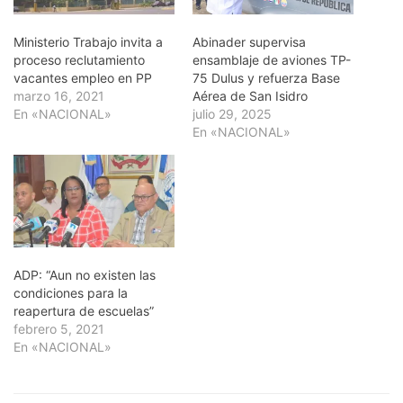
Ministerio Trabajo invita a
Abinader supervisa
proceso reclutamiento
ensamblaje de aviones TP-
vacantes empleo en PP
75 Dulus y refuerza Base
marzo 16, 2021
Aérea de San Isidro
En «NACIONAL»
julio 29, 2025
En «NACIONAL»
ADP: “Aun no existen las
condiciones para la
reapertura de escuelas”
febrero 5, 2021
En «NACIONAL»