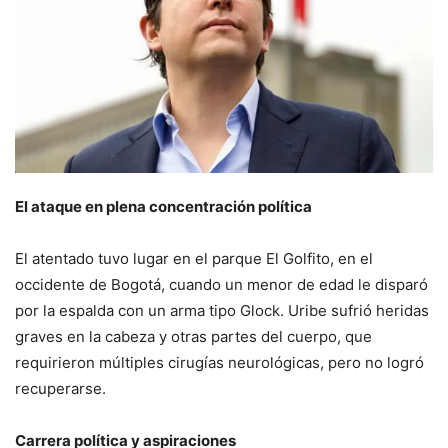
El ataque en plena concentración política
El atentado tuvo lugar en el parque El Golfito, en el
occidente de Bogotá, cuando un menor de edad le disparó
por la espalda con un arma tipo Glock. Uribe sufrió heridas
graves en la cabeza y otras partes del cuerpo, que
requirieron múltiples cirugías neurológicas, pero no logró
recuperarse.
Carrera política y aspiraciones