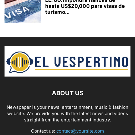
hasta US$20,000 para visas de
turismo...
ABOUT US
Newspaper is your news, entertainment, music & fashion
website. We provide you with the latest news and videos
straight from the entertainment industry.
Contact us:
contact@yoursite.com