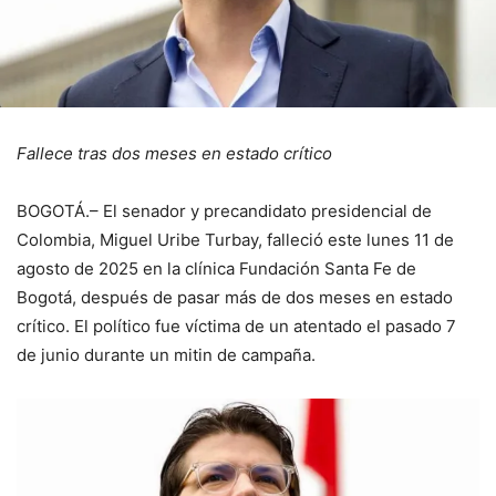
Fallece tras dos meses en estado crítico
BOGOTÁ.– El senador y precandidato presidencial de
Colombia, Miguel Uribe Turbay, falleció este lunes 11 de
agosto de 2025 en la clínica Fundación Santa Fe de
Bogotá, después de pasar más de dos meses en estado
crítico. El político fue víctima de un atentado el pasado 7
de junio durante un mitin de campaña.