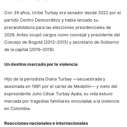
Con 39 años, Uribe Turbay era senador desde 2022 por el
partido Centro Democrático y había lanzado su
precandidatura para las elecciones presidenciales de
2026. Antes ocupó cargos como concejal y presidente del
Concejo de Bogotá (2012–2015) y secretario de Gobierno
de la capital (2016–2018).
Un destino marcado por la violencia
Hijo de la periodista Diana Turbay —secuestrada y
asesinada en 1991 por el cartel de Medellín— y nieto del
expresidente Julio César Turbay Ayala, su vida estuvo
marcada por tragedias familiares vinculadas a la violencia
en Colombia.
Reacciones nacionales e internacionales