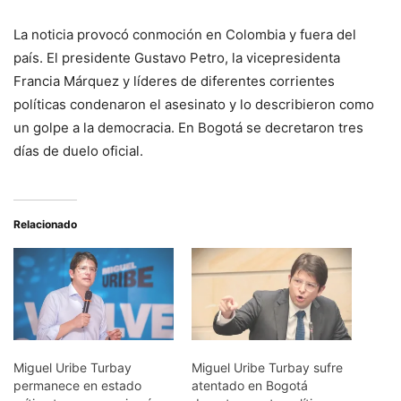
La noticia provocó conmoción en Colombia y fuera del
país. El presidente Gustavo Petro, la vicepresidenta
Francia Márquez y líderes de diferentes corrientes
políticas condenaron el asesinato y lo describieron como
un golpe a la democracia. En Bogotá se decretaron tres
días de duelo oficial.
Relacionado
Miguel Uribe Turbay
Miguel Uribe Turbay sufre
permanece en estado
atentado en Bogotá