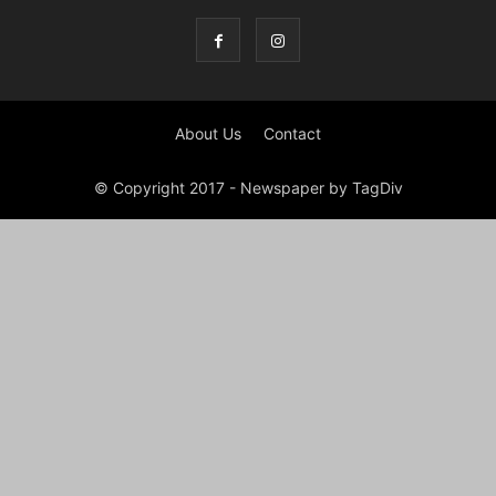
About Us
Contact
© Copyright 2017 - Newspaper by TagDiv