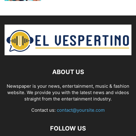
ABOUT US
Newspaper is your news, entertainment, music & fashion
website. We provide you with the latest news and videos
straight from the entertainment industry.
Contact us:
contact@yoursite.com
FOLLOW US