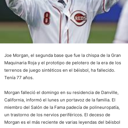
Joe Morgan, el segunda base que fue la chispa de la Gran
Maquinaria Roja y el prototipo de pelotero de la era de los
terrenos de juego sintéticos en el béisbol, ha fallecido.
Tenía 77 años.
Morgan falleció el domingo en su residencia de Danville,
California, informó el lunes un portavoz de la familia. El
miembro del Salón de la Fama padecía de polineuropatía,
un trastorno de los nervios periféricos. El deceso de
Morgan es el más reciente de varias leyendas del béisbol