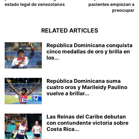
estado legal de venezolanos
pacientes empiezan a
preocupar
RELATED ARTICLES
República Dominicana conquista
cinco medallas de oro y brilla en
los...
República Dominicana suma
cuatro oros y Marileidy Paulino
vuelve a brillar...
Las Reinas del Caribe debutan
con contundente victoria sobre
Costa Rica...