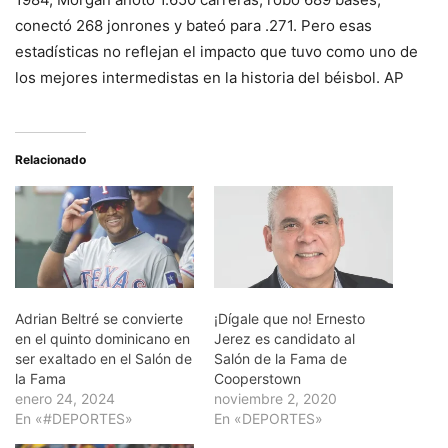
conectó 268 jonrones y bateó para .271. Pero esas
estadísticas no reflejan el impacto que tuvo como uno de
los mejores intermedistas en la historia del béisbol. AP
Relacionado
Adrian Beltré se convierte
¡Dígale que no! Ernesto
en el quinto dominicano en
Jerez es candidato al
ser exaltado en el Salón de
Salón de la Fama de
la Fama
Cooperstown
enero 24, 2024
noviembre 2, 2020
En «#DEPORTES»
En «DEPORTES»