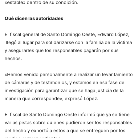
«estable» dentro de su condición.
Qué dicen las autoridades
El fiscal general de Santo Domingo Oeste, Edward López,
llegó al lugar para solidarizarse con la familia de la víctima
y asegurarles que los responsables pagarán por sus
hechos.
«Hemos venido personalmente a realizar un levantamiento
de cámaras y de testimonios, y estamos en esa fase de
investigación para garantizar que se haga justicia de la
manera que corresponde», expresó López.
El fiscal de Santo Domingo Oeste informó que ya se tiene
varias pistas sobre quienes pudieron ser los responsables
del hecho y exhortó a estos a que se entreguen por los