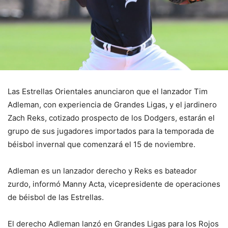
Las Estrellas Orientales anunciaron que el lanzador Tim
Adleman, con experiencia de Grandes Ligas, y el jardinero
Zach Reks, cotizado prospecto de los Dodgers, estarán el
grupo de sus jugadores importados para la temporada de
béisbol invernal que comenzará el 15 de noviembre.
Adleman es un lanzador derecho y Reks es bateador
zurdo, informó Manny Acta, vicepresidente de operaciones
de béisbol de las Estrellas.
El derecho Adleman lanzó en Grandes Ligas para los Rojos