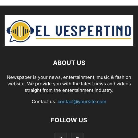
ABOUT US
Newspaper is your news, entertainment, music & fashion
website. We provide you with the latest news and videos
straight from the entertainment industry.
Contact us:
contact@yoursite.com
FOLLOW US