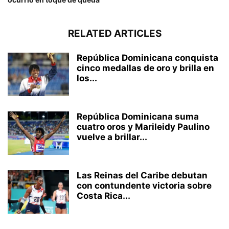
RELATED ARTICLES
República Dominicana conquista
cinco medallas de oro y brilla en
los...
República Dominicana suma
cuatro oros y Marileidy Paulino
vuelve a brillar...
Las Reinas del Caribe debutan
con contundente victoria sobre
Costa Rica...