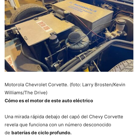
Motorola Chevrolet Corvette. (foto: Larry Brosten/Kevin
Williams/The Drive)
Cómo es el motor de este auto eléctrico
Una mirada rápida debajo del capó del Chevy Corvette
revela que funciona con un número desconocido
de
baterías de ciclo profundo.