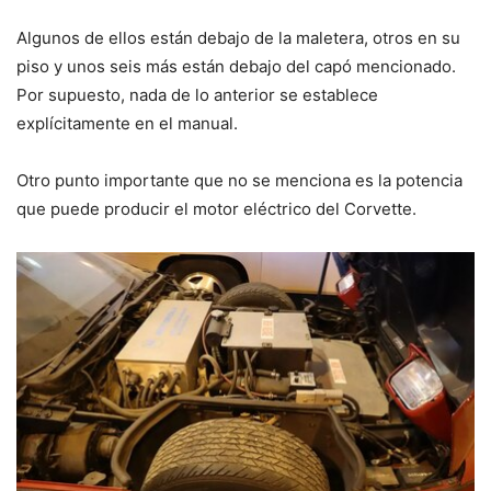
Algunos de ellos están debajo de la maletera, otros en su
piso y unos seis más están debajo del capó mencionado.
Por supuesto, nada de lo anterior se establece
explícitamente en el manual.
Otro punto importante que no se menciona es la potencia
que puede producir el motor eléctrico del Corvette.