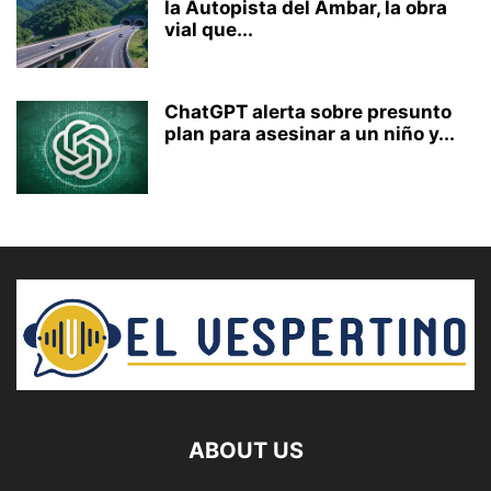
la Autopista del Ámbar, la obra
vial que...
ChatGPT alerta sobre presunto
plan para asesinar a un niño y...
ABOUT US