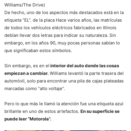
Williams/The Drive)
De hecho, uno de los aspectos más destacados está en la
etiqueta “EL”. de la placa Hace varios años, las matrículas
de todos los vehículos eléctricos fabricados en Illinois
debían llevar dos letras para indicar su naturaleza. Sin
embargo, en los años 90, muy pocas personas sabían lo
que significaban estos símbolos.
Sin embargo, es en el
interior del auto donde las cosas
empiezan a cambiar.
Williams levantó la parte trasera del
automóvil, solo para encontrar una pila de cajas plateadas
marcadas como “alto voltaje”.
Pero lo que más le llamó la atención fue una etiqueta azul
brillante en uno de estos artefactos.
En su superficie se
puede leer “Motorola”.