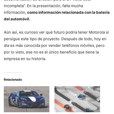
incompleta”. En la presentación, falta mucha
información,
como información relacionada con la batería
del automóvil.
Aún así, es curioso ver qué futuro podría tener Motorola si
persigue este tipo de proyecto. Después de todo, hoy en
día es más conocida por vender teléfonos móviles, pero
por lo visto, ese no es el único beneficio que tiene la
empresa en su historia.
Relacionado