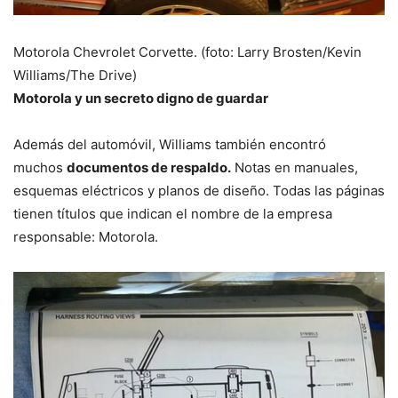
Motorola Chevrolet Corvette. (foto: Larry Brosten/Kevin
Williams/The Drive)
Motorola y un secreto digno de guardar
Además del automóvil, Williams también encontró
muchos
documentos de respaldo.
Notas en manuales,
esquemas eléctricos y planos de diseño. Todas las páginas
tienen títulos que indican el nombre de la empresa
responsable: Motorola.