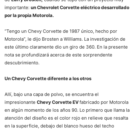
importante:
un Chevrolet Corvette eléctrico desarrollado
por la propia Motorola.
“Tengo un Chevy Corvette de 1987 único, hecho por
Motorola”, le dijo Brosten a Williams. La investigación de
este último claramente dio un giro de 360. En la presente
nota se profundizará acerca de este sorprendente
descubrimiento.
Un Chevy Corvette diferente a los otros
Allí, bajo una capa de polvo, se encuentra el
impresionante
Chevy Corvette EV
fabricado por Motorola
en algún momento de los años 90. Lo primero que llama la
atención del diseño es el color rojo en relieve que resalta
en la superficie, debajo del blanco hueso del techo