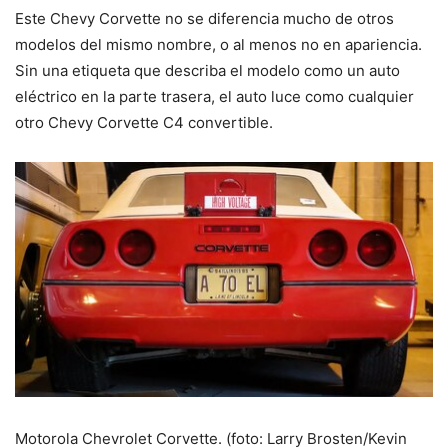
Este Chevy Corvette no se diferencia mucho de otros
modelos del mismo nombre, o al menos no en apariencia.
Sin una etiqueta que describa el modelo como un auto
eléctrico en la parte trasera, el auto luce como cualquier
otro Chevy Corvette C4 convertible.
Motorola Chevrolet Corvette. (foto: Larry Brosten/Kevin