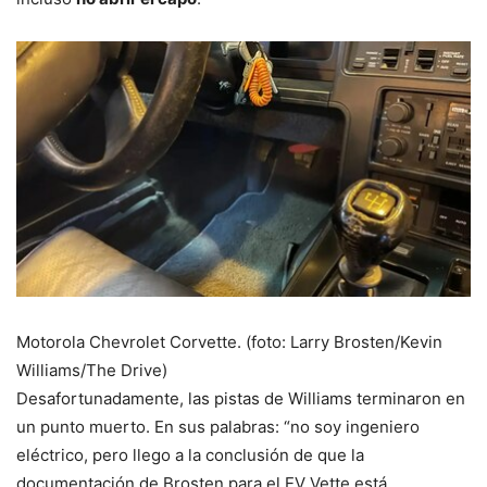
Motorola Chevrolet Corvette. (foto: Larry Brosten/Kevin
Williams/The Drive)
Desafortunadamente, las pistas de Williams terminaron en
un punto muerto. En sus palabras: “no soy ingeniero
eléctrico, pero llego a la conclusión de que la
documentación de Brosten para el EV Vette está