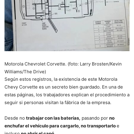
Motorola Chevrolet Corvette. (foto: Larry Brosten/Kevin
Williams/The Drive)
Según estos registros, la existencia de este Motorola
Chevy Corvette es un secreto bien guardado. En una de
estas páginas, los trabajadores explican el procedimiento a
seguir si personas visitan la fábrica de la empresa.
Desde no
trabajar con las baterías,
pasando por
no
enchufar el vehículo para cargarlo, no transportarlo
e
incluso
no abrir el capó
.