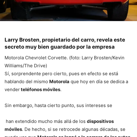
Larry Brosten, propietario del carro, revela este
secreto muy bien guardado por la empresa
Motorola Chevrolet Corvette. (foto: Larry Brosten/Kevin
Williams/The Drive)
Sí, sorprendente pero cierto, pues en efecto se está
hablando del mismo
Motorola
que hoy en día se dedica a
vender
teléfonos móviles
.
Sin embargo, hasta cierto punto, sus intereses se
han extendido mucho más allá de los
dispositivos
móviles
. De hecho, si se retrocede algunas décadas, se