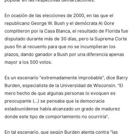
En ocasión de las elecciones de 2000, en las que el
republicano George W. Bush y el demócrata Al Gore
compitieron por la Casa Blanca, el resultado de Florida fue
disputado durante más de 30 días, pero la Suprema Corte
puso fin al recuento para que no se incumplieran los
plazos, dando ganador a Bush por una diferencia apenas
mayor a los 500 votos.
Es un escenario “extremadamente improbable”, dice Barry
Burden, especialista de la Universidad de Wisconsin. “El
mero hecho de que algunas personas lo evoquen es
preocupante (…) se pensaba que la democracia
estadounidense había alcanzado un grado de madurez
donde este tipo de comportamiento no ocurriría”.
En tal escenario, que según Burden atenta contra “las