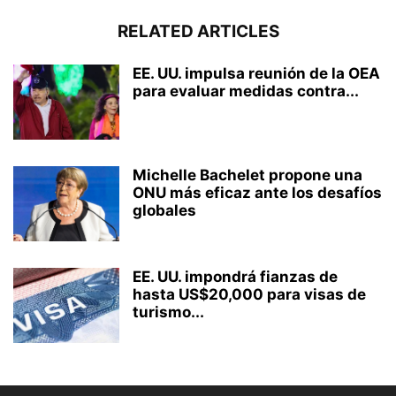
RELATED ARTICLES
EE. UU. impulsa reunión de la OEA
para evaluar medidas contra...
Michelle Bachelet propone una
ONU más eficaz ante los desafíos
globales
EE. UU. impondrá fianzas de
hasta US$20,000 para visas de
turismo...