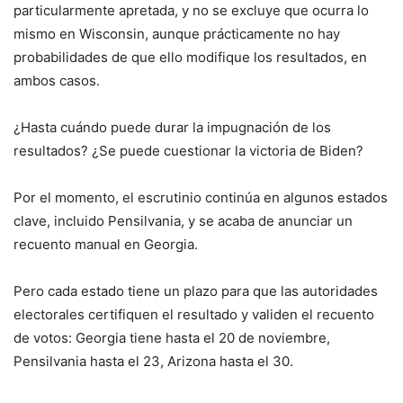
particularmente apretada, y no se excluye que ocurra lo
mismo en Wisconsin, aunque prácticamente no hay
probabilidades de que ello modifique los resultados, en
ambos casos.
¿Hasta cuándo puede durar la impugnación de los
resultados? ¿Se puede cuestionar la victoria de Biden?
Por el momento, el escrutinio continúa en algunos estados
clave, incluido Pensilvania, y se acaba de anunciar un
recuento manual en Georgia.
Pero cada estado tiene un plazo para que las autoridades
electorales certifiquen el resultado y validen el recuento
de votos: Georgia tiene hasta el 20 de noviembre,
Pensilvania hasta el 23, Arizona hasta el 30.