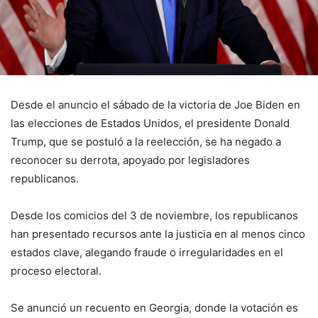
Desde el anuncio el sábado de la victoria de Joe Biden en
las elecciones de Estados Unidos, el presidente Donald
Trump, que se postuló a la reelección, se ha negado a
reconocer su derrota, apoyado por legisladores
republicanos.
Desde los comicios del 3 de noviembre, los republicanos
han presentado recursos ante la justicia en al menos cinco
estados clave, alegando fraude o irregularidades en el
proceso electoral.
Se anunció un recuento en Georgia, donde la votación es