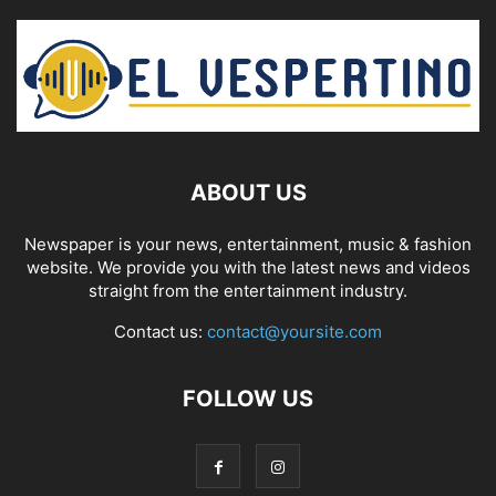
ABOUT US
Newspaper is your news, entertainment, music & fashion
website. We provide you with the latest news and videos
straight from the entertainment industry.
Contact us:
contact@yoursite.com
FOLLOW US