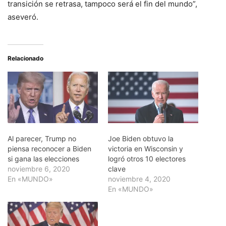
transición se retrasa, tampoco será el fin del mundo”,
aseveró.
Relacionado
Al parecer, Trump no
Joe Biden obtuvo la
piensa reconocer a Biden
victoria en Wisconsin y
si gana las elecciones
logró otros 10 electores
noviembre 6, 2020
clave
En «MUNDO»
noviembre 4, 2020
En «MUNDO»