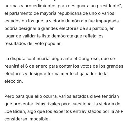
normas y procedimientos para designar a un presidente”,
el parlamento de mayoría republicana de uno o varios
estados en los que la victoria demócrata fue impugnada
podría designar a grandes electores de su partido, en
lugar de validar la lista demócrata que refleja los
resultados del voto popular.
La disputa continuaría luego ante el Congreso, que se
reunirá el 6 de enero para contar los votos de los grandes
electores y designar formalmente al ganador de la
elección.
Pero para que ello ocurra, varios estados clave tendrían
que presentar listas rivales para cuestionar la victoria de
Joe Biden, algo que los expertos entrevistados por la AFP
consideran imposible.