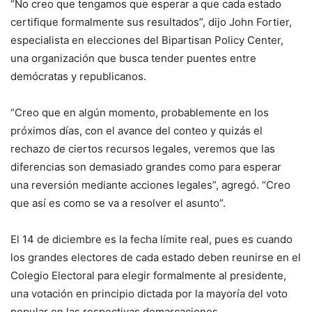
“No creo que tengamos que esperar a que cada estado
certifique formalmente sus resultados”, dijo John Fortier,
especialista en elecciones del Bipartisan Policy Center,
una organización que busca tender puentes entre
demócratas y republicanos.
“Creo que en algún momento, probablemente en los
próximos días, con el avance del conteo y quizás el
rechazo de ciertos recursos legales, veremos que las
diferencias son demasiado grandes como para esperar
una reversión mediante acciones legales”, agregó. “Creo
que así es como se va a resolver el asunto”.
El 14 de diciembre es la fecha límite real, pues es cuando
los grandes electores de cada estado deben reunirse en el
Colegio Electoral para elegir formalmente al presidente,
una votación en principio dictada por la mayoría del voto
popular en las respectivas demarcaciones.