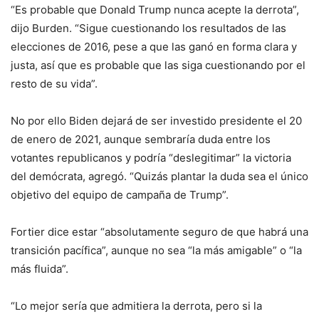
“Es probable que Donald Trump nunca acepte la derrota”,
dijo Burden. “Sigue cuestionando los resultados de las
elecciones de 2016, pese a que las ganó en forma clara y
justa, así que es probable que las siga cuestionando por el
resto de su vida”.
No por ello Biden dejará de ser investido presidente el 20
de enero de 2021, aunque sembraría duda entre los
votantes republicanos y podría “deslegitimar” la victoria
del demócrata, agregó. “Quizás plantar la duda sea el único
objetivo del equipo de campaña de Trump”.
Fortier dice estar “absolutamente seguro de que habrá una
transición pacífica”, aunque no sea “la más amigable” o “la
más fluida”.
“Lo mejor sería que admitiera la derrota, pero si la