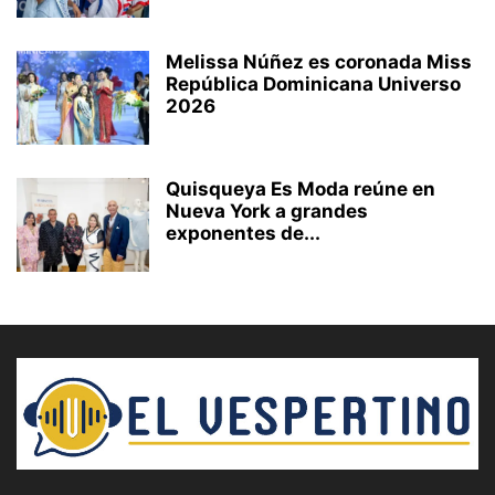
Melissa Núñez es coronada Miss
República Dominicana Universo
2026
Quisqueya Es Moda reúne en
Nueva York a grandes
exponentes de...