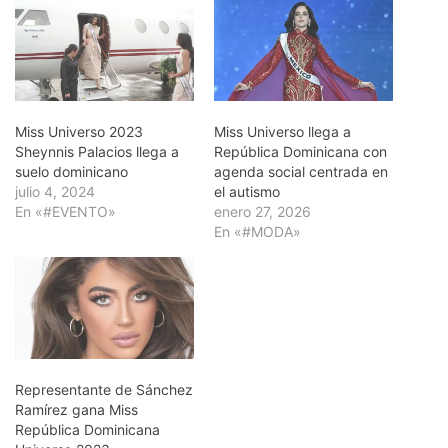
Miss Universo 2023
Miss Universo llega a
Sheynnis Palacios llega a
República Dominicana con
suelo dominicano
agenda social centrada en
julio 4, 2024
el autismo
En «#EVENTO»
enero 27, 2026
En «#MODA»
Representante de Sánchez
Ramírez gana Miss
República Dominicana