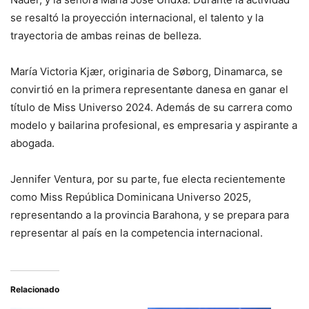
se resaltó la proyección internacional, el talento y la
trayectoria de ambas reinas de belleza.
María Victoria Kjær, originaria de Søborg, Dinamarca, se
convirtió en la primera representante danesa en ganar el
título de Miss Universo 2024. Además de su carrera como
modelo y bailarina profesional, es empresaria y aspirante a
abogada.
Jennifer Ventura, por su parte, fue electa recientemente
como Miss República Dominicana Universo 2025,
representando a la provincia Barahona, y se prepara para
representar al país en la competencia internacional.
Relacionado