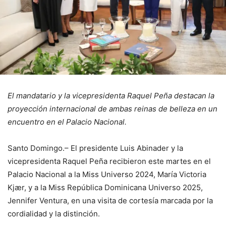
El mandatario y la vicepresidenta Raquel Peña destacan la
proyección internacional de ambas reinas de belleza en un
encuentro en el Palacio Nacional.
Santo Domingo.– El presidente Luis Abinader y la
vicepresidenta Raquel Peña recibieron este martes en el
Palacio Nacional a la Miss Universo 2024, María Victoria
Kjær, y a la Miss República Dominicana Universo 2025,
Jennifer Ventura, en una visita de cortesía marcada por la
cordialidad y la distinción.