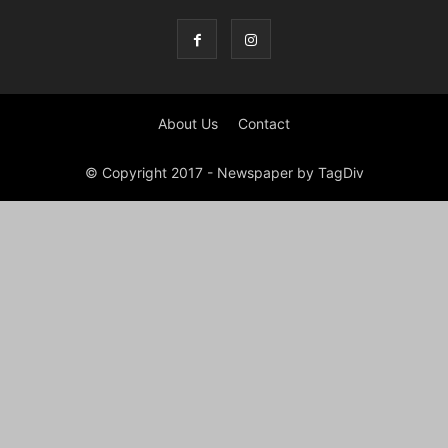
About Us
Contact
© Copyright 2017 - Newspaper by TagDiv