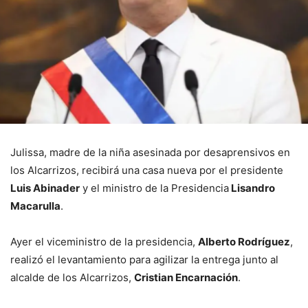
Julissa, madre de la niña asesinada por desaprensivos en
los Alcarrizos, recibirá una casa nueva por el presidente
Luis Abinader
y el ministro de la Presidencia
Lisandro
Macarulla
.
Ayer el viceministro de la presidencia,
Alberto Rodríguez
,
realizó el levantamiento para agilizar la entrega junto al
alcalde de los Alcarrizos,
Cristian Encarnación
.