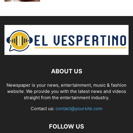
ABOUT US
Newspaper is your news, entertainment, music & fashion
website. We provide you with the latest news and videos
straight from the entertainment industry.
Contact us:
contact@yoursite.com
FOLLOW US