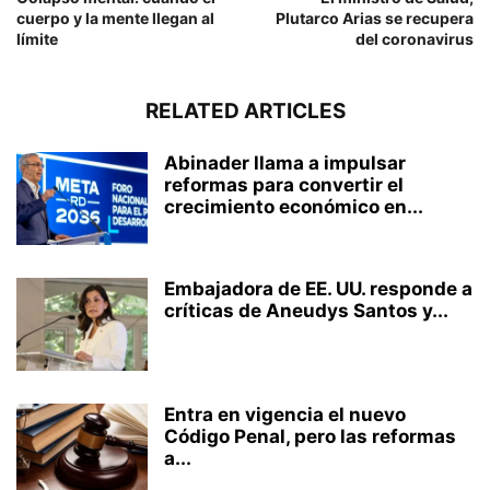
cuerpo y la mente llegan al
Plutarco Arias se recupera
límite
del coronavirus
RELATED ARTICLES
Abinader llama a impulsar
reformas para convertir el
crecimiento económico en...
Embajadora de EE. UU. responde a
críticas de Aneudys Santos y...
Entra en vigencia el nuevo
Código Penal, pero las reformas
a...