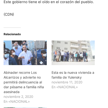
Este gobierno tiene el oído en el corazón del pueblo.
(CDN)
Relacionado
Abinader recorre Los
Esta es la nueva vivienda a
Alcarrizos y advierte no
familia de Yulensky
permitirá delincuencia al
noviembre 11, 2020
dar pésame a familia niña
En «NACIONAL»
asesinada
noviembre 2, 2020
En «NACIONAL»