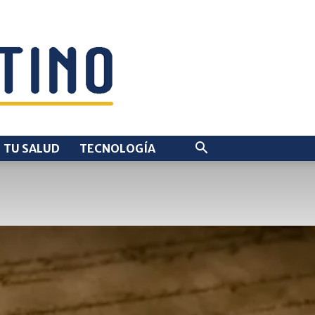
TU SALUD
TECNOLOGÍA