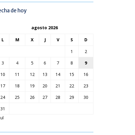
echa de hoy
agosto 2026
L
M
X
J
V
S
D
1
2
3
4
5
6
7
8
9
10
11
12
13
14
15
16
17
18
19
20
21
22
23
24
25
26
27
28
29
30
31
Jul