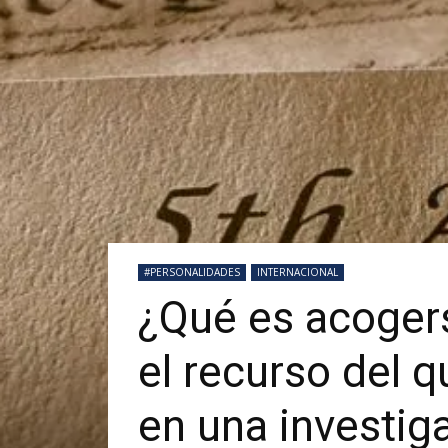
#PERSONALIDADES
INTERNACIONAL
¿Qué es acogers
el recurso del 
en una investig