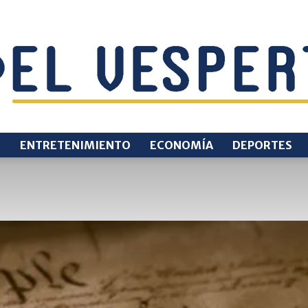
O
ENTRETENIMIENTO
ECONOMÍA
DEPORTES
EL
VESPERTINO