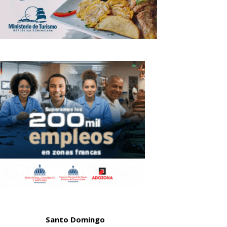
Santo Domingo