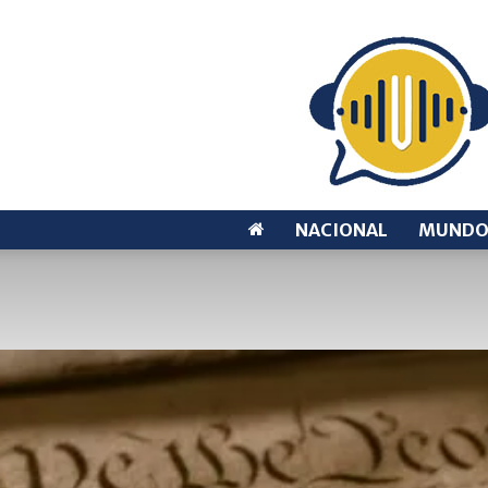
NACIONAL
MUND