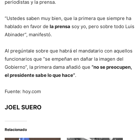
periodistas y la prensa.
“Ustedes saben muy bien, que la primera que siempre ha
hablado en favor de
la prensa
soy yo, pero sobre todo Luis
Abinader”, manifestó.
Al pregúntale sobre que habrá el mandatario con aquellos
funcionarios que “se empeñan en dañar la imagen del
Gobierno”, la primera dama añadió que
“no se preocupen,
el presidente sabe lo que hace”
.
Fuente: hoy.com
JOEL SUERO
Relacionado