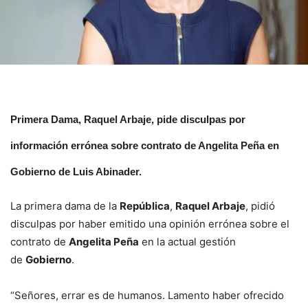
Primera Dama, Raquel Arbaje, pide disculpas por
información errónea sobre contrato de Angelita Peña en
Gobierno de Luis Abinader.
La primera dama de la
República
,
Raquel Arbaje
, pidió
disculpas por haber emitido una opinión errónea sobre el
contrato de
Angelita Peña
en la actual gestión
de
Gobierno
.
“Señores, errar es de humanos. Lamento haber ofrecido