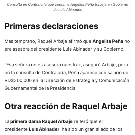
Consulta en Contraloría que confirma Angelita Peña trabaja en Gobierno
de Luis Abinader.
Primeras declaraciones
Más temprano, Raquel Arbaje afirmó que
Angelita Peña
no
era asesora del presidente Luis Abinader y su Gobierno.
‘‘Esa señora no es asesora nuestra», aseguró Arbaje, pero
en la consulta de Contraloría, Peña aparece con salario de
RD$300,000 en la Dirección de Estrategia y Comunicación
Gubernamental de la Presidencia.
Otra reacción de Raquel Arbaje
La
primera dama Raquel Arbaje
reiteró que el
presidente
Luis Abinader
, ha sido un gran aliado de los