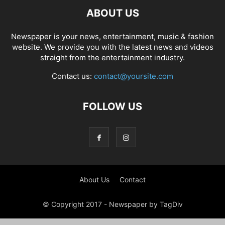
ABOUT US
Newspaper is your news, entertainment, music & fashion
website. We provide you with the latest news and videos
straight from the entertainment industry.
Contact us:
contact@yoursite.com
FOLLOW US
About Us
Contact
© Copyright 2017 - Newspaper by TagDiv