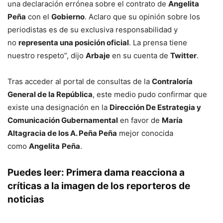
una declaración errónea sobre el contrato de
Angelita
Peña
con el
Gobierno
. Aclaro que su opinión sobre los
periodistas es de su exclusiva responsabilidad y
no
representa una posición oficial
. La prensa tiene
nuestro respeto”, dijo
Arbaje
en su cuenta de
Twitter
.
Tras acceder al portal de consultas de la
Contraloría
General de la República
, este medio pudo confirmar que
existe una designación en la
Dirección De Estrategia y
Comunicación Gubernamental
en favor de
María
Altagracia de los A. Peña Peña
mejor conocida
como
Angelita
Peña
.
Puedes leer:
Primera dama reacciona a
críticas a la imagen de los reporteros de
noticias