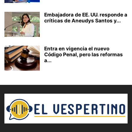
Embajadora de EE. UU. responde a
críticas de Aneudys Santos y...
Entra en vigencia el nuevo
Código Penal, pero las reformas
a...