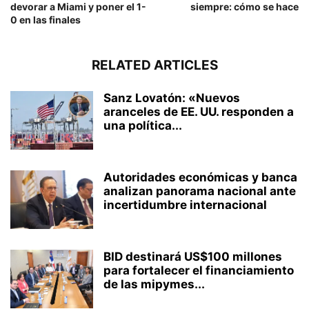
devorar a Miami y poner el 1-
siempre: cómo se hace
0 en las finales
RELATED ARTICLES
Sanz Lovatón: «Nuevos
aranceles de EE. UU. responden a
una política...
Autoridades económicas y banca
analizan panorama nacional ante
incertidumbre internacional
BID destinará US$100 millones
para fortalecer el financiamiento
de las mipymes...