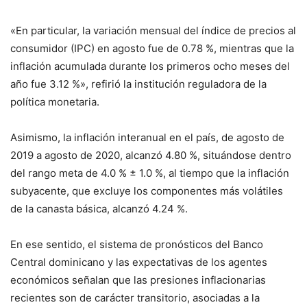
«En particular, la variación mensual del índice de precios al
consumidor (IPC) en agosto fue de 0.78 %, mientras que la
inflación acumulada durante los primeros ocho meses del
año fue 3.12 %», refirió la institución reguladora de la
política monetaria.
Asimismo, la inflación interanual en el país, de agosto de
2019 a agosto de 2020, alcanzó 4.80 %, situándose dentro
del rango meta de 4.0 % ± 1.0 %, al tiempo que la inflación
subyacente, que excluye los componentes más volátiles
de la canasta básica, alcanzó 4.24 %.
En ese sentido, el sistema de pronósticos del Banco
Central dominicano y las expectativas de los agentes
económicos señalan que las presiones inflacionarias
recientes son de carácter transitorio, asociadas a la