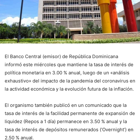
El Banco Central (emisor) de República Dominicana
informó este miércoles que mantiene la tasa de interés de
política monetaria en 3.00 % anual, luego de un «análisis
exhaustivo» del impacto de la pandemia del coronavirus en
la actividad económica y la evolución futura de la inflación.
El organismo también publicó en un comunicado que la
tasa de interés de la facilidad permanente de expansión de
liquidez (Repos a 1 día) permanece en 3.50 % anual y la
tasa de interés de depósitos remunerados (‘Overnight’) en
2.50 % anual.