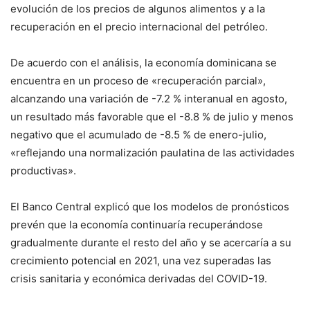
evolución de los precios de algunos alimentos y a la
recuperación en el precio internacional del petróleo.
De acuerdo con el análisis, la economía dominicana se
encuentra en un proceso de «recuperación parcial»,
alcanzando una variación de -7.2 % interanual en agosto,
un resultado más favorable que el -8.8 % de julio y menos
negativo que el acumulado de -8.5 % de enero-julio,
«reflejando una normalización paulatina de las actividades
productivas».
El Banco Central explicó que los modelos de pronósticos
prevén que la economía continuaría recuperándose
gradualmente durante el resto del año y se acercaría a su
crecimiento potencial en 2021, una vez superadas las
crisis sanitaria y económica derivadas del COVID-19.