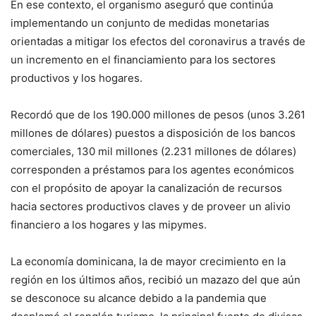
En ese contexto, el organismo aseguró que continúa
implementando un conjunto de medidas monetarias
orientadas a mitigar los efectos del coronavirus a través de
un incremento en el financiamiento para los sectores
productivos y los hogares.
Recordó que de los 190.000 millones de pesos (unos 3.261
millones de dólares) puestos a disposición de los bancos
comerciales, 130 mil millones (2.231 millones de dólares)
corresponden a préstamos para los agentes económicos
con el propósito de apoyar la canalización de recursos
hacia sectores productivos claves y de proveer un alivio
financiero a los hogares y las mipymes.
La economía dominicana, la de mayor crecimiento en la
región en los últimos años, recibió un mazazo del que aún
se desconoce su alcance debido a la pandemia que