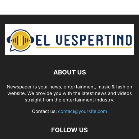
ABOUT US
Newspaper is your news, entertainment, music & fashion
website. We provide you with the latest news and videos
straight from the entertainment industry.
Contact us:
contact@yoursite.com
FOLLOW US