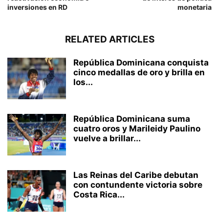
inversiones en RD
monetaria
RELATED ARTICLES
República Dominicana conquista
cinco medallas de oro y brilla en
los...
República Dominicana suma
cuatro oros y Marileidy Paulino
vuelve a brillar...
Las Reinas del Caribe debutan
con contundente victoria sobre
Costa Rica...