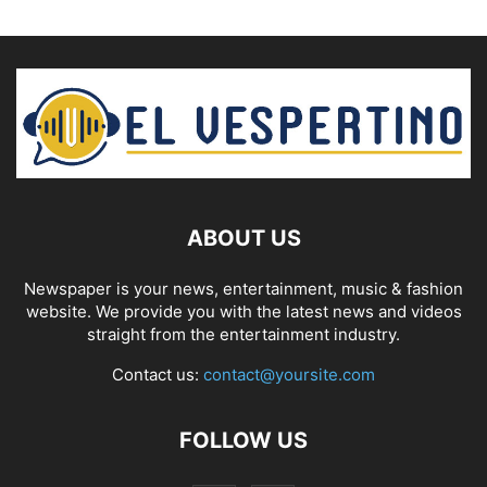
ABOUT US
Newspaper is your news, entertainment, music & fashion
website. We provide you with the latest news and videos
straight from the entertainment industry.
Contact us:
contact@yoursite.com
FOLLOW US