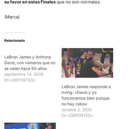
su favor en estas Finales
que no son normales.
(Marca)
Relacionado
LeBron James y Anthony
Davis, con números que no
se veían hace 60 años
septiembre 14, 2020
En «DEPORTES»
LeBron James responde a
Irving: «Davis y yo
funcionamos bien porque
no hay celos»
octubre 2, 2020
En «DEPORTES»