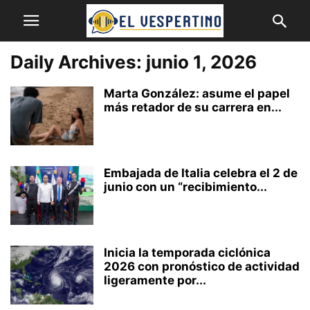
Daily Archives: junio 1, 2026
Marta González: asume el papel
más retador de su carrera en...
Embajada de Italia celebra el 2 de
junio con un “recibimiento...
Inicia la temporada ciclónica
2026 con pronóstico de actividad
ligeramente por...