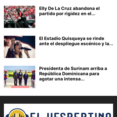
Elly De La Cruz abandona el
partido por rigidez en el...
El Estadio Quisqueya se rinde
ante el despliegue escénico y la...
Presidenta de Surinam arriba a
República Dominicana para
agotar una intensa...