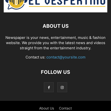
ABOUT US
Newspaper is your news, entertainment, music & fashion
website. We provide you with the latest news and videos
straight from the entertainment industry.
Contact us:
contact@yoursite.com
FOLLOW US
About Us
Contact