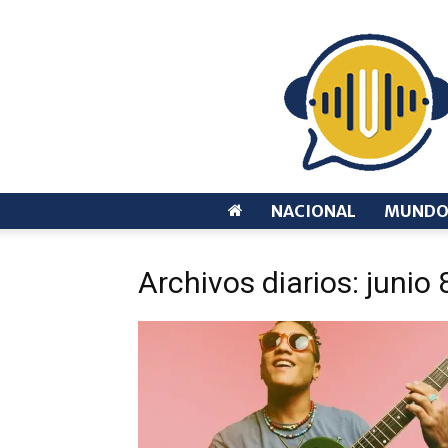
NACIONAL
MUND
Archivos diarios: junio 