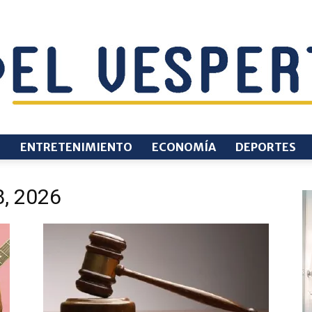
O
ENTRETENIMIENTO
ECONOMÍA
DEPORTES
EL
8, 2026
VESPERTINO