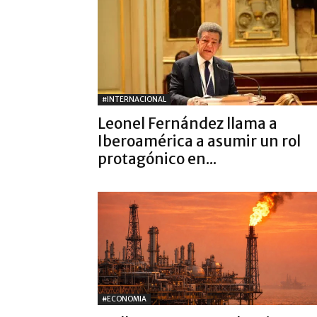
#INTERNACIONAL
Leonel Fernández llama a
Iberoamérica a asumir un rol
protagónico en...
#ECONOMIA