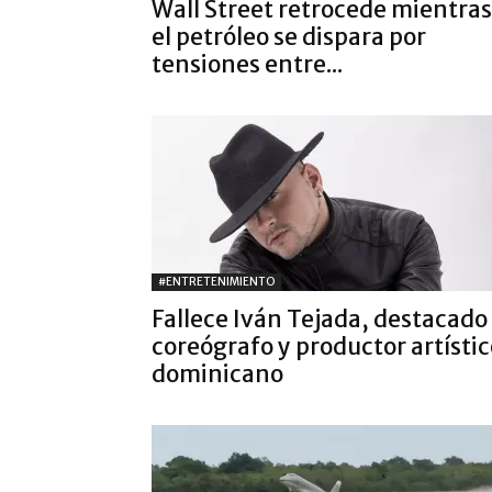
Wall Street retrocede mientras
el petróleo se dispara por
tensiones entre...
#ENTRETENIMIENTO
Fallece Iván Tejada, destacado
coreógrafo y productor artístic
dominicano