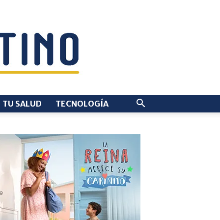
TU SALUD
TECNOLOGÍA