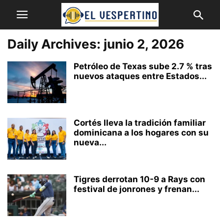
Daily Archives: junio 2, 2026
Petróleo de Texas sube 2.7 % tras
nuevos ataques entre Estados...
Cortés lleva la tradición familiar
dominicana a los hogares con su
nueva...
Tigres derrotan 10-9 a Rays con
festival de jonrones y frenan...