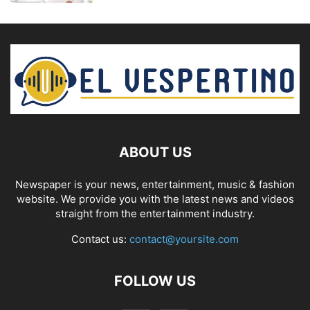
ABOUT US
Newspaper is your news, entertainment, music & fashion
website. We provide you with the latest news and videos
straight from the entertainment industry.
Contact us:
contact@yoursite.com
FOLLOW US