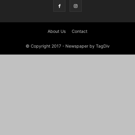
About Us
Contact
© Copyright 2017 - Newspaper by TagDiv