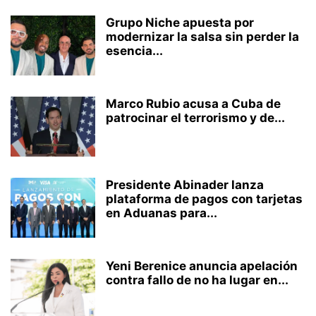
Grupo Niche apuesta por
modernizar la salsa sin perder la
esencia...
Marco Rubio acusa a Cuba de
patrocinar el terrorismo y de...
Presidente Abinader lanza
plataforma de pagos con tarjetas
en Aduanas para...
Yeni Berenice anuncia apelación
contra fallo de no ha lugar en...