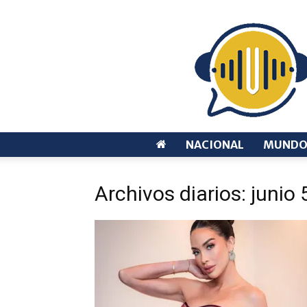
NACIONAL
MUND
Archivos diarios: junio 