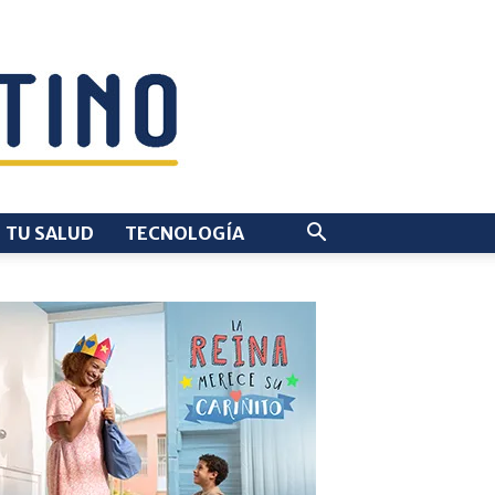
TU SALUD
TECNOLOGÍA