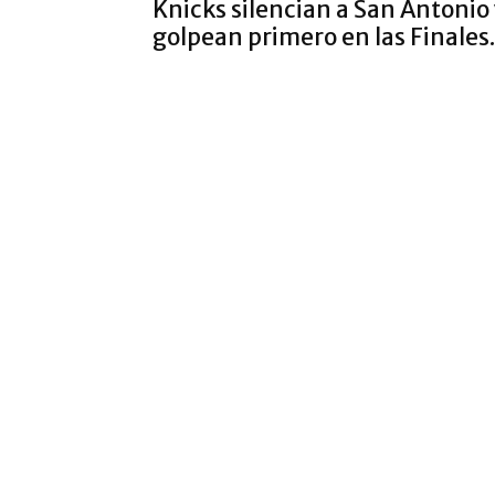
Knicks silencian a San Antonio
golpean primero en las Finales.