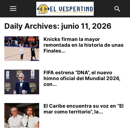
Daily Archives: junio 11, 2026
Knicks firman la mayor
remontada en la historia de unas
Finales...
FIFA estrena “DNA”, el nuevo
himno oficial del Mundial 2026,
con...
El Caribe encuentra su voz en “El
mar como territorio”, la...