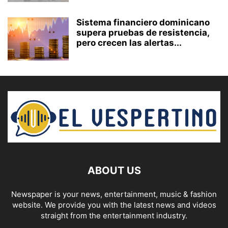
Sistema financiero dominicano
supera pruebas de resistencia,
pero crecen las alertas...
ABOUT US
Newspaper is your news, entertainment, music & fashion
website. We provide you with the latest news and videos
straight from the entertainment industry.