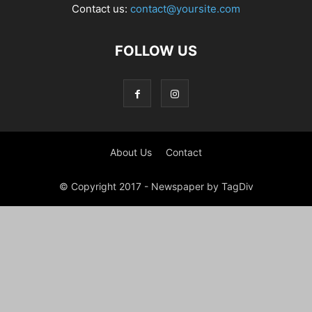
Contact us:
contact@yoursite.com
FOLLOW US
About Us
Contact
© Copyright 2017 - Newspaper by TagDiv