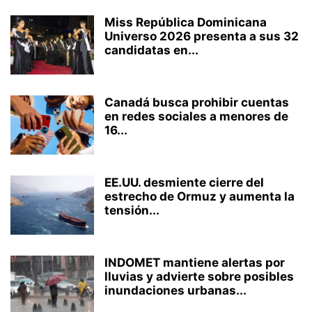
Miss República Dominicana
Universo 2026 presenta a sus 32
candidatas en...
Canadá busca prohibir cuentas
en redes sociales a menores de
16...
EE.UU. desmiente cierre del
estrecho de Ormuz y aumenta la
tensión...
INDOMET mantiene alertas por
lluvias y advierte sobre posibles
inundaciones urbanas...