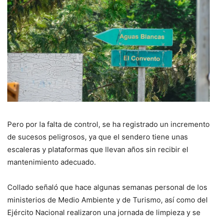
Pero por la falta de control, se ha registrado un incremento
de sucesos peligrosos, ya que el sendero tiene unas
escaleras y plataformas que llevan años sin recibir el
mantenimiento adecuado.
Collado señaló que hace algunas semanas personal de los
ministerios de Medio Ambiente y de Turismo, así como del
Ejército Nacional realizaron una jornada de limpieza y se