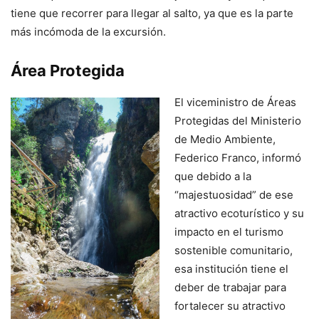
tiene que recorrer para llegar al salto, ya que es la parte
más incómoda de la excursión.
Área Protegida
El viceministro de Áreas
Protegidas del Ministerio
de Medio Ambiente,
Federico Franco, informó
que debido a la
“majestuosidad” de ese
atractivo ecoturístico y su
impacto en el turismo
sostenible comunitario,
esa institución tiene el
deber de trabajar para
fortalecer su atractivo