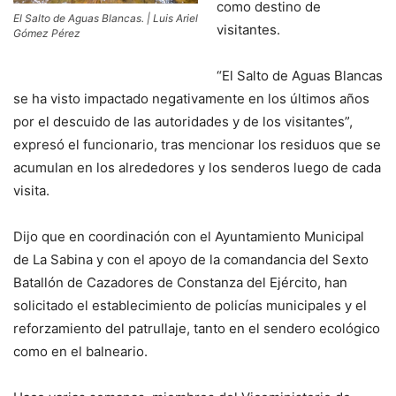
como destino de
El Salto de Aguas Blancas. | Luis Ariel
visitantes.
Gómez Pérez
“El Salto de Aguas Blancas
se ha visto impactado negativamente en los últimos años
por el descuido de las autoridades y de los visitantes”,
expresó el funcionario, tras mencionar los residuos que se
acumulan en los alrededores y los senderos luego de cada
visita.
Dijo que en coordinación con el Ayuntamiento Municipal
de La Sabina y con el apoyo de la comandancia del Sexto
Batallón de Cazadores de Constanza del Ejército, han
solicitado el establecimiento de policías municipales y el
reforzamiento del patrullaje, tanto en el sendero ecológico
como en el balneario.