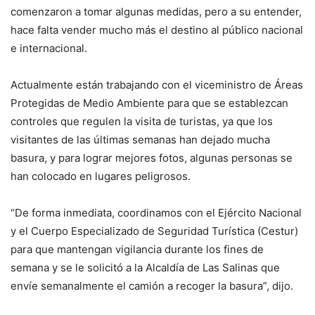
comenzaron a tomar algunas medidas, pero a su entender,
hace falta vender mucho más el destino al público nacional
e internacional.
Actualmente están trabajando con el viceministro de Áreas
Protegidas de Medio Ambiente para que se establezcan
controles que regulen la visita de turistas, ya que los
visitantes de las últimas semanas han dejado mucha
basura, y para lograr mejores fotos, algunas personas se
han colocado en lugares peligrosos.
“De forma inmediata, coordinamos con el Ejército Nacional
y el Cuerpo Especializado de Seguridad Turística (Cestur)
para que mantengan vigilancia durante los fines de
semana y se le solicitó a la Alcaldía de Las Salinas que
envíe semanalmente el camión a recoger la basura”, dijo.