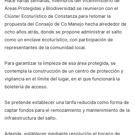
Hace varias semanas, miembros del Viceministerio de
Áreas Protegidas y Biodiversidad se reunieron con el
Clúster Ecoturístico de Constanza para retomar la
propuesta del Consejo de Co Manejo hecha alrededor de
ocho años atrás, donde se propone administrar el salto
como un enclave ecoturístico, con participación de
representantes de la comunidad local.
Para garantizar la limpieza de esa área protegida, se
contempla la construcción de un centro de protección y
vigilancia en el límite del lugar, en el que funcionará la
boletería de acceso.
Se pretende establecer una tarifa reducida como forma de
captar fondos para el remozamiento y mantenimiento de la
infraestructura del salto.
Además, establecer mediante resolución el horario de