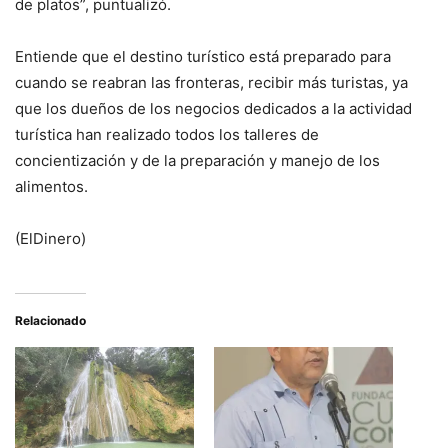
de platos”, puntualizó.
Entiende que el destino turístico está preparado para
cuando se reabran las fronteras, recibir más turistas, ya
que los dueños de los negocios dedicados a la actividad
turística han realizado todos los talleres de
concientización y de la preparación y manejo de los
alimentos.
(ElDinero)
Relacionado