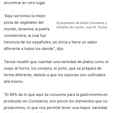
encontrar en otro lugar.
“Aquí servimos la mejor
pizza de vegetales del
El propietario de Safari Constanza y
Antojitos de Lauren, Juan M. Tactuk.
mundo, tenemos la paella
constancera, la cual fue
herencia de los españoles, es única y tiene un sabor
diferente a todos los demás”, dijo.
Tactuk resaltó que cuentan una variedad de platos como el
ovejo al horno, los conejos, el pollo, que se prepara de
forma diferente, debido a que los sazones son cultivados
allá mismo.
“El 90% de lo que aquí se consume para la gastronomía es
producido en Constanza, son pocos los elementos que no
producimos, lo que nos permite tener una mayor variedad