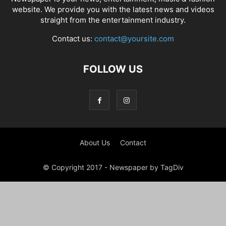
website. We provide you with the latest news and videos
straight from the entertainment industry.
Contact us:
contact@yoursite.com
FOLLOW US
About Us
Contact
© Copyright 2017 - Newspaper by TagDiv