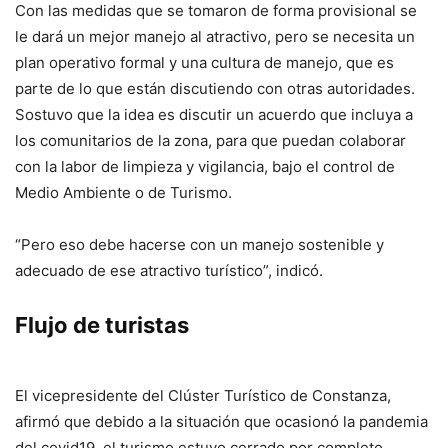
Con las medidas que se tomaron de forma provisional se
le dará un mejor manejo al atractivo, pero se necesita un
plan operativo formal y una cultura de manejo, que es
parte de lo que están discutiendo con otras autoridades.
Sostuvo que la idea es discutir un acuerdo que incluya a
los comunitarios de la zona, para que puedan colaborar
con la labor de limpieza y vigilancia, bajo el control de
Medio Ambiente o de Turismo.
“Pero eso debe hacerse con un manejo sostenible y
adecuado de ese atractivo turístico”, indicó.
Flujo de turistas
El vicepresidente del Clúster Turístico de Constanza,
afirmó que debido a la situación que ocasionó la pandemia
del covid19, el turismo estuvo cerrado por completo