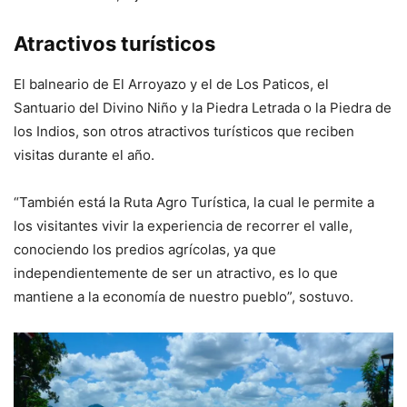
Atractivos turísticos
El balneario de El Arroyazo y el de Los Paticos, el
Santuario del Divino Niño y la Piedra Letrada o la Piedra de
los Indios, son otros atractivos turísticos que reciben
visitas durante el año.
“También está la Ruta Agro Turística, la cual le permite a
los visitantes vivir la experiencia de recorrer el valle,
conociendo los predios agrícolas, ya que
independientemente de ser un atractivo, es lo que
mantiene a la economía de nuestro pueblo”, sostuvo.