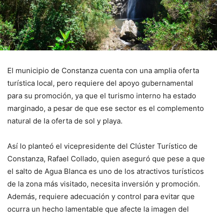
El municipio de Constanza cuenta con una amplia oferta
turística local, pero requiere del apoyo gubernamental
para su promoción, ya que el turismo interno ha estado
marginado, a pesar de que ese sector es el complemento
natural de la oferta de sol y playa.
Así lo planteó el vicepresidente del Clúster Turístico de
Constanza, Rafael Collado, quien aseguró que pese a que
el salto de Agua Blanca es uno de los atractivos turísticos
de la zona más visitado, necesita inversión y promoción.
Además, requiere adecuación y control para evitar que
ocurra un hecho lamentable que afecte la imagen del