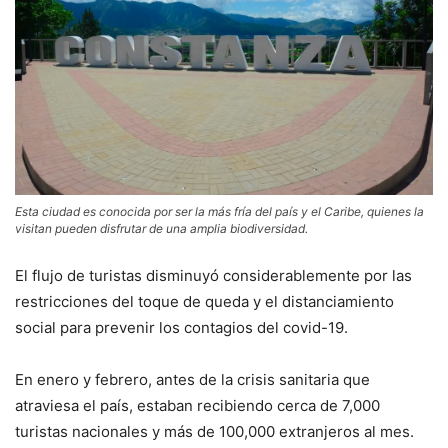
Esta ciudad es conocida por ser la más fría del país y el Caribe, quienes la
visitan pueden disfrutar de una amplia biodiversidad.
El flujo de turistas disminuyó considerablemente por las
restricciones del toque de queda y el distanciamiento
social para prevenir los contagios del covid-19.
En enero y febrero, antes de la crisis sanitaria que
atraviesa el país, estaban recibiendo cerca de 7,000
turistas nacionales y más de 100,000 extranjeros al mes.