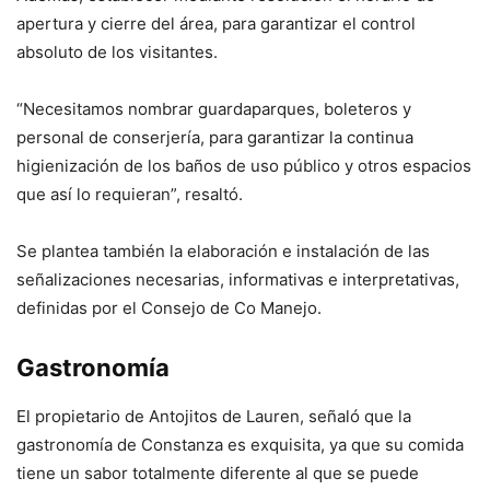
apertura y cierre del área, para garantizar el control
absoluto de los visitantes.
“Necesitamos nombrar guardaparques, boleteros y
personal de conserjería, para garantizar la continua
higienización de los baños de uso público y otros espacios
que así lo requieran”, resaltó.
Se plantea también la elaboración e instalación de las
señalizaciones necesarias, informativas e interpretativas,
definidas por el Consejo de Co Manejo.
Gastronomía
El propietario de Antojitos de Lauren, señaló que la
gastronomía de Constanza es exquisita, ya que su comida
tiene un sabor totalmente diferente al que se puede