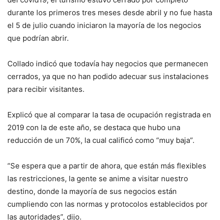
durante los primeros tres meses desde abril y no fue hasta
el 5 de julio cuando iniciaron la mayoría de los negocios
que podrían abrir.
Collado indicó que todavía hay negocios que permanecen
cerrados, ya que no han podido adecuar sus instalaciones
para recibir visitantes.
Explicó que al comparar la tasa de ocupación registrada en
2019 con la de este año, se destaca que hubo una
reducción de un 70%, la cual calificó como “muy baja”.
“Se espera que a partir de ahora, que están más flexibles
las restricciones, la gente se anime a visitar nuestro
destino, donde la mayoría de sus negocios están
cumpliendo con las normas y protocolos establecidos por
las autoridades”, dijo.