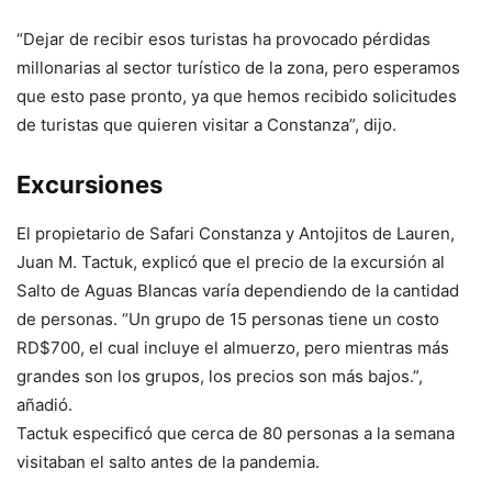
“Dejar de recibir esos turistas ha provocado pérdidas
millonarias al sector turístico de la zona, pero esperamos
que esto pase pronto, ya que hemos recibido solicitudes
de turistas que quieren visitar a Constanza”, dijo.
Excursiones
El propietario de Safari Constanza y Antojitos de Lauren,
Juan M. Tactuk, explicó que el precio de la excursión al
Salto de Aguas Blancas varía dependiendo de la cantidad
de personas. “Un grupo de 15 personas tiene un costo
RD$700, el cual incluye el almuerzo, pero mientras más
grandes son los grupos, los precios son más bajos.”,
añadió.
Tactuk especificó que cerca de 80 personas a la semana
visitaban el salto antes de la pandemia.