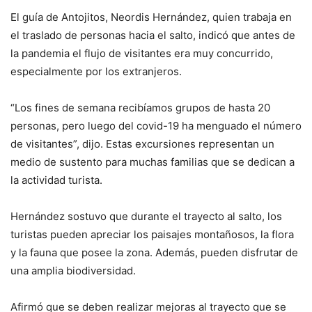
El guía de Antojitos, Neordis Hernández, quien trabaja en
el traslado de personas hacia el salto, indicó que antes de
la pandemia el flujo de visitantes era muy concurrido,
especialmente por los extranjeros.
“Los fines de semana recibíamos grupos de hasta 20
personas, pero luego del covid-19 ha menguado el número
de visitantes”, dijo. Estas excursiones representan un
medio de sustento para muchas familias que se dedican a
la actividad turista.
Hernández sostuvo que durante el trayecto al salto, los
turistas pueden apreciar los paisajes montañosos, la flora
y la fauna que posee la zona. Además, pueden disfrutar de
una amplia biodiversidad.
Afirmó que se deben realizar mejoras al trayecto que se