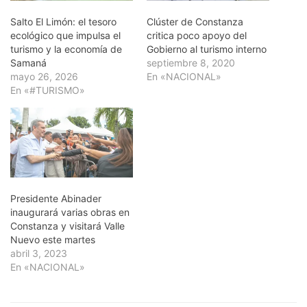
Salto El Limón: el tesoro
Clúster de Constanza
ecológico que impulsa el
critica poco apoyo del
turismo y la economía de
Gobierno al turismo interno
Samaná
septiembre 8, 2020
mayo 26, 2026
En «NACIONAL»
En «#TURISMO»
Presidente Abinader
inaugurará varias obras en
Constanza y visitará Valle
Nuevo este martes
abril 3, 2023
En «NACIONAL»