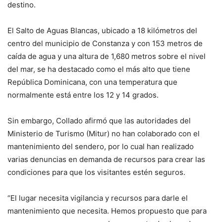
destino.
El Salto de Aguas Blancas, ubicado a 18 kilómetros del
centro del municipio de Constanza y con 153 metros de
caída de agua y una altura de 1,680 metros sobre el nivel
del mar, se ha destacado como el más alto que tiene
República Dominicana, con una temperatura que
normalmente está entre los 12 y 14 grados.
Sin embargo, Collado afirmó que las autoridades del
Ministerio de Turismo (Mitur) no han colaborado con el
mantenimiento del sendero, por lo cual han realizado
varias denuncias en demanda de recursos para crear las
condiciones para que los visitantes estén seguros.
“El lugar necesita vigilancia y recursos para darle el
mantenimiento que necesita. Hemos propuesto que para