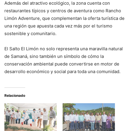
Además del atractivo ecológico, la zona cuenta con
restaurantes típicos y centros de aventura como Rancho
Limón Adventure, que complementan la oferta turística de
una región que apuesta cada vez más por el turismo
sostenible y comunitario.
El Salto El Limón no solo representa una maravilla natural
de Samaná, sino también un símbolo de cómo la
conservación ambiental puede convertirse en motor de
desarrollo económico y social para toda una comunidad.
Relacionado