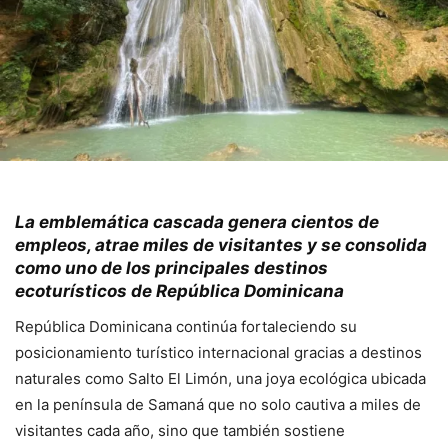
La emblemática cascada genera cientos de
empleos, atrae miles de visitantes y se consolida
como uno de los principales destinos
ecoturísticos de República Dominicana
República Dominicana
continúa fortaleciendo su
posicionamiento turístico internacional gracias a destinos
naturales como
Salto El Limón
, una joya ecológica ubicada
en la península de
Samaná
que no solo cautiva a miles de
visitantes cada año, sino que también sostiene