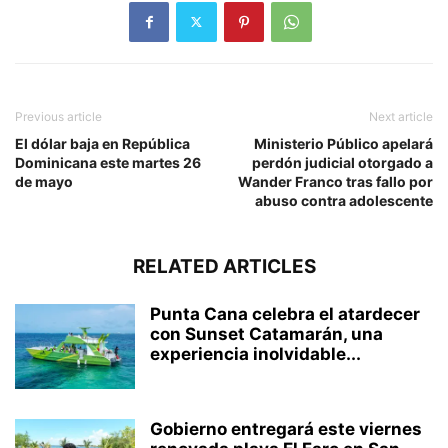
Previous article
Next article
El dólar baja en República
Ministerio Público apelará
Dominicana este martes 26
perdón judicial otorgado a
de mayo
Wander Franco tras fallo por
abuso contra adolescente
RELATED ARTICLES
Punta Cana celebra el atardecer
con Sunset Catamarán, una
experiencia inolvidable...
Gobierno entregará este viernes