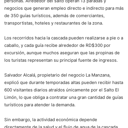
personas. Alrededor del salto operan 13 paradas y
negocios que generan empleo directo e indirecto para más
de 350 guías turísticos, además de comerciantes,
transportistas, hoteles y restaurantes de la zona.
Los recorridos hacia la cascada pueden realizarse a pie o a
caballo, y cada guía recibe alrededor de RD$300 por
excursión, aunque muchos aseguran que las propinas de
los turistas representan su principal fuente de ingresos.
Salvador Alcalá, propietario del negocio La Manzana,
explicó que durante temporadas altas pueden recibir hasta
600 visitantes diarios atraídos únicamente por el Salto El
Limón, lo que obliga a contratar una gran cantidad de guías
turísticos para atender la demanda.
Sin embargo, la actividad económica depende
directamente de la salud y el flujo de agua de la cascada.