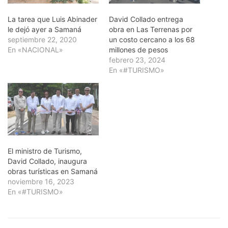
La tarea que Luis Abinader
David Collado entrega
le dejó ayer a Samaná
obra en Las Terrenas por
septiembre 22, 2020
un costo cercano a los 68
En «NACIONAL»
millones de pesos
febrero 23, 2024
En «#TURISMO»
El ministro de Turismo,
David Collado, inaugura
obras turísticas en Samaná
noviembre 16, 2023
En «#TURISMO»