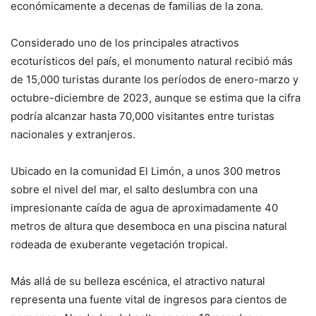
económicamente a decenas de familias de la zona.
Considerado uno de los principales atractivos
ecoturísticos del país, el monumento natural recibió más
de 15,000 turistas durante los períodos de enero-marzo y
octubre-diciembre de 2023, aunque se estima que la cifra
podría alcanzar hasta 70,000 visitantes entre turistas
nacionales y extranjeros.
Ubicado en la comunidad El Limón, a unos 300 metros
sobre el nivel del mar, el salto deslumbra con una
impresionante caída de agua de aproximadamente 40
metros de altura que desemboca en una piscina natural
rodeada de exuberante vegetación tropical.
Más allá de su belleza escénica, el atractivo natural
representa una fuente vital de ingresos para cientos de