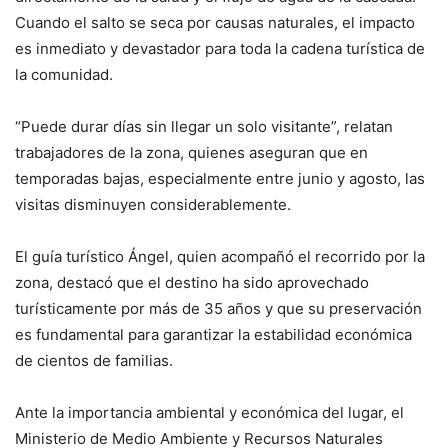
Cuando el salto se seca por causas naturales, el impacto
es inmediato y devastador para toda la cadena turística de
la comunidad.
“Puede durar días sin llegar un solo visitante”, relatan
trabajadores de la zona, quienes aseguran que en
temporadas bajas, especialmente entre junio y agosto, las
visitas disminuyen considerablemente.
El guía turístico Ángel, quien acompañó el recorrido por la
zona, destacó que el destino ha sido aprovechado
turísticamente por más de 35 años y que su preservación
es fundamental para garantizar la estabilidad económica
de cientos de familias.
Ante la importancia ambiental y económica del lugar, el
Ministerio de Medio Ambiente y Recursos Naturales