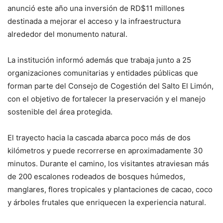
anunció este año una inversión de RD$11 millones
destinada a mejorar el acceso y la infraestructura
alrededor del monumento natural.
La institución informó además que trabaja junto a 25
organizaciones comunitarias y entidades públicas que
forman parte del Consejo de Cogestión del Salto El Limón,
con el objetivo de fortalecer la preservación y el manejo
sostenible del área protegida.
El trayecto hacia la cascada abarca poco más de dos
kilómetros y puede recorrerse en aproximadamente 30
minutos. Durante el camino, los visitantes atraviesan más
de 200 escalones rodeados de bosques húmedos,
manglares, flores tropicales y plantaciones de cacao, coco
y árboles frutales que enriquecen la experiencia natural.