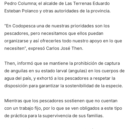
Pedro Columna; el alcalde de Las Terrenas Eduardo
Esteban Polanco y otras autoridades de la provincia.
“En Codopesca una de nuestras prioridades son los
pescadores, pero necesitamos que ellos puedan
organizarse y así ofrecerles todo nuestro apoyo en lo que
necesiten”, expresó Carlos José Then.
Then, informó que se mantiene la prohibición de captura
de anguilas en su estado larval (angulas) en los cuerpos de
agua del país, y exhortó a los pescadores a respetar la
disposición para garantizar la sostenibilidad de la especie.
Mientras que los pescadores sostienen que no cuentan
con un trabajo fijo, por lo que se ven obligados a este tipo
de práctica para la supervivencia de sus familias.