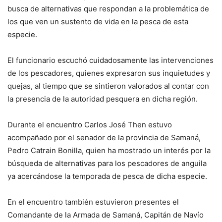
busca de alternativas que respondan a la problemática de
los que ven un sustento de vida en la pesca de esta
especie.
El funcionario escuchó cuidadosamente las intervenciones
de los pescadores, quienes expresaron sus inquietudes y
quejas, al tiempo que se sintieron valorados al contar con
la presencia de la autoridad pesquera en dicha región.
Durante el encuentro Carlos José Then estuvo
acompañado por el senador de la provincia de Samaná,
Pedro Catrain Bonilla, quien ha mostrado un interés por la
búsqueda de alternativas para los pescadores de anguila
ya acercándose la temporada de pesca de dicha especie.
En el encuentro también estuvieron presentes el
Comandante de la Armada de Samaná, Capitán de Navío