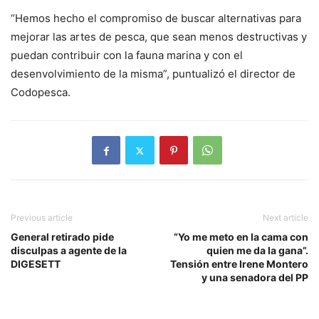
“Hemos hecho el compromiso de buscar alternativas para
mejorar las artes de pesca, que sean menos destructivas y
puedan contribuir con la fauna marina y con el
desenvolvimiento de la misma”, puntualizó el director de
Codopesca.
Previous article
Next article
General retirado pide
“Yo me meto en la cama con
disculpas a agente de la
quien me da la gana”.
DIGESETT
Tensión entre Irene Montero
y una senadora del PP