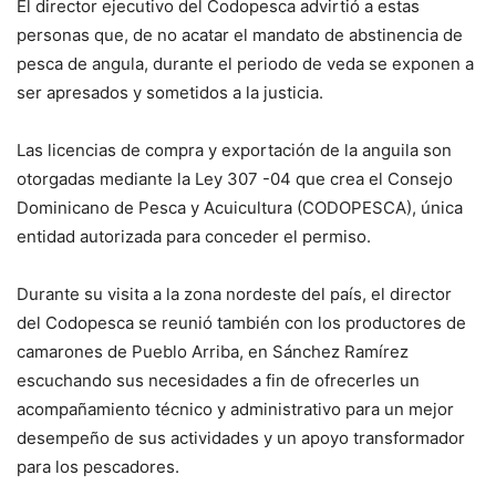
El director ejecutivo del Codopesca advirtió a estas
personas que, de no acatar el mandato de abstinencia de
pesca de angula, durante el periodo de veda se exponen a
ser apresados y sometidos a la justicia.
Las licencias de compra y exportación de la anguila son
otorgadas mediante la Ley 307 -04 que crea el Consejo
Dominicano de Pesca y Acuicultura (CODOPESCA), única
entidad autorizada para conceder el permiso.
Durante su visita a la zona nordeste del país, el director
del Codopesca se reunió también con los productores de
camarones de Pueblo Arriba, en Sánchez Ramírez
escuchando sus necesidades a fin de ofrecerles un
acompañamiento técnico y administrativo para un mejor
desempeño de sus actividades y un apoyo transformador
para los pescadores.