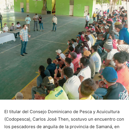
El titular del Consejo Dominicano de Pesca y Acuicultura
(Codopesca), Carlos José Then, sostuvo un encuentro con
los pescadores de anguila de la provincia de Samaná, en