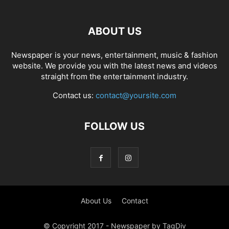
ABOUT US
Newspaper is your news, entertainment, music & fashion
website. We provide you with the latest news and videos
straight from the entertainment industry.
Contact us:
contact@yoursite.com
FOLLOW US
About Us
Contact
© Copyright 2017 - Newspaper by TagDiv