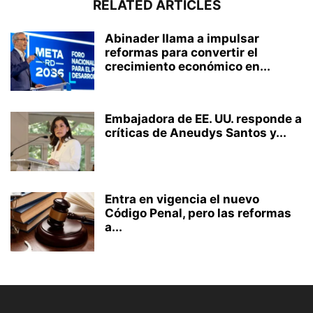
RELATED ARTICLES
Abinader llama a impulsar
reformas para convertir el
crecimiento económico en...
Embajadora de EE. UU. responde a
críticas de Aneudys Santos y...
Entra en vigencia el nuevo
Código Penal, pero las reformas
a...