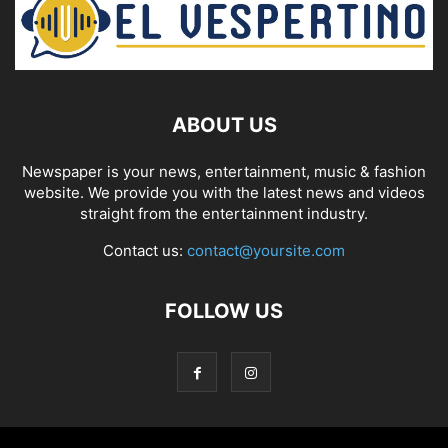
ABOUT US
Newspaper is your news, entertainment, music & fashion
website. We provide you with the latest news and videos
straight from the entertainment industry.
Contact us:
contact@yoursite.com
FOLLOW US