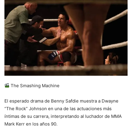
The Smashing Machine
El esperado drama de Benny Safdie muestra a Dwayne
“The Rock” Johnson en una de las actuaciones más
íntimas de su carrera, interpretando al luchador de MMA
Mark Kerr en los años 90.