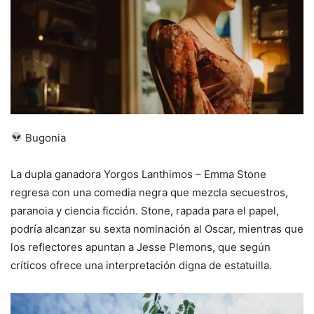
Bugonia
La dupla ganadora Yorgos Lanthimos – Emma Stone
regresa con una comedia negra que mezcla secuestros,
paranoia y ciencia ficción. Stone, rapada para el papel,
podría alcanzar su sexta nominación al Oscar, mientras que
los reflectores apuntan a Jesse Plemons, que según
críticos ofrece una interpretación digna de estatuilla.