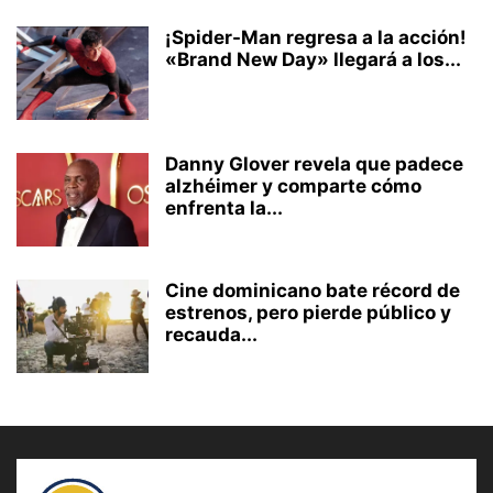
¡Spider-Man regresa a la acción!
«Brand New Day» llegará a los...
Danny Glover revela que padece
alzhéimer y comparte cómo
enfrenta la...
Cine dominicano bate récord de
estrenos, pero pierde público y
recauda...