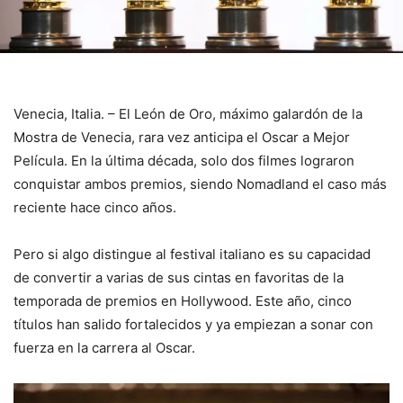
Venecia, Italia. – El León de Oro, máximo galardón de la
Mostra de Venecia, rara vez anticipa el Oscar a Mejor
Película. En la última década, solo dos filmes lograron
conquistar ambos premios, siendo Nomadland el caso más
reciente hace cinco años.
Pero si algo distingue al festival italiano es su capacidad
de convertir a varias de sus cintas en favoritas de la
temporada de premios en Hollywood. Este año, cinco
títulos han salido fortalecidos y ya empiezan a sonar con
fuerza en la carrera al Oscar.