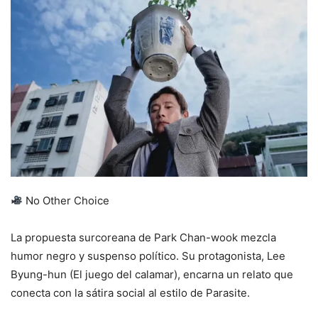
No Other Choice
La propuesta surcoreana de Park Chan-wook mezcla
humor negro y suspenso político. Su protagonista, Lee
Byung-hun (El juego del calamar), encarna un relato que
conecta con la sátira social al estilo de Parasite.