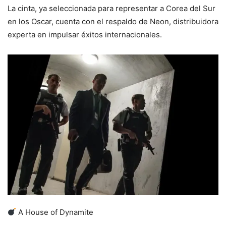
La cinta, ya seleccionada para representar a Corea del Sur
en los Oscar, cuenta con el respaldo de Neon, distribuidora
experta en impulsar éxitos internacionales.
A House of Dynamite