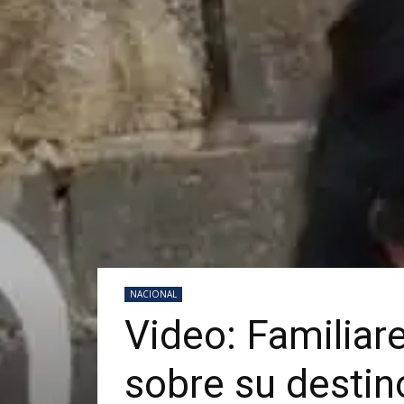
NACIONAL
Video: Familiar
sobre su destin