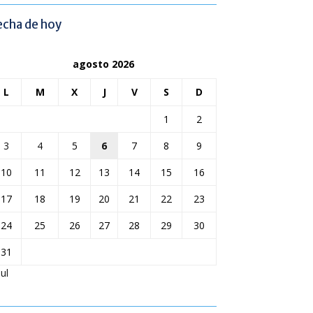
echa de hoy
agosto 2026
L
M
X
J
V
S
D
1
2
3
4
5
6
7
8
9
10
11
12
13
14
15
16
17
18
19
20
21
22
23
24
25
26
27
28
29
30
31
Jul