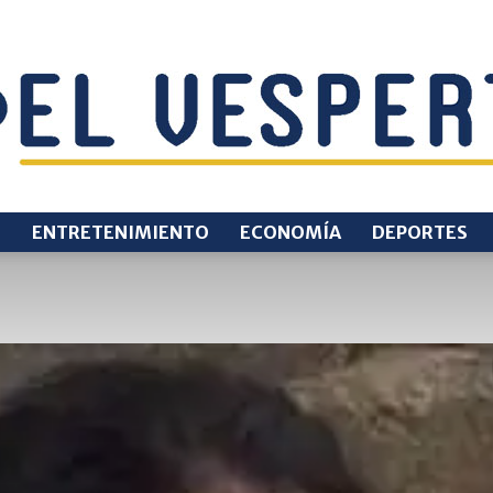
O
ENTRETENIMIENTO
ECONOMÍA
DEPORTES
EL
VESPERTINO