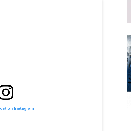
post on Instagram