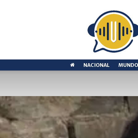
NACIONAL
MUND