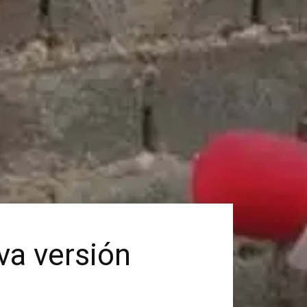
va versión