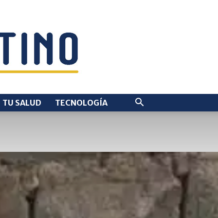
TU SALUD
TECNOLOGÍA