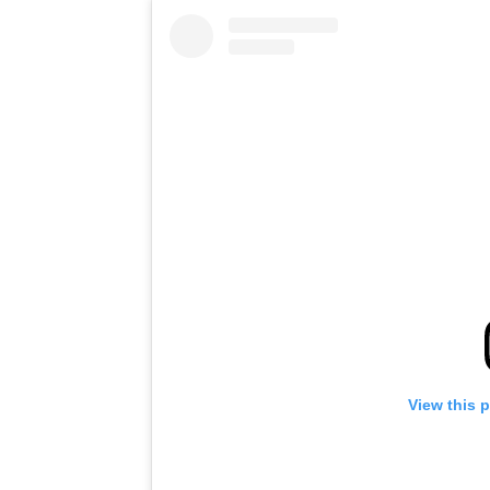
View this 