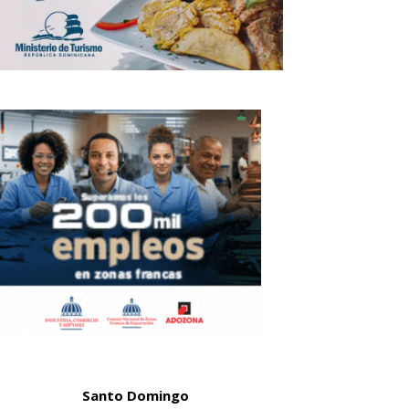
Santo Domingo