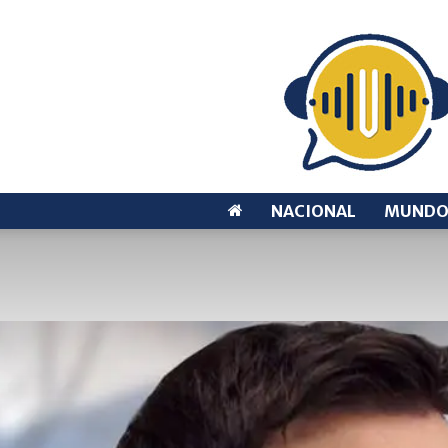
NACIONAL
MUND