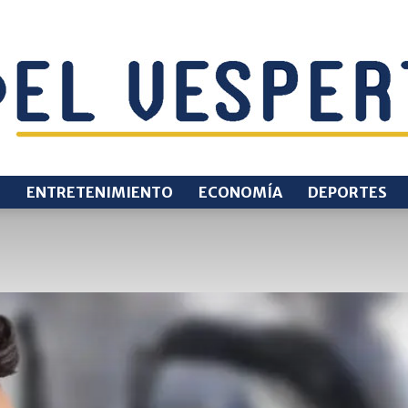
O
ENTRETENIMIENTO
ECONOMÍA
DEPORTES
EL
VESPERTINO