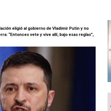
ación eligió al gobierno de Vladimir Putin y no
ra: “Entonces vete y vive allí, bajo esas reglas”,