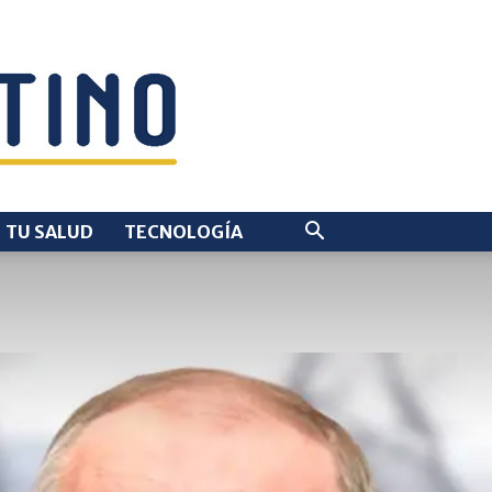
TU SALUD
TECNOLOGÍA