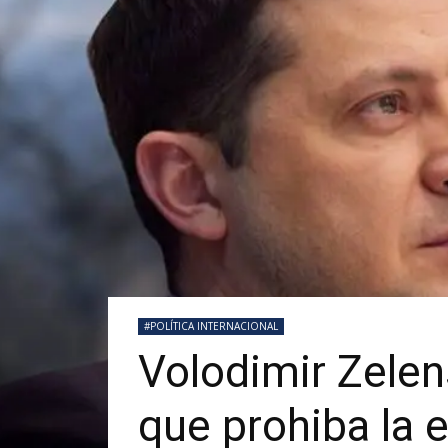
#POLÍTICA INTERNACIONAL
Volodimir Zelen
que prohiba la 