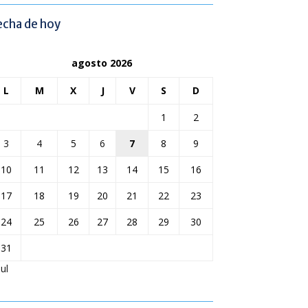
echa de hoy
agosto 2026
L
M
X
J
V
S
D
1
2
3
4
5
6
7
8
9
10
11
12
13
14
15
16
17
18
19
20
21
22
23
24
25
26
27
28
29
30
31
Jul