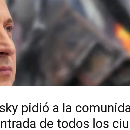
sky pidió a la comunida
entrada de todos los c