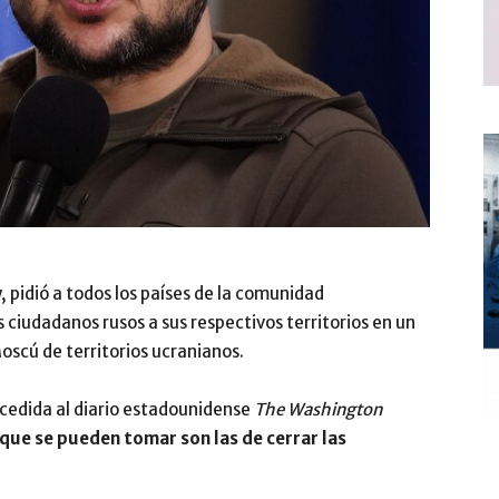
, pidió a todos los países de la comunidad
 ciudadanos rusos a sus respectivos territorios en un
oscú de territorios ucranianos.
ncedida al diario estadounidense
The Washington
que se pueden tomar son las de cerrar las