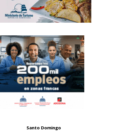
Santo Domingo