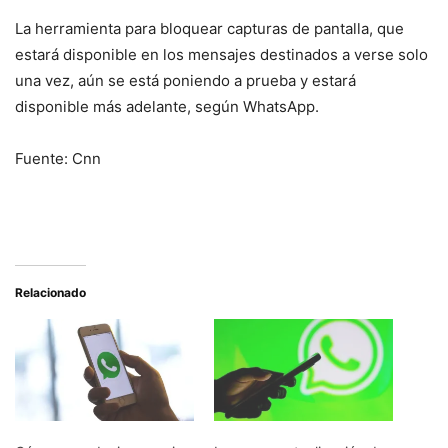
La herramienta para bloquear capturas de pantalla, que
estará disponible en los mensajes destinados a verse solo
una vez, aún se está poniendo a prueba y estará
disponible más adelante, según WhatsApp.
Fuente: Cnn
Relacionado