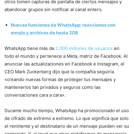
otros tomen capturas de pantalla de ciertos mensajes y
abandonar grupos sin notificar al canal entero.
Nuevas funciones de WhatsApp: reacciones con
emojis y archivos de hasta 2GB
WhatsApp tiene más de
2.000 millones de usuarios
en
todo el mundo y pertenece a Meta, matriz de Facebook. Al
anunciar las actualizaciones en Facebook e Instagram, el
CEO Mark Zuckerberg dijo que la compañía seguiría
«creando nuevas formas de proteger tus mensajes y
mantenerlos tan privados y seguros como las
conversaciones cara a cara».
Durante mucho tiempo, WhatsApp ha promocionado el uso
de cifrado de extremo a extremo. Lo que significa que solo
el remitente y el destinatario de un mensaje pueden ver su
contenido. Y, al igual que otras plataformas de mensajería