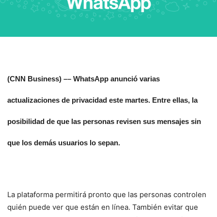
(CNN Business) ––
WhatsApp anunció varias
actualizaciones de privacidad este martes. Entre ellas, la
posibilidad de que las personas revisen sus mensajes sin
que los demás usuarios lo sepan.
La plataforma permitirá pronto que las personas controlen
quién puede ver que están en línea. También evitar que