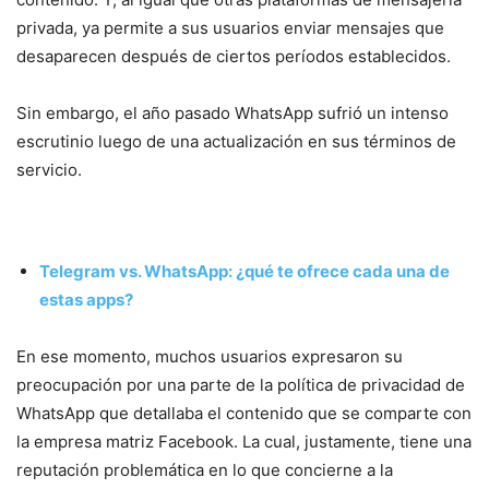
privada, ya permite a sus usuarios enviar mensajes que
desaparecen después de ciertos períodos establecidos.
Sin embargo, el año pasado WhatsApp sufrió un intenso
escrutinio luego de una actualización en sus términos de
servicio.
Telegram vs. WhatsApp: ¿qué te ofrece cada una de
estas apps?
En ese momento, muchos usuarios expresaron su
preocupación por una parte de la política de privacidad de
WhatsApp que detallaba el contenido que se comparte con
la empresa matriz Facebook. La cual, justamente, tiene una
reputación problemática en lo que concierne a la