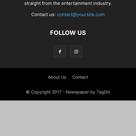
straight from the entertainment industry.
Contact us:
contact@yoursite.com
FOLLOW US
About Us
Contact
© Copyright 2017 - Newspaper by TagDiv