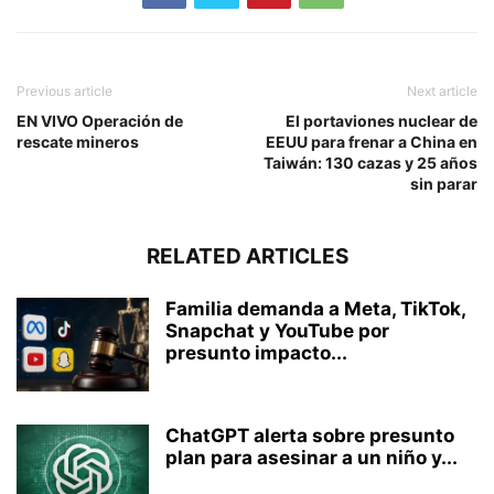
Previous article
Next article
EN VIVO Operación de
El portaviones nuclear de
rescate mineros
EEUU para frenar a China en
Taiwán: 130 cazas y 25 años
sin parar
RELATED ARTICLES
Familia demanda a Meta, TikTok,
Snapchat y YouTube por
presunto impacto...
ChatGPT alerta sobre presunto
plan para asesinar a un niño y...