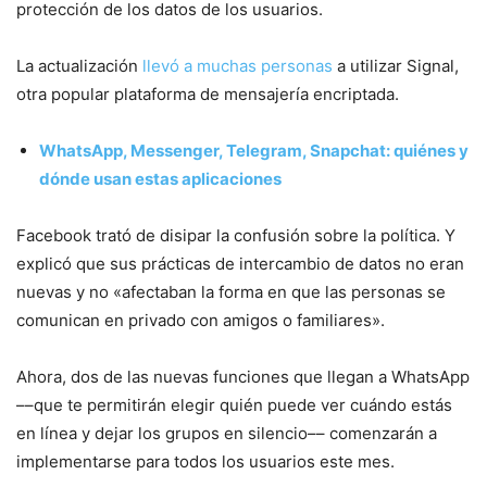
protección de los datos de los usuarios.
La actualización
llevó a muchas personas
a utilizar Signal,
otra popular plataforma de mensajería encriptada.
WhatsApp, Messenger, Telegram, Snapchat: quiénes y
dónde usan estas aplicaciones
Facebook trató de disipar la confusión sobre la política. Y
explicó que sus prácticas de intercambio de datos no eran
nuevas y no «afectaban la forma en que las personas se
comunican en privado con amigos o familiares».
Ahora, dos de las nuevas funciones que llegan a WhatsApp
––que te permitirán elegir quién puede ver cuándo estás
en línea y dejar los grupos en silencio–– comenzarán a
implementarse para todos los usuarios este mes.