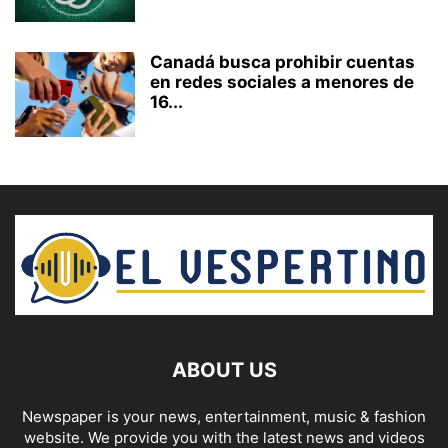
Canadá busca prohibir cuentas
en redes sociales a menores de
16...
ABOUT US
Newspaper is your news, entertainment, music & fashion
website. We provide you with the latest news and videos