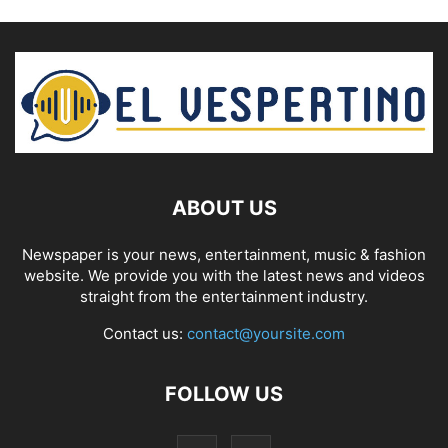
ABOUT US
Newspaper is your news, entertainment, music & fashion
website. We provide you with the latest news and videos
straight from the entertainment industry.
Contact us:
contact@yoursite.com
FOLLOW US