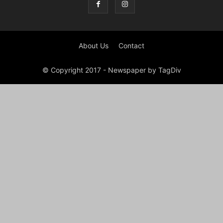
About Us
Contact
© Copyright 2017 - Newspaper by TagDiv