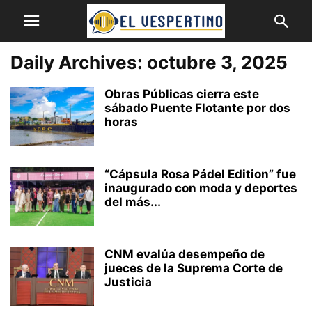
Daily Archives: octubre 3, 2025
Obras Públicas cierra este
sábado Puente Flotante por dos
horas
“Cápsula Rosa Pádel Edition” fue
inaugurado con moda y deportes
del más...
CNM evalúa desempeño de
jueces de la Suprema Corte de
Justicia