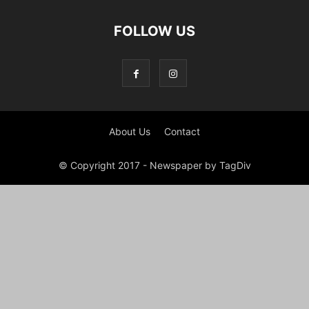
FOLLOW US
About Us
Contact
© Copyright 2017 - Newspaper by TagDiv