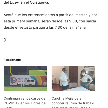
del Licey, en el Quisqueya.
Acotó que los entrenamientos a partir del martes y por
esta primera semana, serán desde las 9:30, con salida
desde el vetusto parque a las 7:30 de la mañana.
(DL)
Relacionado
Confirman varios casos de
Carolina Mejía da a
COVID-19 en los Tigres del
conocer reunión de trabajo
Licey
para restaurar el Estadio