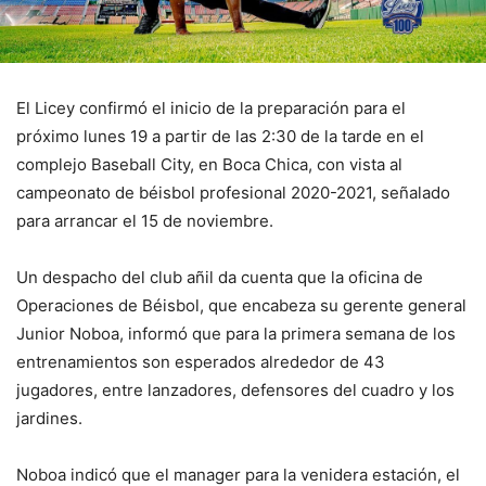
El Licey confirmó el inicio de la preparación para el
próximo lunes 19 a partir de las 2:30 de la tarde en el
complejo Baseball City, en Boca Chica, con vista al
campeonato de béisbol profesional 2020-2021, señalado
para arrancar el 15 de noviembre.
Un despacho del club añil da cuenta que la oficina de
Operaciones de Béisbol, que encabeza su gerente general
Junior Noboa, informó que para la primera semana de los
entrenamientos son esperados alrededor de 43
jugadores, entre lanzadores, defensores del cuadro y los
jardines.
Noboa indicó que el manager para la venidera estación, el