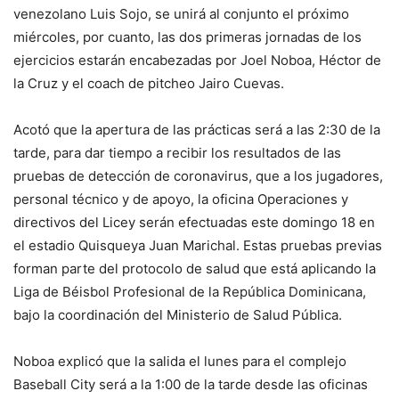
venezolano Luis Sojo, se unirá al conjunto el próximo
miércoles, por cuanto, las dos primeras jornadas de los
ejercicios estarán encabezadas por Joel Noboa, Héctor de
la Cruz y el coach de pitcheo Jairo Cuevas.
Acotó que la apertura de las prácticas será a las 2:30 de la
tarde, para dar tiempo a recibir los resultados de las
pruebas de detección de coronavirus, que a los jugadores,
personal técnico y de apoyo, la oficina Operaciones y
directivos del Licey serán efectuadas este domingo 18 en
el estadio Quisqueya Juan Marichal. Estas pruebas previas
forman parte del protocolo de salud que está aplicando la
Liga de Béisbol Profesional de la República Dominicana,
bajo la coordinación del Ministerio de Salud Pública.
Noboa explicó que la salida el lunes para el complejo
Baseball City será a la 1:00 de la tarde desde las oficinas