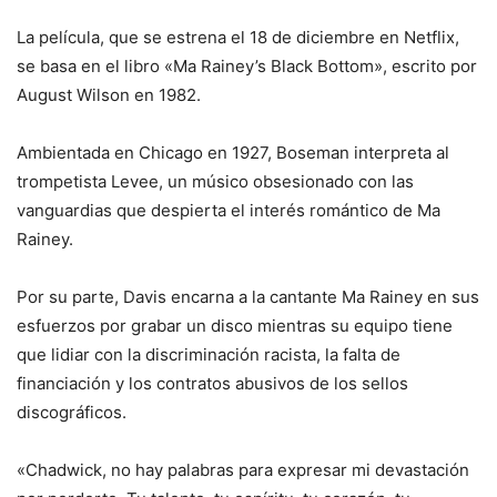
La película, que se estrena el 18 de diciembre en Netflix,
se basa en el libro «Ma Rainey’s Black Bottom», escrito por
August Wilson en 1982.
Ambientada en Chicago en 1927, Boseman interpreta al
trompetista Levee, un músico obsesionado con las
vanguardias que despierta el interés romántico de Ma
Rainey.
Por su parte, Davis encarna a la cantante Ma Rainey en sus
esfuerzos por grabar un disco mientras su equipo tiene
que lidiar con la discriminación racista, la falta de
financiación y los contratos abusivos de los sellos
discográficos.
«Chadwick, no hay palabras para expresar mi devastación