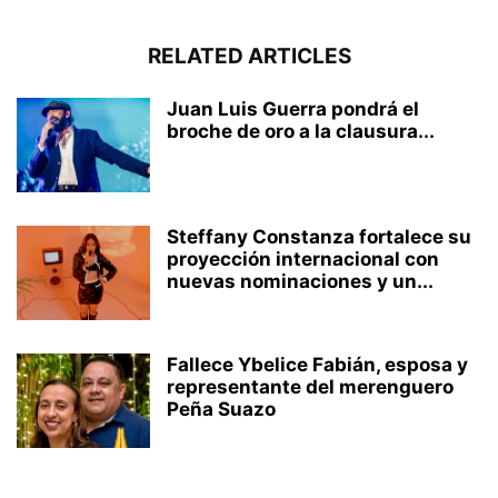
RELATED ARTICLES
Juan Luis Guerra pondrá el
broche de oro a la clausura...
Steffany Constanza fortalece su
proyección internacional con
nuevas nominaciones y un...
Fallece Ybelice Fabián, esposa y
representante del merenguero
Peña Suazo