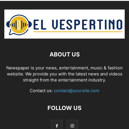
ABOUT US
Newspaper is your news, entertainment, music & fashion
website. We provide you with the latest news and videos
straight from the entertainment industry.
Contact us:
contact@yoursite.com
FOLLOW US