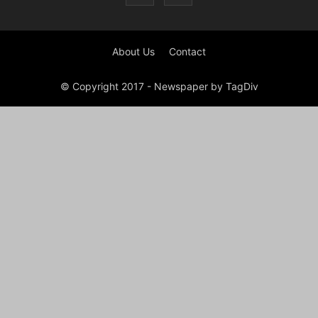
About Us
Contact
© Copyright 2017 - Newspaper by TagDiv