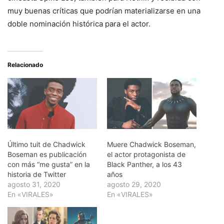
muy buenas críticas que podrían materializarse en una
doble nominación histórica para el actor.
Relacionado
Último tuit de Chadwick
Muere Chadwick Boseman,
Boseman es publicación
el actor protagonista de
con más “me gusta” en la
Black Panther, a los 43
historia de Twitter
años
agosto 31, 2020
agosto 29, 2020
En «VIRALES»
En «VIRALES»