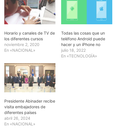
Horario y canales de TV de
Todas las cosas que un
los diferentes cursos
teléfono Android puede
noviembre 2, 2020
hacer y un iPhone no
En «NACIONAL»
julio 18, 2022
En «TECNOLOGÍA»
Presidente Abinader recibe
visita embajadores de
diferentes países
abril 26, 2024
En «NACIONAL»