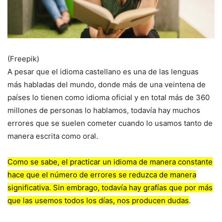
(Freepik)
A pesar que el idioma castellano es una de las lenguas
más habladas del mundo, donde más de una veintena de
países lo tienen como idioma oficial y en total más de 360
millones de personas lo hablamos, todavía hay muchos
errores que se suelen cometer cuando lo usamos tanto de
manera escrita como oral.
Como se sabe, el practicar un idioma de manera constante
hace que el número de errores se reduzca de manera
significativa. Sin embrago, todavía hay grafías que por más
que las usemos todos los días, nos producen dudas
.