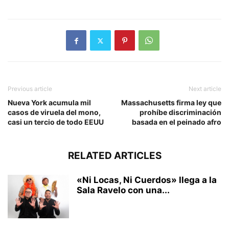
Previous article
Next article
Nueva York acumula mil
Massachusetts firma ley que
casos de viruela del mono,
prohíbe discriminación
casi un tercio de todo EEUU
basada en el peinado afro
RELATED ARTICLES
«Ni Locas, Ni Cuerdos» llega a la
Sala Ravelo con una...