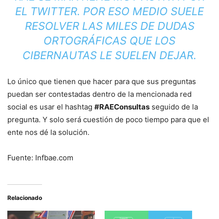
EL TWITTER. POR ESO MEDIO SUELE
RESOLVER LAS MILES DE DUDAS
ORTOGRÁFICAS QUE LOS
CIBERNAUTAS LE SUELEN DEJAR.
Lo único que tienen que hacer para que sus preguntas
puedan ser contestadas dentro de la mencionada red
social es usar el hashtag
#RAEConsultas
seguido de la
pregunta. Y solo será cuestión de poco tiempo para que el
ente nos dé la solución.
Fuente: Infbae.com
Relacionado