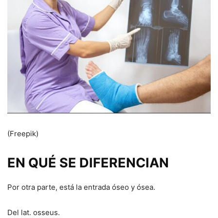
(Freepik)
EN QUÉ SE DIFERENCIAN
Por otra parte, está la entrada óseo y ósea.
Del lat. osseus.