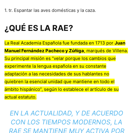
1. tr. Espantar las aves domésticas y la caza.
¿QUÉ ES LA RAE?
La Real Academia Española fue fundada en 1713 por
Juan
Manuel Fernández Pacheco y Zúñiga
, marqués de Villena.
Su principal misión es “velar porque los cambios que
experimente la lengua española en su constante
adaptación a las necesidades de sus hablantes no
quiebren la esencial unidad que mantiene en todo el
ámbito hispánico”, según lo establece el artículo de su
actual estatuto.
EN LA ACTUALIDAD, Y DE ACUERDO
CON LOS TIEMPOS MODERNOS, LA
RAE SE MANTIENE MUY ACTIVA POR