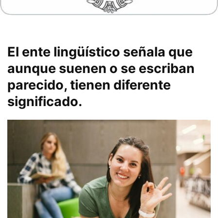
El ente lingüístico señala que
aunque suenen o se escriban
parecido, tienen diferente
significado.