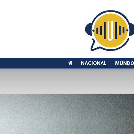
NACIONAL
MUND