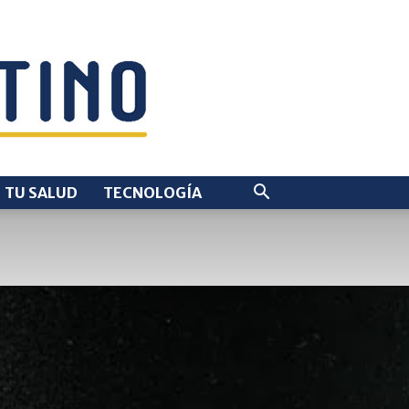
TU SALUD
TECNOLOGÍA