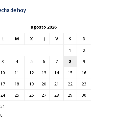
echa de hoy
agosto 2026
L
M
X
J
V
S
D
1
2
3
4
5
6
7
8
9
10
11
12
13
14
15
16
17
18
19
20
21
22
23
24
25
26
27
28
29
30
31
Jul