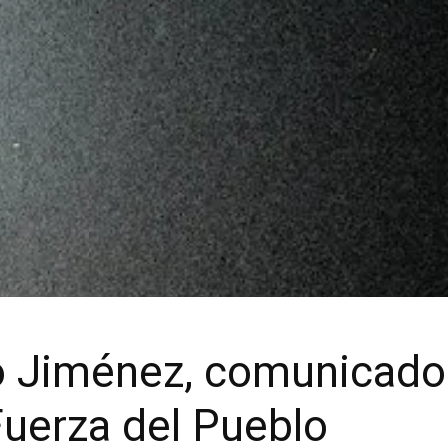
Jiménez, comunicador 
Fuerza del Pueblo