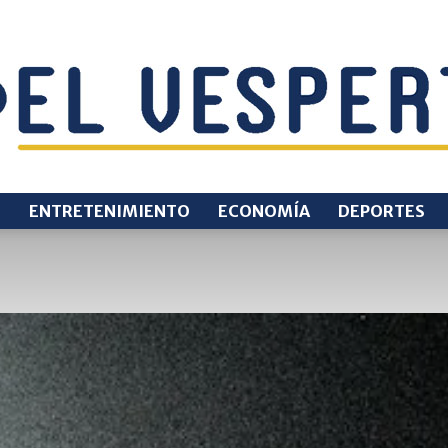
O
ENTRETENIMIENTO
ECONOMÍA
DEPORTES
EL
VESPERTINO