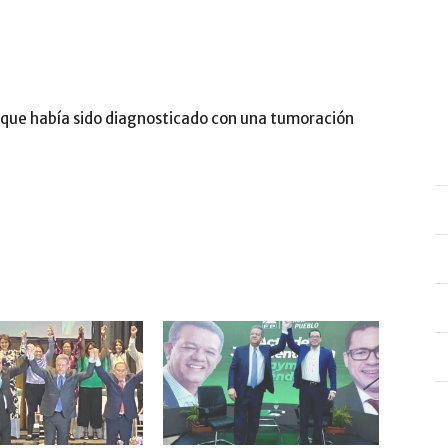
mó que había sido diagnosticado con una tumoración