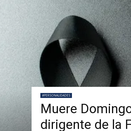
#PERSONALIDADES
Muere Domingo 
dirigente de la 