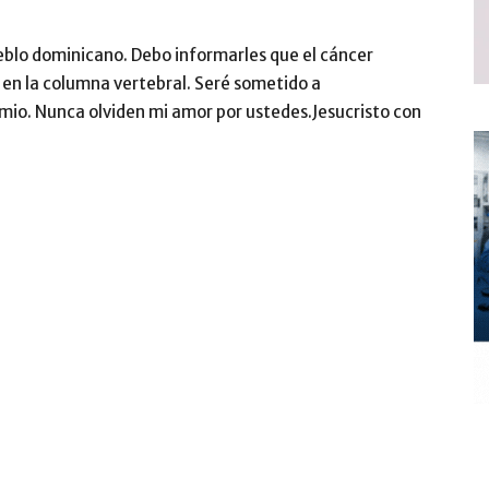
ueblo dominicano. Debo informarles que el cáncer
en la columna vertebral. Seré sometido a
mio. Nunca olviden mi amor por ustedes.Jesucristo con