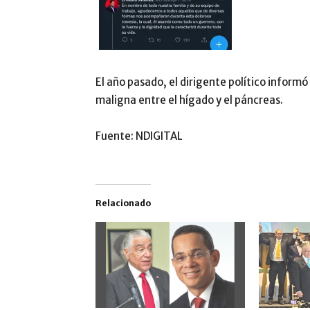
El año pasado, el dirigente político infor
maligna entre el hígado y el páncreas.
Fuente: NDIGITAL
Relacionado