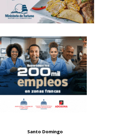
Santo Domingo