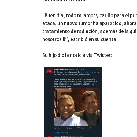
“Buen día, todo mi amor y cariño para el p
ataca, un nuevo tumor ha aparecido, ahora 
tratamiento de radiación, además de la qui
nosotros!!!”, escribió en su cuenta.
Su hijo dio la noticia via Twitter: