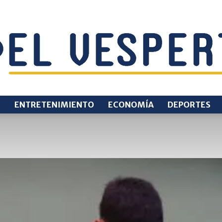
O
ENTRETENIMIENTO
ECONOMÍA
DEPORTES
EL
VESPERTINO