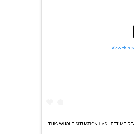
View this 
THIS WHOLE SITUATION HAS LEFT ME RE