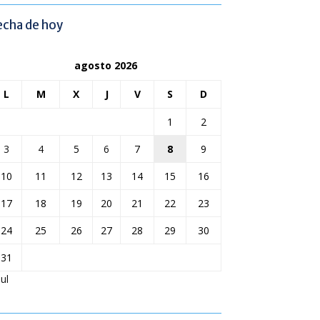
echa de hoy
agosto 2026
L
M
X
J
V
S
D
1
2
3
4
5
6
7
8
9
10
11
12
13
14
15
16
17
18
19
20
21
22
23
24
25
26
27
28
29
30
31
Jul