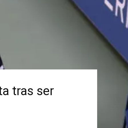
a tras ser