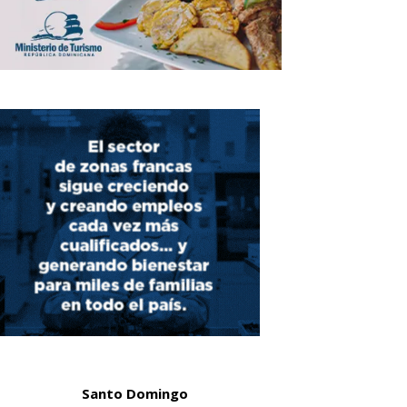
Santo Domingo