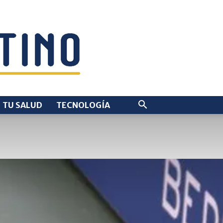
TU SALUD
TECNOLOGÍA