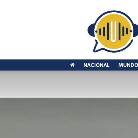
NACIONAL
MUND