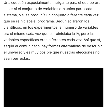
Una cuestión especialmente intrigante para el equipo era
saber si el conjunto de variables era único para cada
sistema, o si se producía un conjunto diferente cada vez
que se reiniciaba el programa. Según aclararon los
científicos, en los experimentos, el número de variables
era el mismo cada vez que se reiniciaba la IA, pero las
variables específicas eran diferentes cada vez. Así que sí,
según el comunicado, hay formas alternativas de describir
el universo y es muy posible que nuestras elecciones no
sean perfectas.