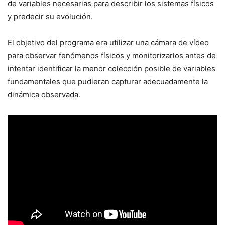
de variables necesarias para describir los sistemas físicos
y predecir su evolución.
El objetivo del programa era utilizar una cámara de vídeo
para observar fenómenos físicos y monitorizarlos antes de
intentar identificar la menor colección posible de variables
fundamentales que pudieran capturar adecuadamente la
dinámica observada.