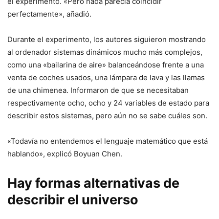
el experimento. «Pero nada parecía coincidir
perfectamente», añadió.
Durante el experimento, los autores siguieron mostrando
al ordenador sistemas dinámicos mucho más complejos,
como una «bailarina de aire» balanceándose frente a una
venta de coches usados, una lámpara de lava y las llamas
de una chimenea. Informaron de que se necesitaban
respectivamente ocho, ocho y 24 variables de estado para
describir estos sistemas, pero aún no se sabe cuáles son.
«Todavía no entendemos el lenguaje matemático que está
hablando», explicó Boyuan Chen.
Hay formas alternativas de
describir el universo