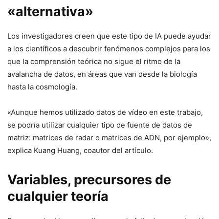
«alternativa»
Los investigadores creen que este tipo de IA puede ayudar
a los científicos a descubrir fenómenos complejos para los
que la comprensión teórica no sigue el ritmo de la
avalancha de datos, en áreas que van desde la biología
hasta la cosmología.
«Aunque hemos utilizado datos de vídeo en este trabajo,
se podría utilizar cualquier tipo de fuente de datos de
matriz: matrices de radar o matrices de ADN, por ejemplo»,
explica Kuang Huang, coautor del artículo.
Variables, precursores de
cualquier teoría