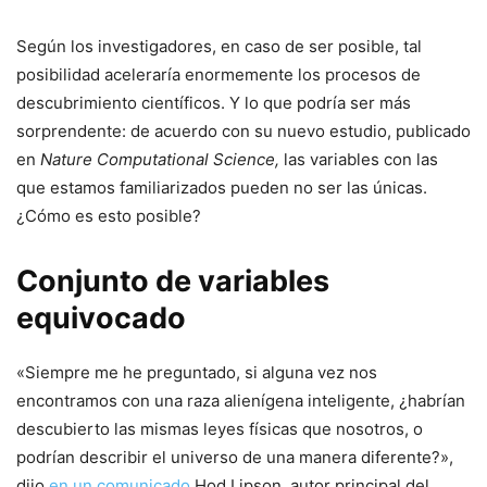
Según los investigadores, en caso de ser posible, tal
posibilidad aceleraría enormemente los procesos de
descubrimiento científicos. Y lo que podría ser más
sorprendente: de acuerdo con su nuevo estudio, publicado
en
Nature Computational Science,
las variables con las
que estamos familiarizados pueden no ser las únicas.
¿Cómo es esto posible?
Conjunto de variables
equivocado
«Siempre me he preguntado, si alguna vez nos
encontramos con una raza alienígena inteligente, ¿habrían
descubierto las mismas leyes físicas que nosotros, o
podrían describir el universo de una manera diferente?»,
dijo
en un comunicado
Hod Lipson, autor principal del