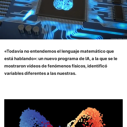
«Todavía no entendemos el lenguaje matemático que
está hablando»: un nuevo programa de IA, a la que se le
mostraron vídeos de fenómenos físicos, identificó
variables diferentes a las nuestras.