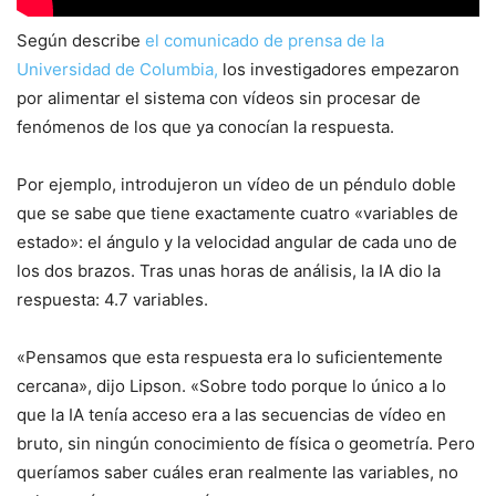
Según describe
el comunicado de prensa de la
Universidad de Columbia,
los investigadores empezaron
por alimentar el sistema con vídeos sin procesar de
fenómenos de los que ya conocían la respuesta.
Por ejemplo, introdujeron un vídeo de un péndulo doble
que se sabe que tiene exactamente cuatro «variables de
estado»: el ángulo y la velocidad angular de cada uno de
los dos brazos. Tras unas horas de análisis, la IA dio la
respuesta: 4.7 variables.
«Pensamos que esta respuesta era lo suficientemente
cercana», dijo Lipson. «Sobre todo porque lo único a lo
que la IA tenía acceso era a las secuencias de vídeo en
bruto, sin ningún conocimiento de física o geometría. Pero
queríamos saber cuáles eran realmente las variables, no