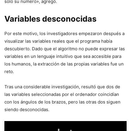
solo su número», agregó.
Variables desconocidas
Por este motivo, los investigadores empezaron después a
visualizar las variables reales que el programa había
descubierto. Dado que el algoritmo no puede expresar las
variables en un lenguaje intuitivo que sea accesible para
los humanos, la extracción de las propias variables fue un
reto.
Tras una considerable investigación, resultó que dos de
las variables seleccionadas por el ordenador coincidían
con los ángulos de los brazos, pero las otras dos siguen
siendo desconocidas.