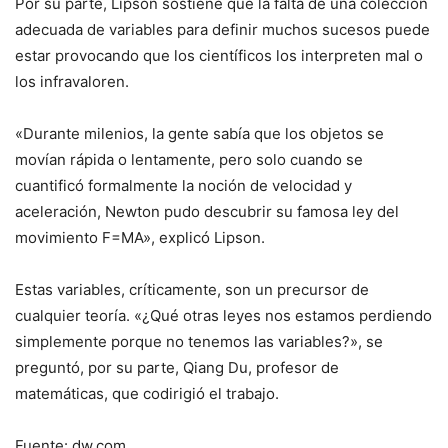
Por su parte, Lipson sostiene que la falta de una colección
adecuada de variables para definir muchos sucesos puede
estar provocando que los científicos los interpreten mal o
los infravaloren.
«Durante milenios, la gente sabía que los objetos se
movían rápida o lentamente, pero solo cuando se
cuantificó formalmente la noción de velocidad y
aceleración, Newton pudo descubrir su famosa ley del
movimiento F=MA», explicó Lipson.
Estas variables, críticamente, son un precursor de
cualquier teoría. «¿Qué otras leyes nos estamos perdiendo
simplemente porque no tenemos las variables?», se
preguntó, por su parte, Qiang Du, profesor de
matemáticas, que codirigió el trabajo.
Fuente: dw.com