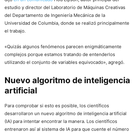
estudio y director del Laboratorio de Máquinas Creativas
del Departamento de Ingeniería Mecánica de la
Universidad de Columbia, donde se realizó principalmente
el trabajo.
«Quizás algunos fenómenos parecen enigmáticamente
complejos porque estamos tratando de entenderlos
utilizando el conjunto de variables equivocado», agregó.
Nuevo algoritmo de inteligencia
artificial
Para comprobar si esto es posible, los científicos
desarrollaron un nuevo algoritmo de inteligencia artificial
(IA) para intentar encontrar la manera. Los científicos
entrenaron así al sistema de IA para que cuente el número