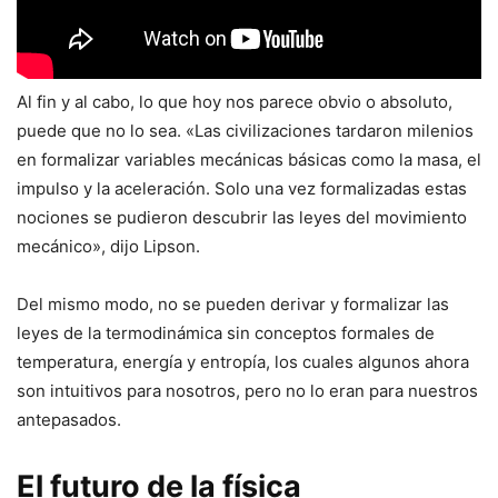
Al fin y al cabo, lo que hoy nos parece obvio o absoluto,
puede que no lo sea. «Las civilizaciones tardaron milenios
en formalizar variables mecánicas básicas como la masa, el
impulso y la aceleración. Solo una vez formalizadas estas
nociones se pudieron descubrir las leyes del movimiento
mecánico», dijo Lipson.
Del mismo modo, no se pueden derivar y formalizar las
leyes de la termodinámica sin conceptos formales de
temperatura, energía y entropía, los cuales algunos ahora
son intuitivos para nosotros, pero no lo eran para nuestros
antepasados.
El futuro de la física