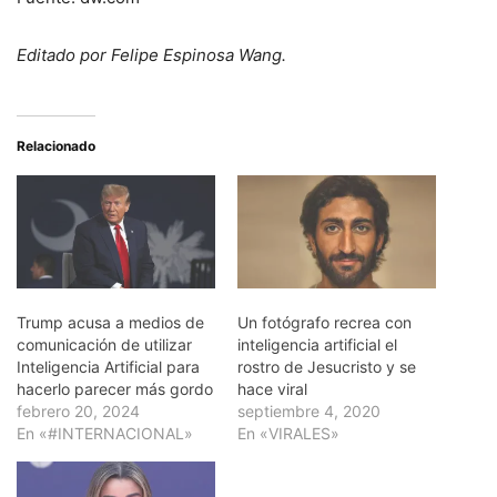
Editado por Felipe Espinosa Wang.
Relacionado
Trump acusa a medios de
Un fotógrafo recrea con
comunicación de utilizar
inteligencia artificial el
Inteligencia Artificial para
rostro de Jesucristo y se
hacerlo parecer más gordo
hace viral
febrero 20, 2024
septiembre 4, 2020
En «#INTERNACIONAL»
En «VIRALES»