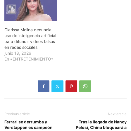
Clarissa Molina denuncia
uso de inteligencia artificial
para difundir videos falsos
en redes sociales
junio 18, 2026
En «ENTRETENIMIENTO»
Previous article
Next article
Ferrari se derrumba y
Tras la llegada de Nancy
Verstappen es campeón
Pelosi, China bloqueará a