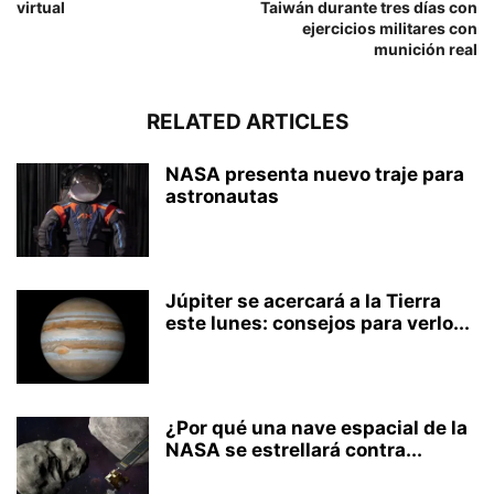
virtual
Taiwán durante tres días con
ejercicios militares con
munición real
RELATED ARTICLES
NASA presenta nuevo traje para
astronautas
Júpiter se acercará a la Tierra
este lunes: consejos para verlo...
¿Por qué una nave espacial de la
NASA se estrellará contra...