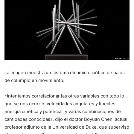
La imagen muestra un sistema dinámico caótico de palos
de columpio en movimiento.
«Intentamos correlacionar las otras variables con todo lo
que se nos ocurrió: velocidades angulares y lineales,
energía cinética y potencial, y varias combinaciones de
cantidades conocidas», dijo el doctor Boyuan Chen, actual
profesor adjunto de la Universidad de Duke, que supervisó