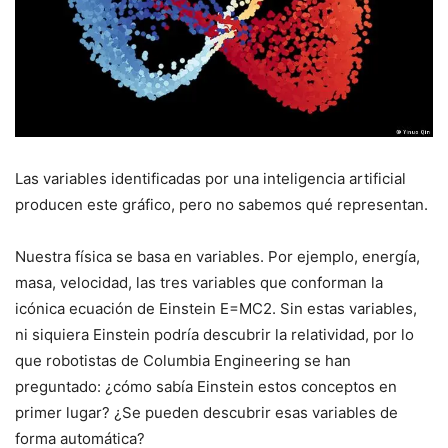
Las variables identificadas por una inteligencia artificial
producen este gráfico, pero no sabemos qué representan.
Nuestra física se basa en variables. Por ejemplo, energía,
masa, velocidad, las tres variables que conforman la
icónica ecuación de Einstein E=MC2. Sin estas variables,
ni siquiera Einstein podría descubrir la relatividad, por lo
que robotistas de Columbia Engineering se han
preguntado: ¿cómo sabía Einstein estos conceptos en
primer lugar? ¿Se pueden descubrir esas variables de
forma automática?