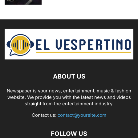
ABOUT US
Newspaper is your news, entertainment, music & fashion
website. We provide you with the latest news and videos
straight from the entertainment industry.
Contact us:
contact@yoursite.com
FOLLOW US