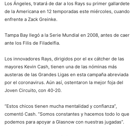
Los Ángeles, tratará de dar a los Rays su primer gallardete
de la Americana en 12 temporadas este miércoles, cuando
enfrente a Zack Greinke.
Tampa Bay llegó a la Serie Mundial en 2008, antes de caer
ante los Filis de Filadelfia.
Los innovadores Rays, dirigidos por el ex cátcher de las
mayores Kevin Cash, tienen una de las nóminas más
austeras de las Grandes Ligas en esta campaña abreviada
por el coronavirus. Aún así, ostentaron la mejor foja del
Joven Circuito, con 40-20.
“Estos chicos tienen mucha mentalidad y confianza”,
comentó Cash. “Somos constantes y hacemos todo lo que
podemos para apoyar a Glasnow con nuestras jugadas”.