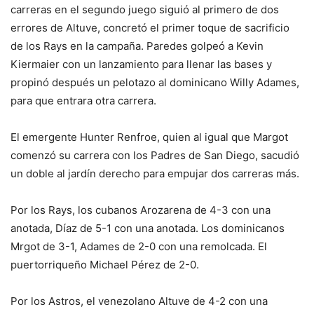
carreras en el segundo juego siguió al primero de dos
errores de Altuve, concretó el primer toque de sacrificio
de los Rays en la campaña. Paredes golpeó a Kevin
Kiermaier con un lanzamiento para llenar las bases y
propinó después un pelotazo al dominicano Willy Adames,
para que entrara otra carrera.
El emergente Hunter Renfroe, quien al igual que Margot
comenzó su carrera con los Padres de San Diego, sacudió
un doble al jardín derecho para empujar dos carreras más.
Por los Rays, los cubanos Arozarena de 4-3 con una
anotada, Díaz de 5-1 con una anotada. Los dominicanos
Mrgot de 3-1, Adames de 2-0 con una remolcada. El
puertorriqueño Michael Pérez de 2-0.
Por los Astros, el venezolano Altuve de 4-2 con una