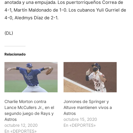
anotada y una empujada. Los puertorriqueños Correa de
4-1, Martín Maldonado de 1-0. Los cubanos Yuli Gurriel de
4-0, Aledmys Díaz de 2-1.
(DL)
Relacionado
Charlie Morton contra
Jonrones de Springer y
Lance McCullers Jr., en el
Altuve mantienen vivos a
segundo juego de Rays y
Astros
Astros
octubre 15, 2020
octubre 12, 2020
En «DEPORTES»
En «DEPORTES»