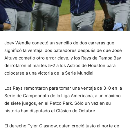
Joey Wendle conectó un sencillo de dos carreras que
significó la ventaja, dos bateadores después de que José
Altuve cometió otro error clave, y los Rays de Tampa Bay
derrotaron el martes 5-2 a los Astros de Houston para
colocarse a una victoria de la Serie Mundial.
Los Rays remontaron para tomar una ventaja de 3-0 en la
Serie de Campeonato de la Liga Americana, a un máximo
de siete juegos, en el Petco Park. Sólo un vez en su
historia han disputado el Clásico de Octubre.
El derecho Tyler Glasnow, quien creció justo al norte de