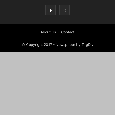
About Us
Contact
© Copyright 2017 - Newspaper by TagDiv