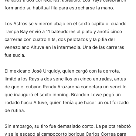
formando su habitual fila para estrecharse la mano.
Los Astros se vinieron abajo en el sexto capítulo, cuando
Tampa Bay envió a 11 bateadores al plato y anotó cinco
carreras con cuatro hits, dos pelotazos y la pifia del
venezolano Altuve en la intermedia. Una de las carreras
fue sucia.
El mexicano José Urquidy, quien cargó con la derrota,
limitó a los Rays a dos sencillos en cinco entradas, antes
de que el cubano Randy Arozarena conectara un sencillo
que inauguró el sexto innning. Brandon Lowe pegó un
rodado hacia Altuve, quien tenía que hacer un out forzado
de rutina.
Sin embargo, su tiro fue demasiado corto. La pelota rebotó
y se le escapó al campocorto boricua Carlos Correa para