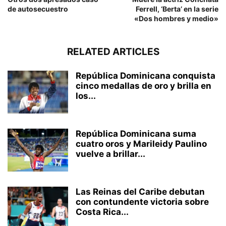
de autosecuestro
Ferrell, ‘Berta’ en la serie
«Dos hombres y medio»
RELATED ARTICLES
República Dominicana conquista
cinco medallas de oro y brilla en
los...
República Dominicana suma
cuatro oros y Marileidy Paulino
vuelve a brillar...
Las Reinas del Caribe debutan
con contundente victoria sobre
Costa Rica...