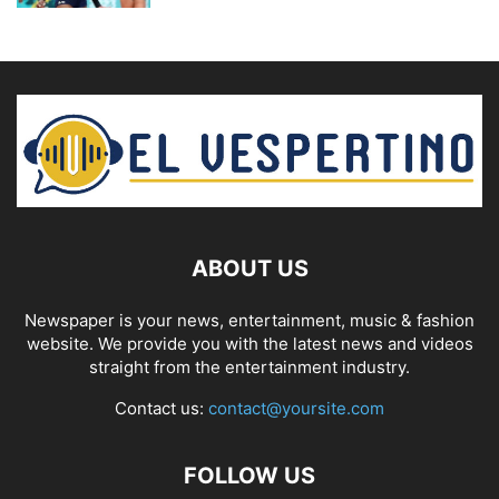
ABOUT US
Newspaper is your news, entertainment, music & fashion
website. We provide you with the latest news and videos
straight from the entertainment industry.
Contact us:
contact@yoursite.com
FOLLOW US