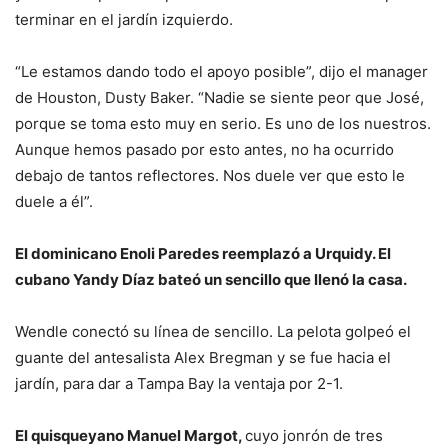
terminar en el jardín izquierdo.
“Le estamos dando todo el apoyo posible”, dijo el manager
de Houston, Dusty Baker. “Nadie se siente peor que José,
porque se toma esto muy en serio. Es uno de los nuestros.
Aunque hemos pasado por esto antes, no ha ocurrido
debajo de tantos reflectores. Nos duele ver que esto le
duele a él”.
El dominicano Enoli Paredes reemplazó a Urquidy. El
cubano Yandy Díaz bateó un sencillo que llenó la casa.
Wendle conectó su línea de sencillo. La pelota golpeó el
guante del antesalista Alex Bregman y se fue hacia el
jardín, para dar a Tampa Bay la ventaja por 2-1.
El quisqueyano Manuel Margot,
cuyo jonrón de tres