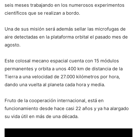
seis meses trabajando en los numerosos experimentos
científicos que se realizan a bordo.
Una de sus misión será además sellar las microfugas de
aire detectadas en la plataforma orbital el pasado mes de
agosto.
Este colosal mecano espacial cuenta con 15 módulos
permanentes y orbita a unos 400 km de distancia de la
Tierra a una velocidad de 27.000 kilómetros por hora,
dando una vuelta al planeta cada hora y media.
Fruto de la cooperación internacional, está en
funcionamiento desde hace casi 22 años y ya ha alargado
su vida útil en más de una década.