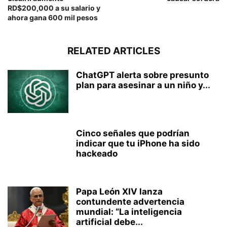
RD$200,000 a su salario y
ahora gana 600 mil pesos
RELATED ARTICLES
ChatGPT alerta sobre presunto
plan para asesinar a un niño y...
Cinco señales que podrían
indicar que tu iPhone ha sido
hackeado
Papa León XIV lanza
contundente advertencia
mundial: “La inteligencia
artificial debe...