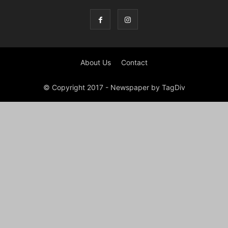
About Us
Contact
© Copyright 2017 - Newspaper by TagDiv