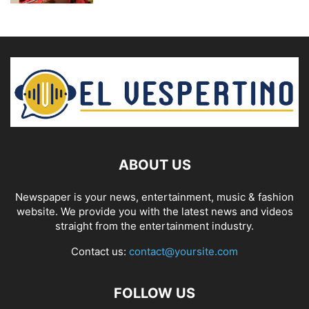
ABOUT US
Newspaper is your news, entertainment, music & fashion
website. We provide you with the latest news and videos
straight from the entertainment industry.
Contact us:
contact@yoursite.com
FOLLOW US