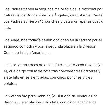
Los Padres tienen la segunda mejor foja de la Nacional por
detrás de los Dodgers de Los Ángeles, su rival en el Oeste.
Los Padres sufrieron 13 ponches y batearon apenas cuatro
hits.
Los Angelinos todavía tienen opciones en la carrera por el
segundo comodín y por la segunda plaza en la División
Oeste de la Liga Americana.
Los dos vuelacercas de Stassi fueron ante Zach Davies (7-
4), que cargó con la derrota tras conceder tres carreras y
siete hits en seis entradas, con cinco ponches y tres
boletos.
La victoria fue para Canning (2-3) luego de limitar a San
Diego a una anotación y dos hits, con cinco abanicados.