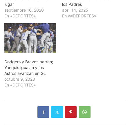
lugar
los Padres
septiembre 16, 2020
abril 14, 2025
En «DEPORTES»
En «#DEPORTES»
Dodgers y Bravos barren;
Yanquis igualan y los
Astros avanzan en GL
octubre 9, 2020
En «DEPORTES»