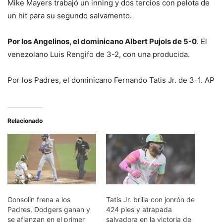
Mike Mayers trabajó un inning y dos tercios con pelota de
un hit para su segundo salvamento.
Por los Angelinos, el dominicano Albert Pujols de 5-0
. El
venezolano Luis Rengifo de 3-2, con una producida.
Por los Padres, el dominicano Fernando Tatis Jr. de 3-1. AP
Relacionado
Gonsolin frena a los
Tatis Jr. brilla con jonrón de
Padres, Dodgers ganan y
424 pies y atrapada
se afianzan en el primer
salvadora en la victoria de