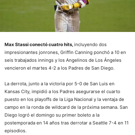
Max Stassi conectó cuatro hits,
incluyendo dos
impresionantes jonrones, Griffin Canning ponchó a 10 en
seis trabajados innings y los Angelinos de Los Ángeles
vencieron el martes 4-2 a los Padres de San Diego.
La derrota, junto a la victoria por 5-0 de San Luis en
Kansas City, impidió a los Padres asegurarse el cuarto
puesto en los playoffs de la Liga Nacional y la ventaja de
campo en la ronda de wildcard de la próxima semana. San
Diego logró el domingo su primer boleto a la
postemporada en 14 años tras derrotar a Seattle 7-4 en 11
episodios.