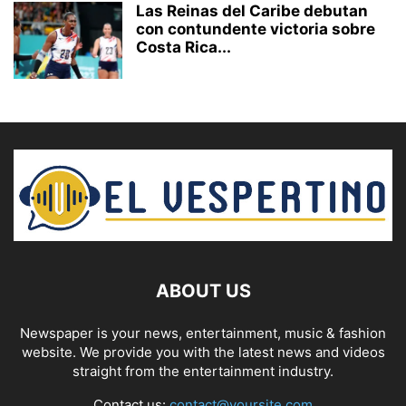
Las Reinas del Caribe debutan
con contundente victoria sobre
Costa Rica...
ABOUT US
Newspaper is your news, entertainment, music & fashion
website. We provide you with the latest news and videos
straight from the entertainment industry.
Contact us:
contact@yoursite.com