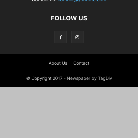
FOLLOW US
About Us
Contact
© Copyright 2017 - Newspaper by TagDiv