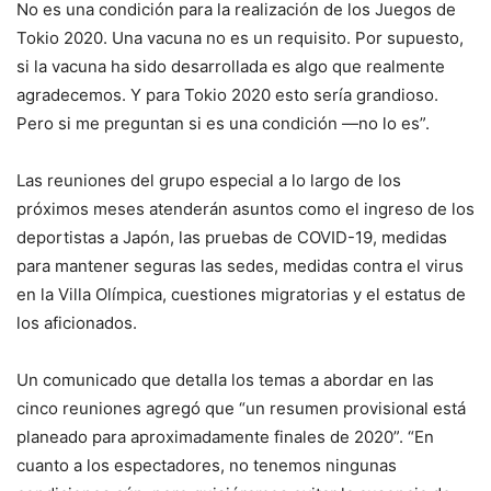
No es una condición para la realización de los Juegos de
Tokio 2020. Una vacuna no es un requisito. Por supuesto,
si la vacuna ha sido desarrollada es algo que realmente
agradecemos. Y para Tokio 2020 esto sería grandioso.
Pero si me preguntan si es una condición —no lo es”.
Las reuniones del grupo especial a lo largo de los
próximos meses atenderán asuntos como el ingreso de los
deportistas a Japón, las pruebas de COVID-19, medidas
para mantener seguras las sedes, medidas contra el virus
en la Villa Olímpica, cuestiones migratorias y el estatus de
los aficionados.
Un comunicado que detalla los temas a abordar en las
cinco reuniones agregó que “un resumen provisional está
planeado para aproximadamente finales de 2020”. “En
cuanto a los espectadores, no tenemos ningunas