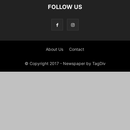
FOLLOW US
About Us
Contact
© Copyright 2017 - Newspaper by TagDiv