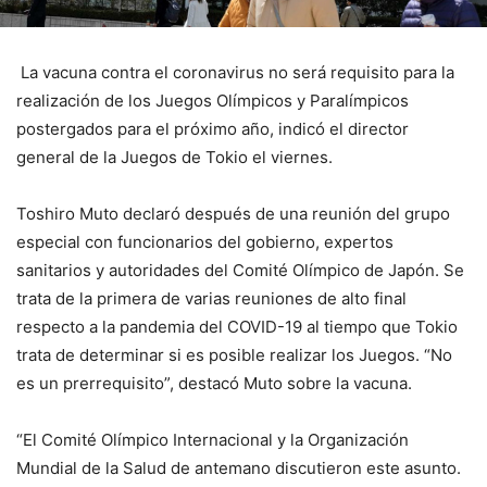
La vacuna contra el coronavirus no será requisito para la
realización de los Juegos Olímpicos y Paralímpicos
postergados para el próximo año, indicó el director
general de la Juegos de Tokio el viernes.
Toshiro Muto declaró después de una reunión del grupo
especial con funcionarios del gobierno, expertos
sanitarios y autoridades del Comité Olímpico de Japón. Se
trata de la primera de varias reuniones de alto final
respecto a la pandemia del COVID-19 al tiempo que Tokio
trata de determinar si es posible realizar los Juegos. “No
es un prerrequisito”, destacó Muto sobre la vacuna.
“El Comité Olímpico Internacional y la Organización
Mundial de la Salud de antemano discutieron este asunto.