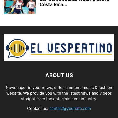
Costa Rica...
ABOUT US
Newspaper is your news, entertainment, music & fashion
website. We provide you with the latest news and videos
straight from the entertainment industry.
Contact us:
contact@yoursite.com