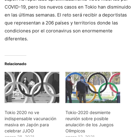
COVID-19, pero los nuevos casos en Tokio han disminuido
en las últimas semanas. El reto será recibir a deportistas
que representan a 206 países y territorios donde las
condiciones por el coronavirus son enormemente
diferentes.
Relacionado
Tokio 2020 no ve
Tokio-2020 desmiente
indispensable vacunación
reunión sobre posible
masiva en Japón para
anulación de los Juegos
celebrar JJOO
Olímpicos
enero 28, 2021
enero 12, 2021