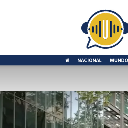
NACIONAL
MUND