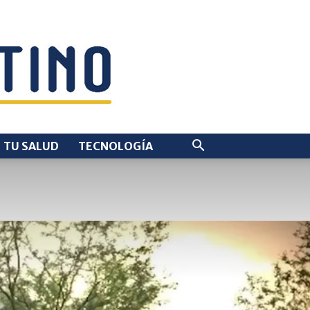
TU SALUD
TECNOLOGÍA