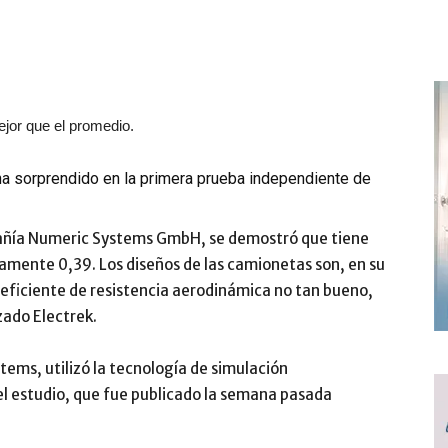
ejor que el promedio.
ha sorprendido en la primera prueba independiente de
pañía Numeric Systems GmbH, se demostró que tiene
amente 0,39. Los diseños de las camionetas son, en su
oeficiente de resistencia aerodinámica no tan bueno,
zado Electrek.
tems, utilizó la tecnología de simulación
l estudio, que fue publicado la semana pasada