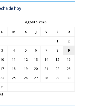
echa de hoy
agosto 2026
L
M
X
J
V
S
D
1
2
3
4
5
6
7
8
9
10
11
12
13
14
15
16
17
18
19
20
21
22
23
24
25
26
27
28
29
30
31
Jul