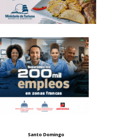
Santo Domingo