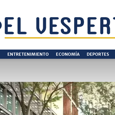
O
ENTRETENIMIENTO
ECONOMÍA
DEPORTES
EL
VESPERTINO