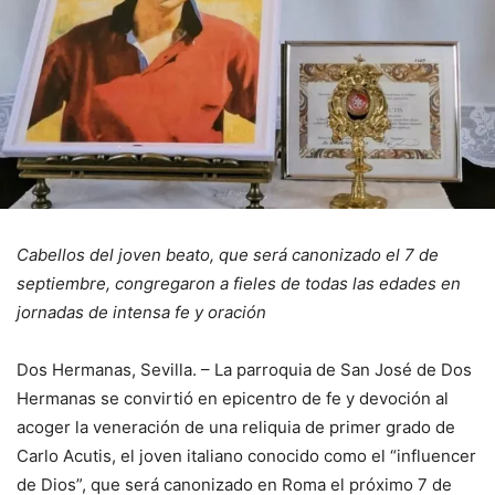
Cabellos del joven beato, que será canonizado el 7 de
septiembre, congregaron a fieles de todas las edades en
jornadas de intensa fe y oración
Dos Hermanas, Sevilla. – La parroquia de San José de Dos
Hermanas se convirtió en epicentro de fe y devoción al
acoger la veneración de una reliquia de primer grado de
Carlo Acutis, el joven italiano conocido como el “influencer
de Dios”, que será canonizado en Roma el próximo 7 de