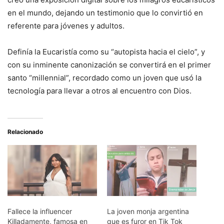
en el mundo, dejando un testimonio que lo convirtió en
referente para jóvenes y adultos.
Definía la Eucaristía como su “autopista hacia el cielo”, y
con su inminente canonización se convertirá en el primer
santo “millennial”, recordado como un joven que usó la
tecnología para llevar a otros al encuentro con Dios.
Relacionado
Fallece la influencer
La joven monja argentina
Killadamente, famosa en
que es furor en Tik Tok