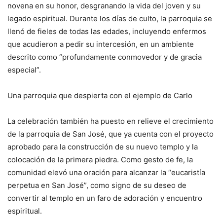
novena en su honor, desgranando la vida del joven y su
legado espiritual. Durante los días de culto, la parroquia se
llenó de fieles de todas las edades, incluyendo enfermos
que acudieron a pedir su intercesión, en un ambiente
descrito como “profundamente conmovedor y de gracia
especial”.
Una parroquia que despierta con el ejemplo de Carlo
La celebración también ha puesto en relieve el crecimiento
de la parroquia de San José, que ya cuenta con el proyecto
aprobado para la construcción de su nuevo templo y la
colocación de la primera piedra. Como gesto de fe, la
comunidad elevó una oración para alcanzar la “eucaristía
perpetua en San José”, como signo de su deseo de
convertir al templo en un faro de adoración y encuentro
espiritual.