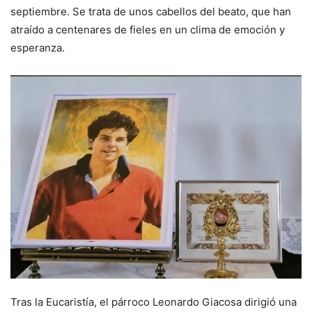
septiembre. Se trata de unos cabellos del beato, que han
atraído a centenares de fieles en un clima de emoción y
esperanza.
Tras la Eucaristía, el párroco Leonardo Giacosa dirigió una