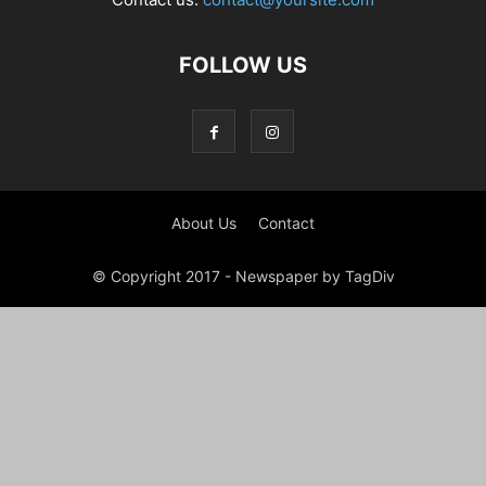
FOLLOW US
About Us
Contact
© Copyright 2017 - Newspaper by TagDiv