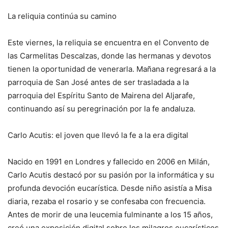
La reliquia continúa su camino
Este viernes, la reliquia se encuentra en el Convento de
las Carmelitas Descalzas, donde las hermanas y devotos
tienen la oportunidad de venerarla. Mañana regresará a la
parroquia de San José antes de ser trasladada a la
parroquia del Espíritu Santo de Mairena del Aljarafe,
continuando así su peregrinación por la fe andaluza.
Carlo Acutis: el joven que llevó la fe a la era digital
Nacido en 1991 en Londres y fallecido en 2006 en Milán,
Carlo Acutis destacó por su pasión por la informática y su
profunda devoción eucarística. Desde niño asistía a Misa
diaria, rezaba el rosario y se confesaba con frecuencia.
Antes de morir de una leucemia fulminante a los 15 años,
creó una exposición digital sobre los milagros eucarísticos