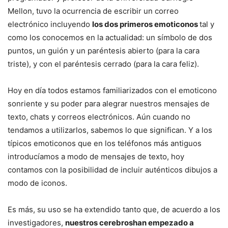
Mellon, tuvo la ocurrencia de escribir un correo
electrónico incluyendo
los dos primeros emoticonos
tal y
como los conocemos en la actualidad: un símbolo de dos
puntos, un guión y un paréntesis abierto (para la cara
triste), y con el paréntesis cerrado (para la cara feliz).
Hoy en día todos estamos familiarizados con el emoticono
sonriente y su poder para alegrar nuestros mensajes de
texto, chats y correos electrónicos. Aún cuando no
tendamos a utilizarlos, sabemos lo que significan. Y a los
típicos emoticonos que en los teléfonos más antiguos
introducíamos a modo de mensajes de texto, hoy
contamos con la posibilidad de incluir auténticos dibujos a
modo de iconos.
Es más, su uso se ha extendido tanto que, de acuerdo a los
investigadores,
nuestros cerebroshan empezado a