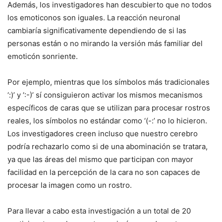
Además, los investigadores han descubierto que no todos
los emoticonos son iguales. La reacción neuronal
cambiaría significativamente dependiendo de si las
personas están o no mirando la versión más familiar del
emoticón sonriente.
Por ejemplo, mientras que los símbolos más tradicionales
‘:)’ y ‘:-)’ sí consiguieron activar los mismos mecanismos
específicos de caras que se utilizan para procesar rostros
reales, los símbolos no estándar como ‘(-:’ no lo hicieron.
Los investigadores creen incluso que nuestro cerebro
podría rechazarlo como si de una abominación se tratara,
ya que las áreas del mismo que participan con mayor
facilidad en la percepción de la cara no son capaces de
procesar la imagen como un rostro.
Para llevar a cabo esta investigación a un total de 20