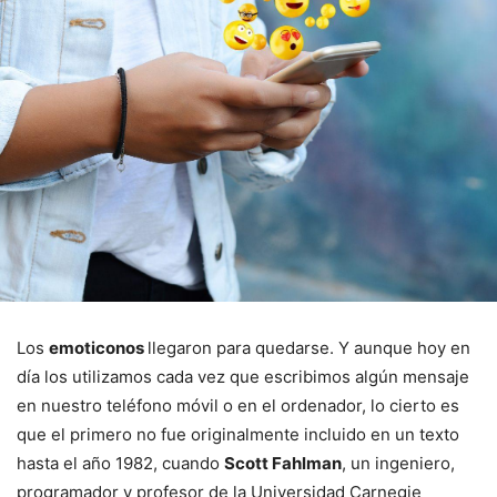
Los
emoticonos
llegaron para quedarse. Y aunque hoy en
día los utilizamos cada vez que escribimos algún mensaje
en nuestro teléfono móvil o en el ordenador, lo cierto es
que el primero no fue originalmente incluido en un texto
hasta el año 1982, cuando
Scott Fahlman
, un ingeniero,
programador y profesor de la Universidad Carnegie