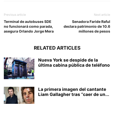
Previous article
Next article
Terminal de autobuses SDE
Senadora Faride Raful
no funcionará como parada,
declara patrimonio de 10.6
asegura Orlando Jorge Mera
millones de pesos
RELATED ARTICLES
Nueva York se despide de la
última cabina pública de teléfono
La primera imagen del cantante
Liam Gallagher tras “caer de un...