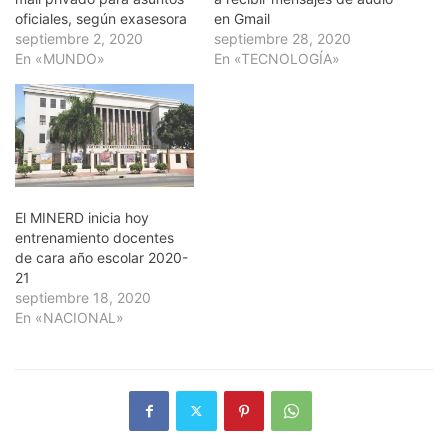
oficiales, según exasesora
en Gmail
septiembre 2, 2020
septiembre 28, 2020
En «MUNDO»
En «TECNOLOGÍA»
El MINERD inicia hoy
entrenamiento docentes
de cara año escolar 2020-
21
septiembre 18, 2020
En «NACIONAL»