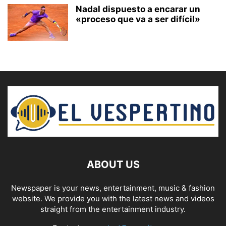
Nadal dispuesto a encarar un
«proceso que va a ser difícil»
ABOUT US
Newspaper is your news, entertainment, music & fashion
website. We provide you with the latest news and videos
straight from the entertainment industry.