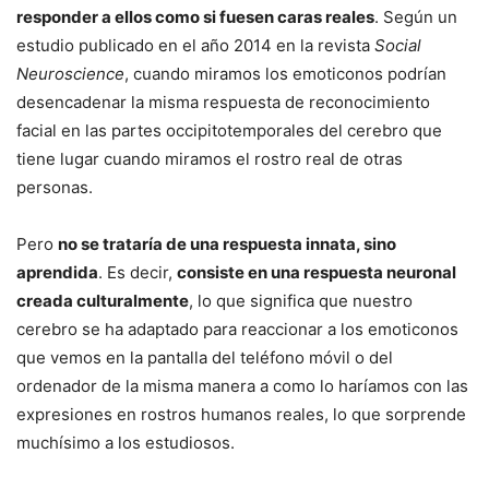
responder a ellos como si fuesen caras reales
. Según un
estudio publicado en el año 2014 en la revista
Social
Neuroscience
, cuando miramos los emoticonos podrían
desencadenar la misma respuesta de reconocimiento
facial en las partes occipitotemporales del cerebro que
tiene lugar cuando miramos el rostro real de otras
personas.
Pero
no se trataría de una respuesta innata, sino
aprendida
. Es decir,
consiste en una respuesta neuronal
creada culturalmente
, lo que significa que nuestro
cerebro se ha adaptado para reaccionar a los emoticonos
que vemos en la pantalla del teléfono móvil o del
ordenador de la misma manera a como lo haríamos con las
expresiones en rostros humanos reales, lo que sorprende
muchísimo a los estudiosos.