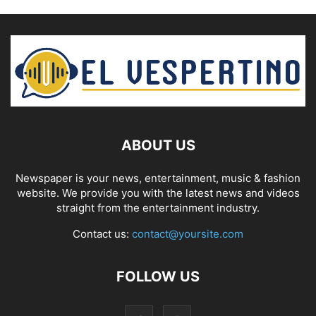
ABOUT US
Newspaper is your news, entertainment, music & fashion
website. We provide you with the latest news and videos
straight from the entertainment industry.
Contact us:
contact@yoursite.com
FOLLOW US