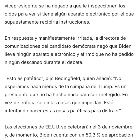
vicepresidente se ha negado a que le inspeccionen los
oídos para ver si tiene algún aparato electrónico por el que
supuestamente recibiría instrucciones.
En respuesta y manifiestamente irritada, la directora de
comunicaciones del candidato demócrata negó que Biden
lleve ningún aparato electrónico y afirmó que no ha pedido
ningún descanso durante el debate.
“Esto es patético”, dijo Bedingfield, quien añadió: “No
esperamos nada menos de la campaña de Trump. Es un
presidente que no ha hecho nada para ser reelegido. En
vez de enfocarse en las cosas que importan. Está
intentando hacer estas cosas patéticas para distraer”.
Las elecciones de EE.UU. se celebrarán el 3 de noviembre
y, de momento, Biden cuenta con un 50,3 % de aprobación