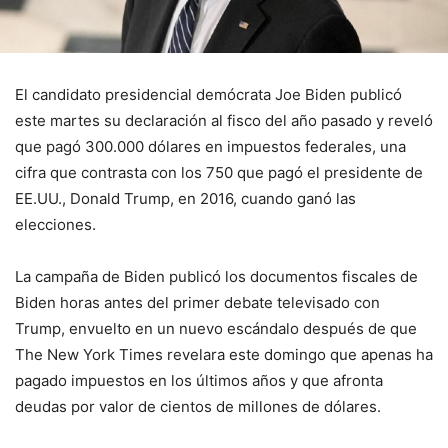
El candidato presidencial demócrata Joe Biden publicó
este martes su declaración al fisco del año pasado y reveló
que pagó 300.000 dólares en impuestos federales, una
cifra que contrasta con los 750 que pagó el presidente de
EE.UU., Donald Trump, en 2016, cuando ganó las
elecciones.
La campaña de Biden publicó los documentos fiscales de
Biden horas antes del primer debate televisado con
Trump, envuelto en un nuevo escándalo después de que
The New York Times revelara este domingo que apenas ha
pagado impuestos en los últimos años y que afronta
deudas por valor de cientos de millones de dólares.