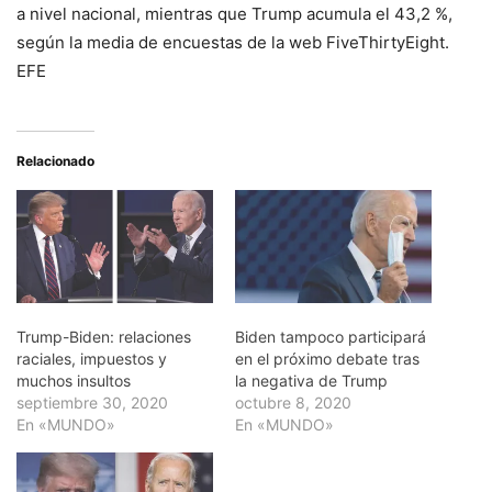
a nivel nacional, mientras que Trump acumula el 43,2 %,
según la media de encuestas de la web FiveThirtyEight.
EFE
Relacionado
Trump-Biden: relaciones
Biden tampoco participará
raciales, impuestos y
en el próximo debate tras
muchos insultos
la negativa de Trump
septiembre 30, 2020
octubre 8, 2020
En «MUNDO»
En «MUNDO»