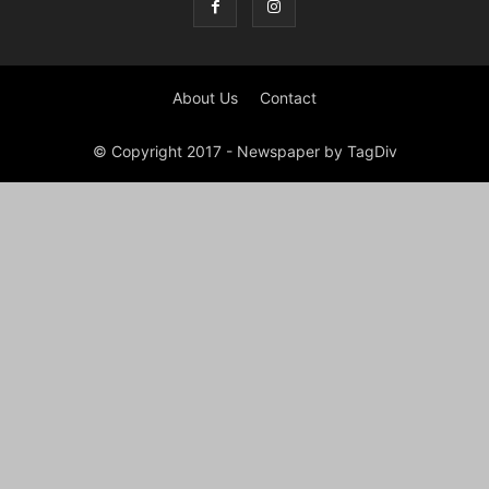
About Us
Contact
© Copyright 2017 - Newspaper by TagDiv