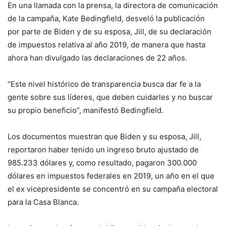
En una llamada con la prensa, la directora de comunicación
de la campaña, Kate Bedingfield, desveló la publicación
por parte de Biden y de su esposa, Jill, de su declaración
de impuestos relativa al año 2019, de manera que hasta
ahora han divulgado las declaraciones de 22 años.
“Este nivel histórico de transparencia busca dar fe a la
gente sobre sus líderes, que deben cuidarles y no buscar
su propio beneficio”, manifestó Bedingfield.
Los documentos muestran que Biden y su esposa, Jill,
reportaron haber tenido un ingreso bruto ajustado de
985.233 dólares y, como resultado, pagaron 300.000
dólares en impuestos federales en 2019, un año en el que
el ex vicepresidente se concentró en su campaña electoral
para la Casa Blanca.