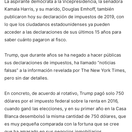
La aspirante demócrata a la Vicepresidencia, la senadora
Kamala Harris, y su marido, Douglas Emhoff, también
publicaron hoy su declaración de impuestos de 2019, con
lo que los ciudadanos estadounidenses ya pueden
acceder a las declaraciones de sus últimos 15 años para
saber cuánto pagaron al fisco.
Trump, que durante años se ha negado a hacer públicas
sus declaraciones de impuestos, ha llamado “noticias
falsas” a la información revelada por The New York Times,
pero sin dar detalles.
En concreto, de acuerdo al rotativo, Trump pagó solo 750
dólares por el impuesto federal sobre la renta en 2016,
cuando ganó las elecciones, y en su primer año en la Casa
Blanca desembolsó la misma cantidad de 750 dólares, que
es muy pequeña comparada con la fortuna que se cree
que ha amasado en sus negocios inmobiliarios.