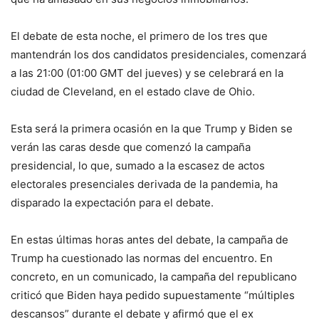
El debate de esta noche, el primero de los tres que
mantendrán los dos candidatos presidenciales, comenzará
a las 21:00 (01:00 GMT del jueves) y se celebrará en la
ciudad de Cleveland, en el estado clave de Ohio.
Esta será la primera ocasión en la que Trump y Biden se
verán las caras desde que comenzó la campaña
presidencial, lo que, sumado a la escasez de actos
electorales presenciales derivada de la pandemia, ha
disparado la expectación para el debate.
En estas últimas horas antes del debate, la campaña de
Trump ha cuestionado las normas del encuentro. En
concreto, en un comunicado, la campaña del republicano
criticó que Biden haya pedido supuestamente “múltiples
descansos” durante el debate y afirmó que el ex