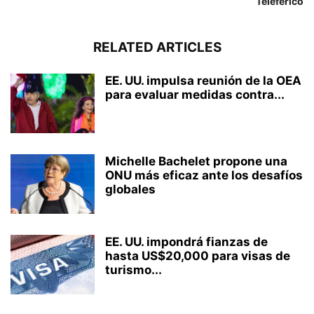
Teleférico
RELATED ARTICLES
EE. UU. impulsa reunión de la OEA
para evaluar medidas contra...
Michelle Bachelet propone una
ONU más eficaz ante los desafíos
globales
EE. UU. impondrá fianzas de
hasta US$20,000 para visas de
turismo...