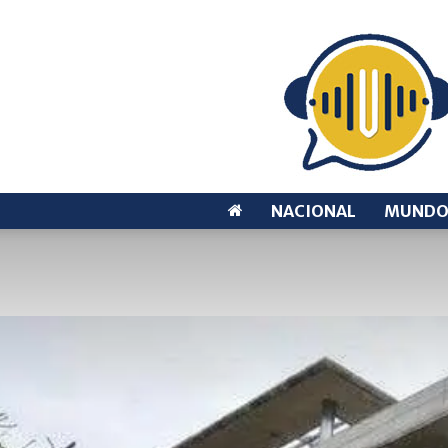
NACIONAL
MUND