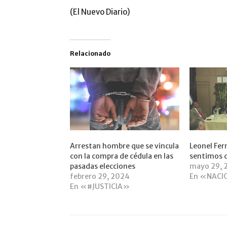
(El Nuevo Diario)
Relacionado
Arrestan hombre que se vincula
Leonel Fer
con la compra de cédula en las
sentimos 
pasadas elecciones
mayo 29, 
febrero 29, 2024
En «NACI
En «#JUSTICIA»