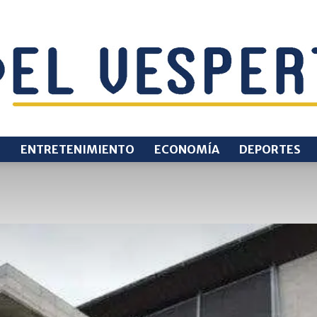
O
ENTRETENIMIENTO
ECONOMÍA
DEPORTES
EL
VESPERTINO