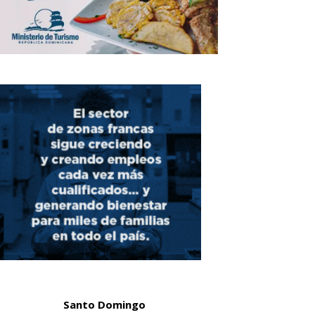
Santo Domingo