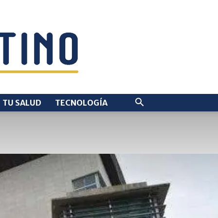
TU SALUD
TECNOLOGÍA