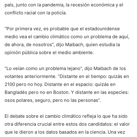
país, junto con la pandemia, la recesión económica y el
conflicto racial con la policía.
“Por primera vez, es probable que el estadounidense
medio vea el cambio climático como un problema de aquí,
de ahora, de nosotros”, dijo Maibach, quien estudia la
opinión pública sobre el medio ambiente.
“Lo veían como un problema lejano”, dijo Maibach de los
votantes anteriormente. “Distante en el tiempo: quizás en
2100 pero no hoy. Distante en el espacio: quizás en
Bangladés pero no en Boston. Y distante en las especies:
osos polares, seguro, pero no las personas”.
El debate sobre el cambio climático refleja lo que ha sido
otra diferencia crucial entre estos dos candidatos: el valor
que le dieron a los datos basados en la ciencia. Una vez