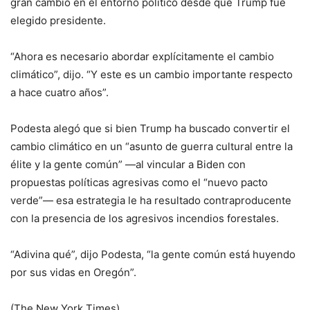
gran cambio en el entorno político desde que Trump fue
elegido presidente.
“Ahora es necesario abordar explícitamente el cambio
climático”, dijo. “Y este es un cambio importante respecto
a hace cuatro años”.
Podesta alegó que si bien Trump ha buscado convertir el
cambio climático en un “asunto de guerra cultural entre la
élite y la gente común” —al vincular a Biden con
propuestas políticas agresivas como el “nuevo pacto
verde”— esa estrategia le ha resultado contraproducente
con la presencia de los agresivos incendios forestales.
“Adivina qué”, dijo Podesta, “la gente común está huyendo
por sus vidas en Oregón”.
(The New York Times)