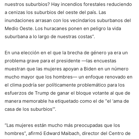
nuestros suburbios? Hay incendios forestales reduciendo
a cenizas los suburbios del oeste del país. Las
inundaciones arrasan con los vecindarios suburbanos del
Medio Oeste. Los huracanes ponen en peligro la vida
suburbana a lo largo de nuestras costas”.
En una elección en el que la brecha de género ya era un
problema grave para el presidente —las encuestas
muestran que las mujeres apoyan a Biden en un número
mucho mayor que los hombres— un enfoque renovado en
el clima podría ser políticamente problemático para los
esfuerzos de Trump de ganar el bloque votante al que de
manera memorable ha etiquetado como el de “el ‘ama de
casa de los suburbios’”.
“Las mujeres están mucho más preocupadas que los
hombres”, afirmó Edward Maibach, director del Centro de