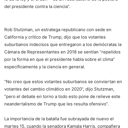
del presidente contra la ciencia”.
Rob Stutzman, un estratega republicano con sede en
California y crítico de Trump, dijo que los votantes
suburbanos indecisos que entregaron a los demócratas la
Cámara de Representantes en 2018 se sentían “repelidos
por la forma en que el presidente habla sobre el clima”
específicamente y la ciencia en general.
“No creo que estos votantes suburbanos se conviertan en
votantes del cambio climático en 2020”, dijo Stutzman,
“pero el debate en torno a todo esto pone de relieve este
neandertalismo de Trump que les resulta ofensivo”.
La importancia de la batalla fue subrayada de nuevo el
martes 15, cuando la senadora Kamala Harris, compañera