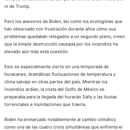
ni de Trump.
Pero los asesores de Biden, así como los ecologistas que
han observado con frustración durante años cómo sus
problemas quedaban relegados a un segundo plano, creen
que la simple destrucción causada por los incendios ha
elevado aún más esta cuestión.
Esto es especialmente cierto en una temporada de
huracanes, dramáticas fluctuaciones de temperatura y
clima salvaje en otras partes del país. Mientras los
incendios ardían, la costa del Golfo de México se
preparaba para la llegada del huracán Sally y las lluvias
torrenciales e inundaciones que traería.
Biden ha enmarcado notablemente al cambio climático
como una de las cuatro crisis simultáneas que enfrenta el