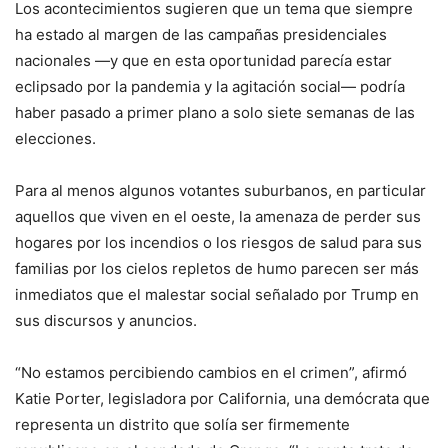
Los acontecimientos sugieren que un tema que siempre
ha estado al margen de las campañas presidenciales
nacionales —y que en esta oportunidad parecía estar
eclipsado por la pandemia y la agitación social— podría
haber pasado a primer plano a solo siete semanas de las
elecciones.
Para al menos algunos votantes suburbanos, en particular
aquellos que viven en el oeste, la amenaza de perder sus
hogares por los incendios o los riesgos de salud para sus
familias por los cielos repletos de humo parecen ser más
inmediatos que el malestar social señalado por Trump en
sus discursos y anuncios.
“No estamos percibiendo cambios en el crimen”, afirmó
Katie Porter, legisladora por California, una demócrata que
representa un distrito que solía ser firmemente