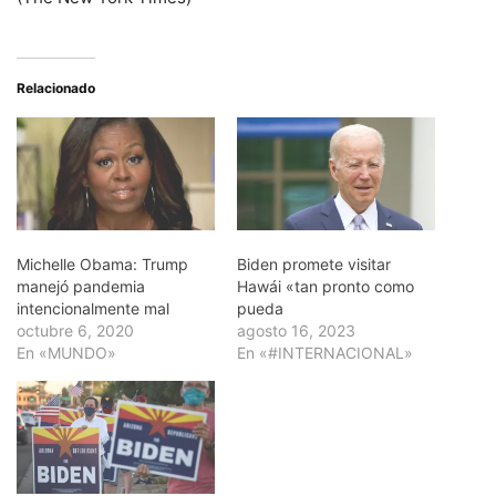
Relacionado
Michelle Obama: Trump
Biden promete visitar
manejó pandemia
Hawái «tan pronto como
intencionalmente mal
pueda
octubre 6, 2020
agosto 16, 2023
En «MUNDO»
En «#INTERNACIONAL»