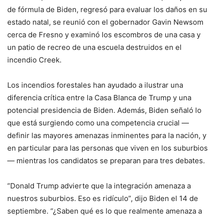
de fórmula de Biden, regresó para evaluar los daños en su
estado natal, se reunió con el gobernador Gavin Newsom
cerca de Fresno y examinó los escombros de una casa y
un patio de recreo de una escuela destruidos en el
incendio Creek.
Los incendios forestales han ayudado a ilustrar una
diferencia crítica entre la Casa Blanca de Trump y una
potencial presidencia de Biden. Además, Biden señaló lo
que está surgiendo como una competencia crucial —
definir las mayores amenazas inminentes para la nación, y
en particular para las personas que viven en los suburbios
— mientras los candidatos se preparan para tres debates.
“Donald Trump advierte que la integración amenaza a
nuestros suburbios. Eso es ridículo”, dijo Biden el 14 de
septiembre. “¿Saben qué es lo que realmente amenaza a