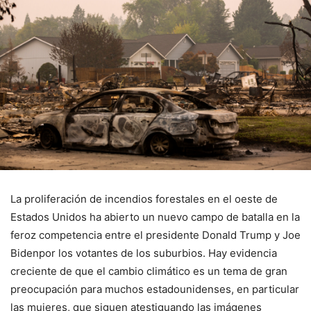
La proliferación de incendios forestales en el oeste de
Estados Unidos ha abierto un nuevo campo de batalla en la
feroz competencia entre el presidente Donald Trump y Joe
Bidenpor los votantes de los suburbios. Hay evidencia
creciente de que el cambio climático es un tema de gran
preocupación para muchos estadounidenses, en particular
las mujeres, que siguen atestiguando las imágenes