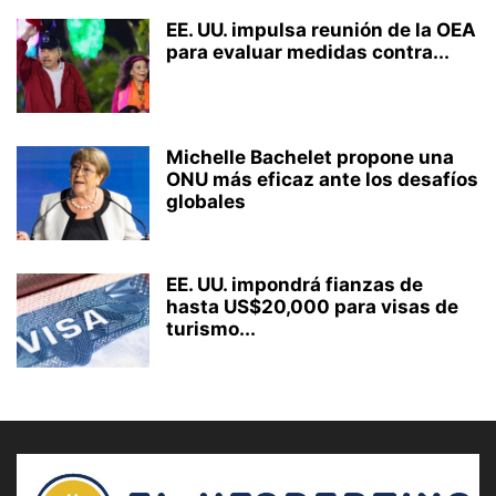
EE. UU. impulsa reunión de la OEA
para evaluar medidas contra...
Michelle Bachelet propone una
ONU más eficaz ante los desafíos
globales
EE. UU. impondrá fianzas de
hasta US$20,000 para visas de
turismo...