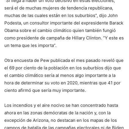
“Si llega a haber un voto decisivo en estas elecciones,
será el de muchas mujeres de tendencia republicana,
muchas de las cuales están en los suburbios”, dijo John
Podesta, un consultor importante del expresidente Barack
Obama sobre el cambio climático quien también fungió
como presidente de campaña de Hillary Clinton. “Y este es
un tema que les importa”.
Otra encuesta de Pew publicada el mes pasado reveló que
el 69 por ciento de la población en los suburbios dijo que
el cambio climático sería al menos algo importante a la
hora de determinar su voto en 2020, mientras que 41 por
ciento afirmó que sería muy importante.
Los incendios y el aire nocivo se han concentrado hasta
ahora en las zonas demócratas de la nación y, con la
excepción de Arizona, no destacan en los mapas de los
campos de batalla de las campañas electorales ni de Biden