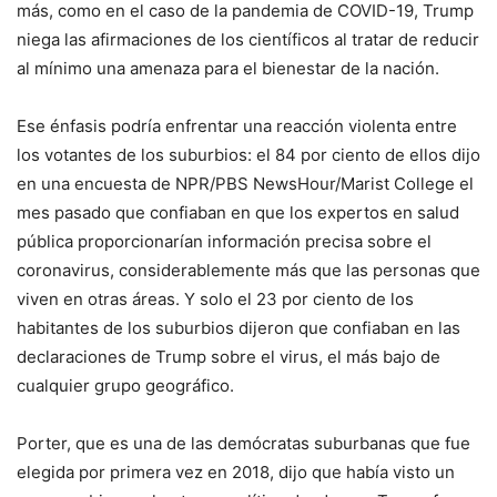
más, como en el caso de la pandemia de COVID-19, Trump
niega las afirmaciones de los científicos al tratar de reducir
al mínimo una amenaza para el bienestar de la nación.
Ese énfasis podría enfrentar una reacción violenta entre
los votantes de los suburbios: el 84 por ciento de ellos dijo
en una encuesta de NPR/PBS NewsHour/Marist College el
mes pasado que confiaban en que los expertos en salud
pública proporcionarían información precisa sobre el
coronavirus, considerablemente más que las personas que
viven en otras áreas. Y solo el 23 por ciento de los
habitantes de los suburbios dijeron que confiaban en las
declaraciones de Trump sobre el virus, el más bajo de
cualquier grupo geográfico.
Porter, que es una de las demócratas suburbanas que fue
elegida por primera vez en 2018, dijo que había visto un