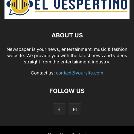
ABOUT US
Newspaper is your news, entertainment, music & fashion
website. We provide you with the latest news and videos
straight from the entertainment industry.
Contact us:
contact@yoursite.com
FOLLOW US