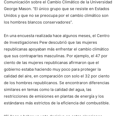
Comunicación sobre el Cambio Climático de la Universidad
George Mason. “El único grupo que se resiste en Estados
Unidos y que no se preocupa por el cambio climático son
los hombres blancos conservadores”.
En una encuesta realizada hace algunos meses, el Centro
de Investigaciones Pew descubrió que las mujeres
republicanas apoyaban más enfrentar el cambio climático
que sus contrapartes masculinas. Por ejemplo, el 47 por
ciento de las mujeres republicanas afirmaron que el
gobierno estaba haciendo muy poco para proteger la
calidad del aire, en comparación con solo el 32 por ciento
de los hombres republicanos. Se encontraron diferencias
similares en temas como la calidad del agua, las
restricciones de emisiones en plantas de energía y los
estándares más estrictos de la eficiencia del combustible.