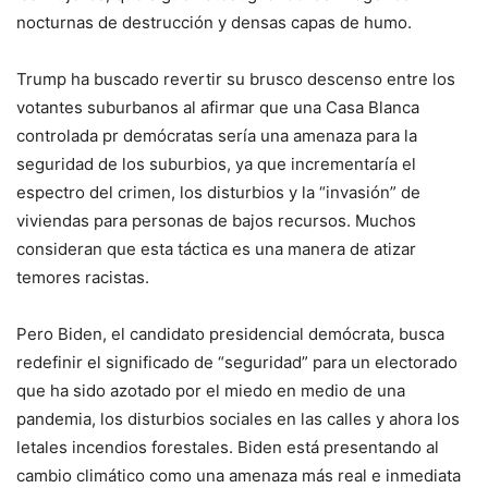
nocturnas de destrucción y densas capas de humo.
Trump ha buscado revertir su brusco descenso entre los
votantes suburbanos al afirmar que una Casa Blanca
controlada pr demócratas sería una amenaza para la
seguridad de los suburbios, ya que incrementaría el
espectro del crimen, los disturbios y la “invasión” de
viviendas para personas de bajos recursos. Muchos
consideran que esta táctica es una manera de atizar
temores racistas.
Pero Biden, el candidato presidencial demócrata, busca
redefinir el significado de “seguridad” para un electorado
que ha sido azotado por el miedo en medio de una
pandemia, los disturbios sociales en las calles y ahora los
letales incendios forestales. Biden está presentando al
cambio climático como una amenaza más real e inmediata