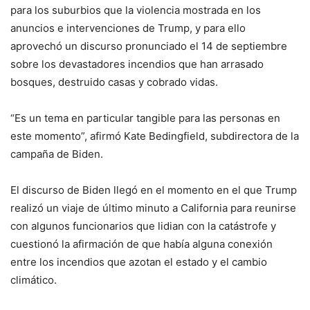
para los suburbios que la violencia mostrada en los
anuncios e intervenciones de Trump, y para ello
aprovechó un discurso pronunciado el 14 de septiembre
sobre los devastadores incendios que han arrasado
bosques, destruido casas y cobrado vidas.
“Es un tema en particular tangible para las personas en
este momento”, afirmó Kate Bedingfield, subdirectora de la
campaña de Biden.
El discurso de Biden llegó en el momento en el que Trump
realizó un viaje de último minuto a California para reunirse
con algunos funcionarios que lidian con la catástrofe y
cuestionó la afirmación de que había alguna conexión
entre los incendios que azotan el estado y el cambio
climático.