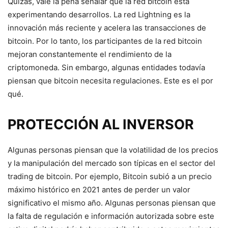
Quizás, vale la pena señalar que la red bitcoin está
experimentando desarrollos. La red Lightning es la
innovación más reciente y acelera las transacciones de
bitcoin. Por lo tanto, los participantes de la red bitcoin
mejoran constantemente el rendimiento de la
criptomoneda. Sin embargo, algunas entidades todavía
piensan que bitcoin necesita regulaciones. Este es el por
qué.
PROTECCIÓN AL INVERSOR
Algunas personas piensan que la volatilidad de los precios
y la manipulación del mercado son típicas en el sector del
trading de bitcoin. Por ejemplo, Bitcoin subió a un precio
máximo histórico en 2021 antes de perder un valor
significativo el mismo año. Algunas personas piensan que
la falta de regulación e información autorizada sobre este