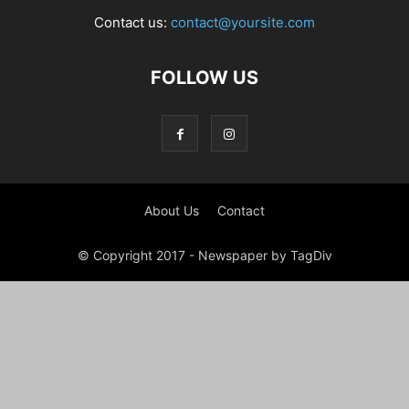
Contact us:
contact@yoursite.com
FOLLOW US
About Us
Contact
© Copyright 2017 - Newspaper by TagDiv