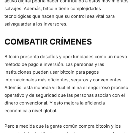
activo digital podría haber contribuido a estos movimientos
salvajes. Además, bitcoin tiene complejidades
tecnológicas que hacen que su control sea vital para
salvaguardar a los inversores.
COMBATIR CRÍMENES
Bitcoin presenta desafíos y oportunidades como un nuevo
método de pago e inversión. Las personas y las
instituciones pueden usar bitcoin para pagos
internacionales más eficientes, seguros y convenientes.
Además, esta moneda virtual elimina el engorroso proceso
operativo y de seguridad que las personas asocian con el
dinero convencional. Y esto mejora la eficiencia
económica a nivel global.
Pero a medida que la gente común compra bitcoin y los