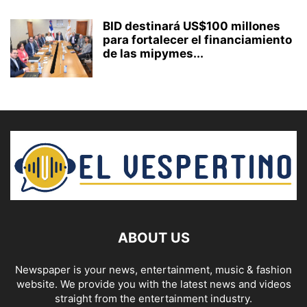
BID destinará US$100 millones
para fortalecer el financiamiento
de las mipymes...
ABOUT US
Newspaper is your news, entertainment, music & fashion
website. We provide you with the latest news and videos
straight from the entertainment industry.