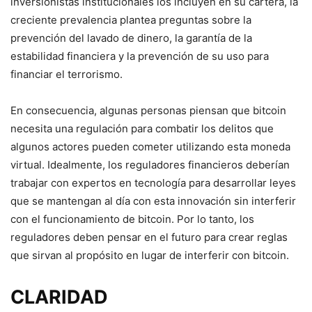
inversionistas institucionales los incluyen en su cartera, la
creciente prevalencia plantea preguntas sobre la
prevención del lavado de dinero, la garantía de la
estabilidad financiera y la prevención de su uso para
financiar el terrorismo.
En consecuencia, algunas personas piensan que bitcoin
necesita una regulación para combatir los delitos que
algunos actores pueden cometer utilizando esta moneda
virtual. Idealmente, los reguladores financieros deberían
trabajar con expertos en tecnología para desarrollar leyes
que se mantengan al día con esta innovación sin interferir
con el funcionamiento de bitcoin. Por lo tanto, los
reguladores deben pensar en el futuro para crear reglas
que sirvan al propósito en lugar de interferir con bitcoin.
CLARIDAD