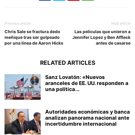
Previous article
Next article
Chris Sale se fractura dedo
Las películas que unieron a
meñique tras ser golpeado
Jennifer Lopez y Ben Affleck
por una línea de Aaron Hicks
antes de casarse
RELATED ARTICLES
Sanz Lovatón: «Nuevos
aranceles de EE. UU. responden a
una política...
Autoridades económicas y banca
analizan panorama nacional ante
incertidumbre internacional