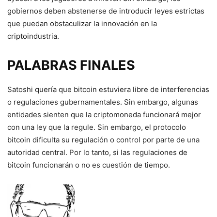
gobiernos deben abstenerse de introducir leyes estrictas
que puedan obstaculizar la innovación en la
criptoindustria.
PALABRAS FINALES
Satoshi quería que bitcoin estuviera libre de interferencias
o regulaciones gubernamentales. Sin embargo, algunas
entidades sienten que la criptomoneda funcionará mejor
con una ley que la regule. Sin embargo, el protocolo
bitcoin dificulta su regulación o control por parte de una
autoridad central. Por lo tanto, si las regulaciones de
bitcoin funcionarán o no es cuestión de tiempo.