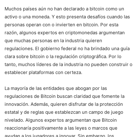
Muchos países aún no han declarado a bitcoin como un
activo o una moneda. Y esto presenta desafíos cuando las
personas operan con o invierten en bitcoin. Por esta
razón, algunos expertos en criptomonedas argumentan
que muchas personas en la industria quieren
regulaciones. El gobierno federal no ha brindado una guía
clara sobre bitcoin o la regulación criptográfica. Por lo
tanto, muchos líderes de la industria no pueden construir o
establecer plataformas con certeza.
La mayoría de las entidades que abogan por las
regulaciones de Bitcoin buscan claridad que fomente la
innovación. Además, quieren disfrutar de la protección
estatal y de reglas que establezcan un campo de juego
nivelado. Algunos expertos argumentan que Bitcoin
reaccionaría positivamente a las leyes o marcos que
ayudan a los jugadores a innovar. Sin embargo, los