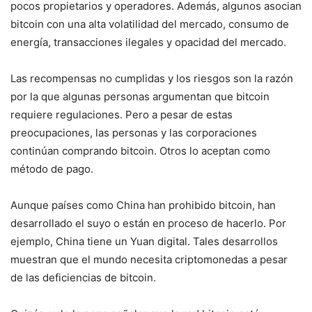
pocos propietarios y operadores. Además, algunos asocian
bitcoin con una alta volatilidad del mercado, consumo de
energía, transacciones ilegales y opacidad del mercado.
Las recompensas no cumplidas y los riesgos son la razón
por la que algunas personas argumentan que bitcoin
requiere regulaciones. Pero a pesar de estas
preocupaciones, las personas y las corporaciones
continúan comprando bitcoin. Otros lo aceptan como
método de pago.
Aunque países como China han prohibido bitcoin, han
desarrollado el suyo o están en proceso de hacerlo. Por
ejemplo, China tiene un Yuan digital. Tales desarrollos
muestran que el mundo necesita criptomonedas a pesar
de las deficiencias de bitcoin.