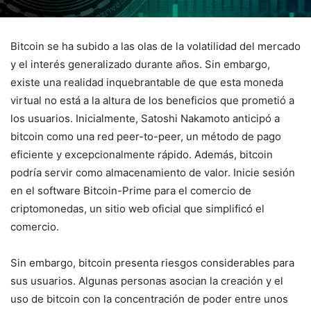
Bitcoin se ha subido a las olas de la volatilidad del mercado
y el interés generalizado durante años. Sin embargo,
existe una realidad inquebrantable de que esta moneda
virtual no está a la altura de los beneficios que prometió a
los usuarios. Inicialmente, Satoshi Nakamoto anticipó a
bitcoin como una red peer-to-peer, un método de pago
eficiente y excepcionalmente rápido. Además, bitcoin
podría servir como almacenamiento de valor. Inicie sesión
en el software Bitcoin-Prime para el comercio de
criptomonedas, un sitio web oficial que simplificó el
comercio.
Sin embargo, bitcoin presenta riesgos considerables para
sus usuarios. Algunas personas asocian la creación y el
uso de bitcoin con la concentración de poder entre unos