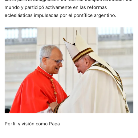
mundo y participó activamente en las reformas
eclesiásticas impulsadas por el pontífice argentino.
Perfil y visión como Papa