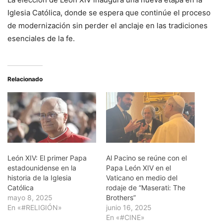
Iglesia Católica, donde se espera que continúe el proceso
de modernización sin perder el anclaje en las tradiciones
esenciales de la fe.
Relacionado
León XIV: El primer Papa
Al Pacino se reúne con el
estadounidense en la
Papa León XIV en el
historia de la Iglesia
Vaticano en medio del
Católica
rodaje de “Maserati: The
mayo 8, 2025
Brothers”
En «#RELIGIÓN»
junio 16, 2025
En «#CINE»