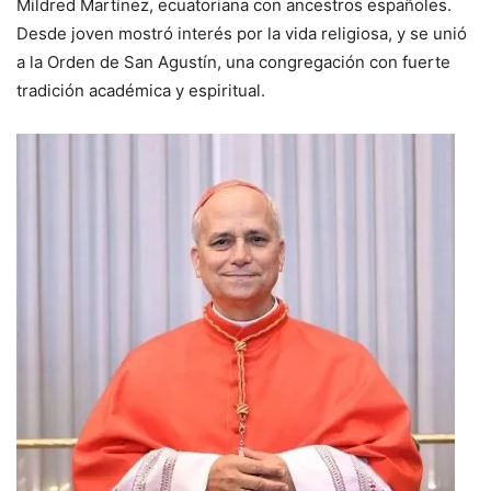
Mildred Martínez, ecuatoriana con ancestros españoles.
Desde joven mostró interés por la vida religiosa, y se unió
a la Orden de San Agustín, una congregación con fuerte
tradición académica y espiritual.