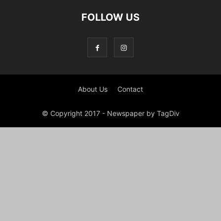
FOLLOW US
About Us
Contact
© Copyright 2017 - Newspaper by TagDiv