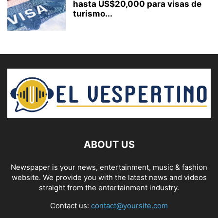
hasta US$20,000 para visas de
turismo...
ABOUT US
Newspaper is your news, entertainment, music & fashion
website. We provide you with the latest news and videos
straight from the entertainment industry.
Contact us:
contact@yoursite.com