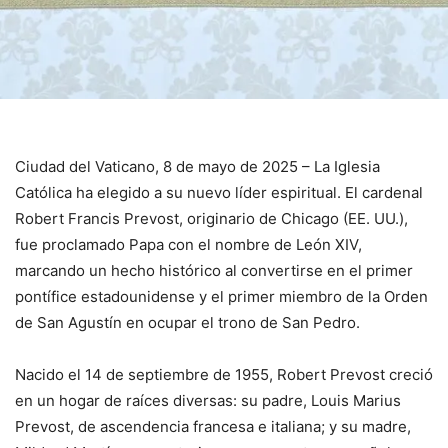
Ciudad del Vaticano, 8 de mayo de 2025 – La Iglesia
Católica ha elegido a su nuevo líder espiritual. El cardenal
Robert Francis Prevost, originario de Chicago (EE. UU.),
fue proclamado Papa con el nombre de León XIV,
marcando un hecho histórico al convertirse en el primer
pontífice estadounidense y el primer miembro de la Orden
de San Agustín en ocupar el trono de San Pedro.
Nacido el 14 de septiembre de 1955, Robert Prevost creció
en un hogar de raíces diversas: su padre, Louis Marius
Prevost, de ascendencia francesa e italiana; y su madre,