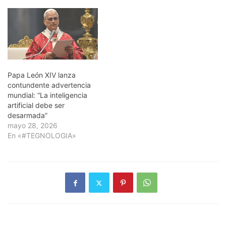
Papa León XIV lanza
contundente advertencia
mundial: “La inteligencia
artificial debe ser
desarmada”
mayo 28, 2026
En «#TEGNOLOGIA»