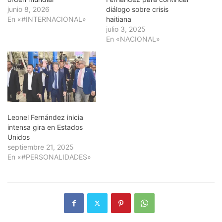
junio 8, 2026
diálogo sobre crisis
En «#INTERNACIONAL»
haitiana
julio 3, 2025
En «NACIONAL»
Leonel Fernández inicia
intensa gira en Estados
Unidos
septiembre 21, 2025
En «#PERSONALIDADES»