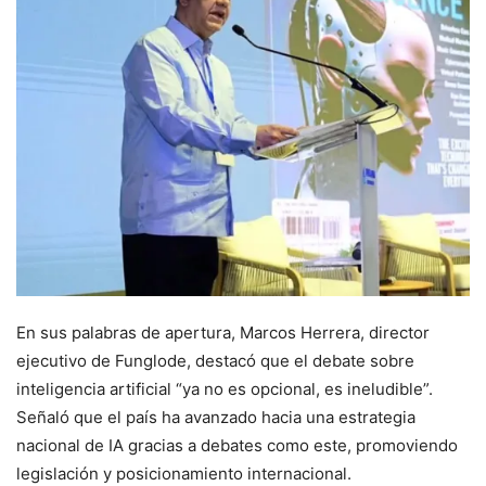
En sus palabras de apertura, Marcos Herrera, director
ejecutivo de Funglode, destacó que el debate sobre
inteligencia artificial “ya no es opcional, es ineludible”.
Señaló que el país ha avanzado hacia una estrategia
nacional de IA gracias a debates como este, promoviendo
legislación y posicionamiento internacional.