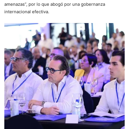
amenazas”, por lo que abogó por una gobernanza
internacional efectiva.