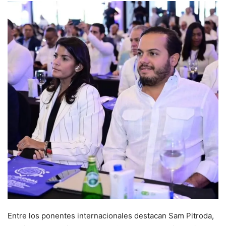
Entre los ponentes internacionales destacan Sam Pitroda,