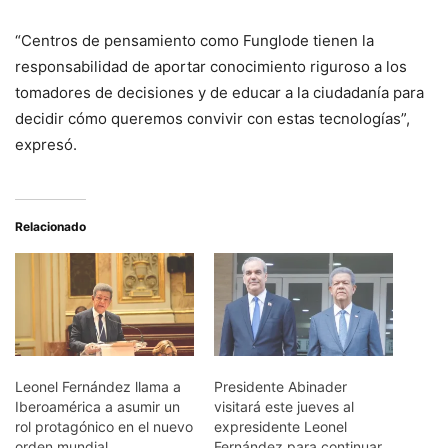
“Centros de pensamiento como Funglode tienen la
responsabilidad de aportar conocimiento riguroso a los
tomadores de decisiones y de educar a la ciudadanía para
decidir cómo queremos convivir con estas tecnologías”,
expresó.
Relacionado
Leonel Fernández llama a
Presidente Abinader
Iberoamérica a asumir un
visitará este jueves al
rol protagónico en el nuevo
expresidente Leonel
orden mundial
Fernández para continuar