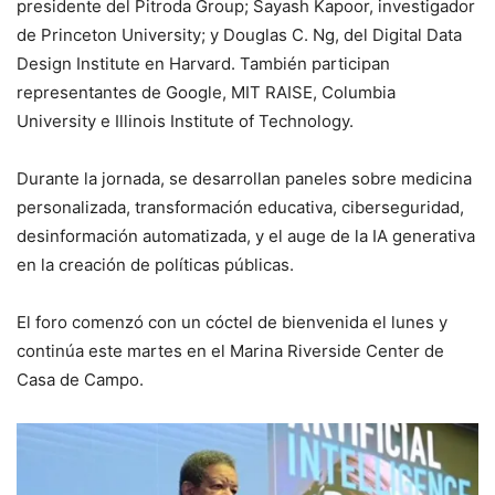
presidente del Pitroda Group; Sayash Kapoor, investigador
de Princeton University; y Douglas C. Ng, del Digital Data
Design Institute en Harvard. También participan
representantes de Google, MIT RAISE, Columbia
University e Illinois Institute of Technology.
Durante la jornada, se desarrollan paneles sobre medicina
personalizada, transformación educativa, ciberseguridad,
desinformación automatizada, y el auge de la IA generativa
en la creación de políticas públicas.
El foro comenzó con un cóctel de bienvenida el lunes y
continúa este martes en el Marina Riverside Center de
Casa de Campo.