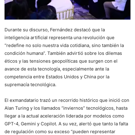
Durante su discurso, Fernández destacó que la
inteligencia artificial representa una revolución que
“redefine no solo nuestra vida cotidiana, sino también la
condición humana”. También advirtió sobre los dilemas
éticos y las tensiones geopolíticas que surgen con el
avance de esta tecnología, especialmente ante la
competencia entre Estados Unidos y China por la
supremacía tecnológica.
El exmandatario trazó un recorrido histórico que inició con
Alan Turing y los llamados “inviernos” tecnológicos, hasta
llegar a la actual aceleración liderada por modelos como
GPT-4, Gemini y Copilot. A su vez, alertó que tanto la falta
de regulación como su exceso “pueden representar