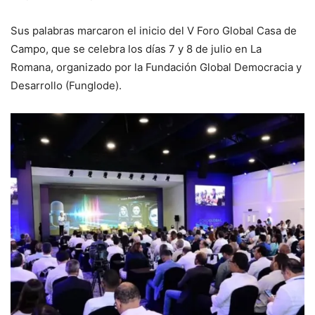
Sus palabras marcaron el inicio del V Foro Global Casa de
Campo, que se celebra los días 7 y 8 de julio en La
Romana, organizado por la Fundación Global Democracia y
Desarrollo (Funglode).