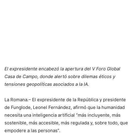
El expresidente encabezó la apertura del V Foro Global
Casa de Campo, donde alertó sobre dilemas éticos y
tensiones geopolíticas asociados a la IA.
La Romana.– El expresidente de la República y presidente
de Funglode, Leonel Fernández, afirmó que la humanidad
necesita una inteligencia artificial “más incluyente, más
sostenible, más accesible, más regulada y, sobre todo, que
empodere a las personas”.