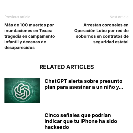
Previous article
Next article
Más de 100 muertos por
Arrestan coroneles en
inundaciones en Texas:
Operación Lobo por red de
tragedia en campamento
sobornos en contratos de
infantil y decenas de
seguridad estatal
desaparecidos
RELATED ARTICLES
ChatGPT alerta sobre presunto
plan para asesinar a un niño y...
Cinco señales que podrían
indicar que tu iPhone ha sido
hackeado