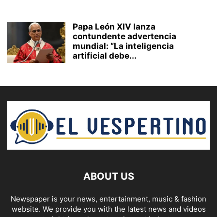
Papa León XIV lanza
contundente advertencia
mundial: “La inteligencia
artificial debe...
ABOUT US
Newspaper is your news, entertainment, music & fashion
website. We provide you with the latest news and videos