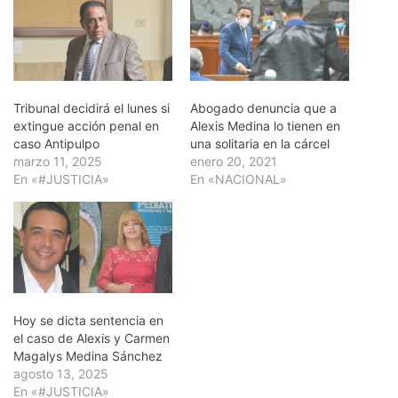
Tribunal decidirá el lunes si
Abogado denuncia que a
extingue acción penal en
Alexis Medina lo tienen en
caso Antipulpo
una solitaria en la cárcel
marzo 11, 2025
enero 20, 2021
En «#JUSTICIA»
En «NACIONAL»
Hoy se dicta sentencia en
el caso de Alexis y Carmen
Magalys Medina Sánchez
agosto 13, 2025
En «#JUSTICIA»