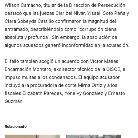
Wilson Camacho, titular de la Dirección de Persecución,
destacó que las juezas Claribel Nivar, Yissell Soto Peña y
Clara Sobeyda Castillo confirmaron la magnitud del
entramado, describiéndolo como “corrupción plena,
absoluta y profunda”. Sin embargo, la absolución de
algunos acusados generó inconformidad en la acusación.
El fallo también acogió un acuerdo con Víctor Matías
Encarnación Montero, exdirector técnico de la OISOE, e
impuso multas a los condenados. El equipo acusador
incluyó a la procuradora de corte Mirna Ortiz y a los
fiscales Elizabeth Paredes, Yoneivy González y Ernesto
Guzmán.
Relacionado