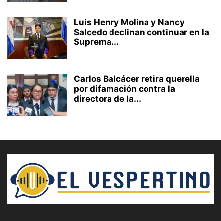
Luis Henry Molina y Nancy
Salcedo declinan continuar en la
Suprema...
Carlos Balcácer retira querella
por difamación contra la
directora de la...