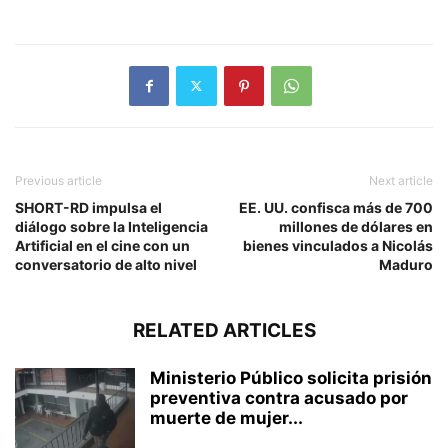
Previous article
Next article
SHORT-RD impulsa el
EE. UU. confisca más de 700
diálogo sobre la Inteligencia
millones de dólares en
Artificial en el cine con un
bienes vinculados a Nicolás
conversatorio de alto nivel
Maduro
RELATED ARTICLES
Ministerio Público solicita prisión
preventiva contra acusado por
muerte de mujer...