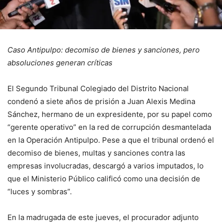
Caso Antipulpo: decomiso de bienes y sanciones, pero
absoluciones generan críticas
El Segundo Tribunal Colegiado del Distrito Nacional
condenó a siete años de prisión a Juan Alexis Medina
Sánchez, hermano de un expresidente, por su papel como
“gerente operativo” en la red de corrupción desmantelada
en la Operación Antipulpo. Pese a que el tribunal ordenó el
decomiso de bienes, multas y sanciones contra las
empresas involucradas, descargó a varios imputados, lo
que el Ministerio Público calificó como una decisión de
“luces y sombras”.
En la madrugada de este jueves, el procurador adjunto