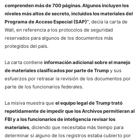
comprenden más de 700 páginas. Algunos incluyen los
niveles más altos de secreto, incluidos los materiales del
Programa de Acceso Especial (SAP)”
, decía la carta de
Wall, en referencia a los protocolos de seguridad
reservados para algunos de los documentos más
protegidos del país.
La carta contiene
información adicional sobre el manejo
de materiales clasificados por parte de Trump
y sus
esfuerzos por retrasar la revisión de los documentos por
parte de los funcionarios federales.
La misiva muestra que
el equipo legal de Trump trató
repetidamente de impedir que los Archivos permitieran al
FBI y a los funcionarios de inteligencia revisar los
materiales
, diciendo que necesitaba más tiempo para
determinar si alguno de los registros estaba cubierto por