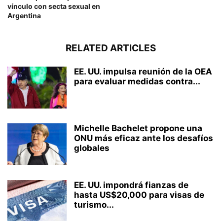
vínculo con secta sexual en
Argentina
RELATED ARTICLES
EE. UU. impulsa reunión de la OEA
para evaluar medidas contra...
Michelle Bachelet propone una
ONU más eficaz ante los desafíos
globales
EE. UU. impondrá fianzas de
hasta US$20,000 para visas de
turismo...