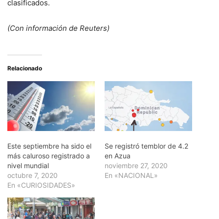
clasificados.
(Con información de Reuters)
Relacionado
Este septiembre ha sido el
Se registró temblor de 4.2
más caluroso registrado a
en Azua
nivel mundial
noviembre 27, 2020
octubre 7, 2020
En «NACIONAL»
En «CURIOSIDADES»