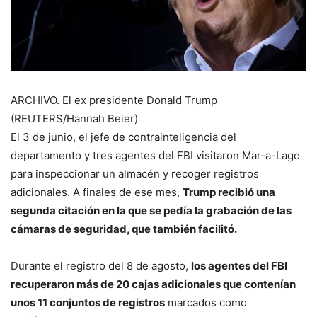
ARCHIVO. El ex presidente Donald Trump
(REUTERS/Hannah Beier)
El 3 de junio, el jefe de contrainteligencia del
departamento y tres agentes del FBI visitaron Mar-a-Lago
para inspeccionar un almacén y recoger registros
adicionales. A finales de ese mes,
Trump recibió una
segunda citación en la que se pedía la grabación de las
cámaras de seguridad, que también facilitó.
Durante el registro del 8 de agosto,
los agentes del FBI
recuperaron más de 20 cajas adicionales que contenían
unos 11 conjuntos de registros
marcados como