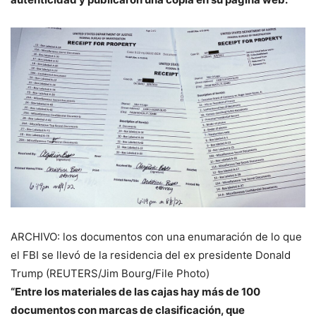
ARCHIVO: los documentos con una enumaración de lo que
el FBI se llevó de la residencia del ex presidente Donald
Trump (REUTERS/Jim Bourg/File Photo)
“Entre los materiales de las cajas hay más de 100
documentos con marcas de clasificación, que