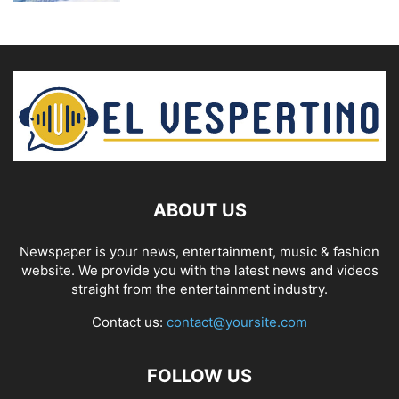
ABOUT US
Newspaper is your news, entertainment, music & fashion
website. We provide you with the latest news and videos
straight from the entertainment industry.
Contact us:
contact@yoursite.com
FOLLOW US