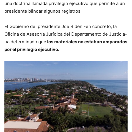
una doctrina llamada privilegio ejecutivo que permite a un
presidente blindar algunos registros.
El Gobierno del presidente Joe Biden -en concreto, la
Oficina de Asesoría Jurídica del Departamento de Justicia-
ha determinado que
los materiales no estaban amparados
por el privilegio ejecutivo.