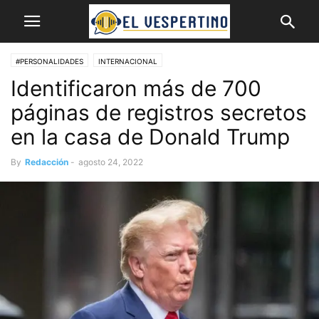
#PERSONALIDADES
INTERNACIONAL
Identificaron más de 700
páginas de registros secretos
en la casa de Donald Trump
By
Redacción
-
agosto 24, 2022