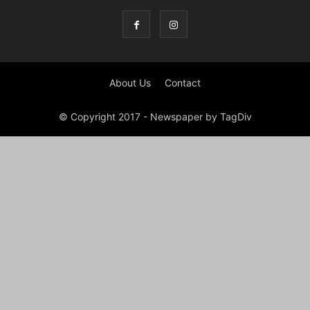
About Us
Contact
© Copyright 2017 - Newspaper by TagDiv