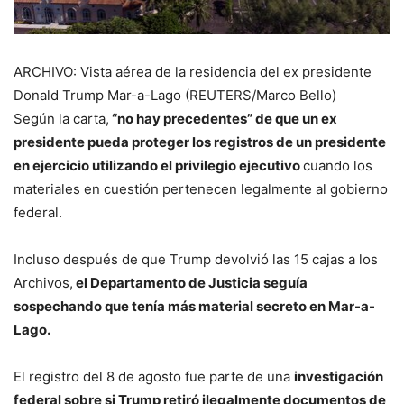
ARCHIVO: Vista aérea de la residencia del ex presidente
Donald Trump Mar-a-Lago (REUTERS/Marco Bello)
Según la carta,
“no hay precedentes” de que un ex
presidente pueda proteger los registros de un presidente
en ejercicio utilizando el privilegio ejecutivo
cuando los
materiales en cuestión pertenecen legalmente al gobierno
federal.
Incluso después de que Trump devolvió las 15 cajas a los
Archivos,
el Departamento de Justicia seguía
sospechando que tenía más material secreto en Mar-a-
Lago.
El registro del 8 de agosto fue parte de una
investigación
federal sobre si Trump retiró ilegalmente documentos de